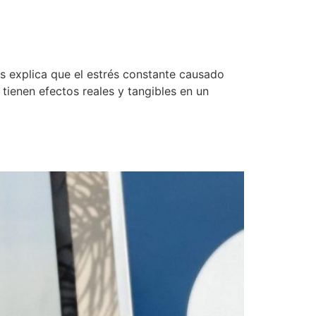
is explica que el estrés constante causado
ienen efectos reales y tangibles en un