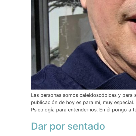
Las personas somos caleidoscópicas y para s
publicación de hoy es para mí, muy especial. 
Psicología para entendernos. En él pongo a t
Dar por sentado