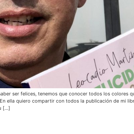
aber ser felices, tenemos que conocer todos los colores 
En ella quiero compartir con todos la publicación de mi lib
u […]