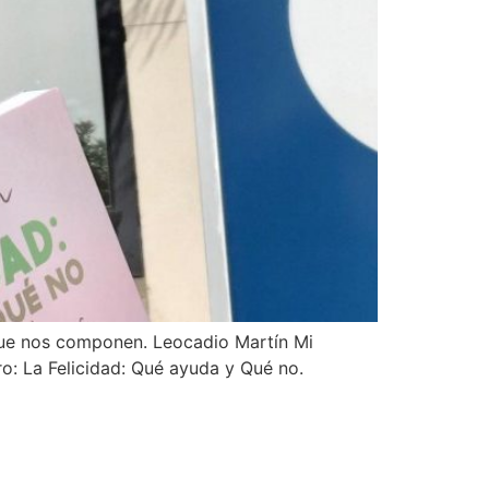
que nos componen. Leocadio Martín Mi
ro: La Felicidad: Qué ayuda y Qué no.