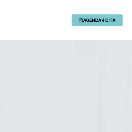
AGENDAR CITA