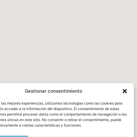
Gestionar consentimiento
 las mejores experiencias, utilizamos tecnologías como las cookies para
o acceder a la información del dispositivo. El consentimiento de estas
 nos permitirá procesar datos como el comportamiento de navegación o las
ones únicas en este sitio. No consentir o retirar el consentimiento, puede
tivamente a ciertas características y funciones.