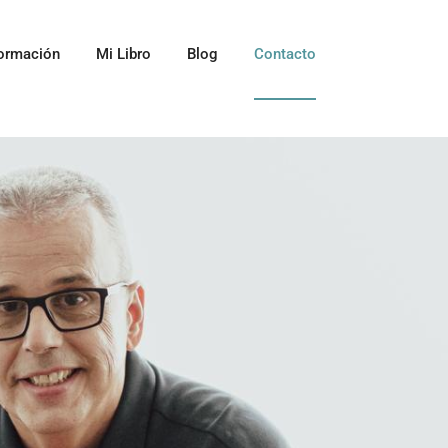
ormación
Mi Libro
Blog
Contacto