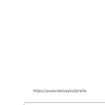
https://youtu.be/oaytu2prwSs