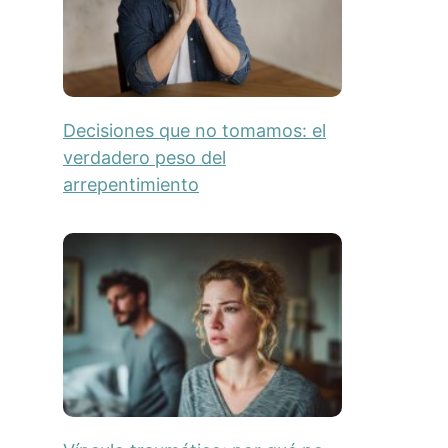
Decisiones que no tomamos: el
verdadero peso del
arrepentimiento