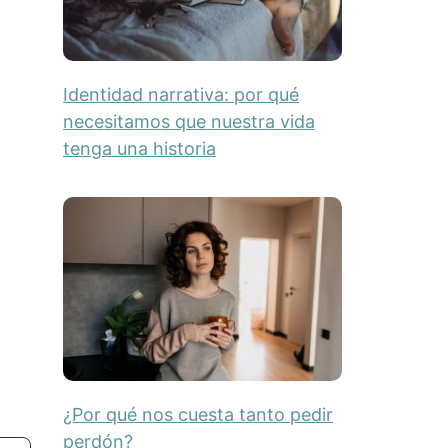
Identidad narrativa: por qué
necesitamos que nuestra vida
tenga una historia
¿Por qué nos cuesta tanto pedir
perdón?