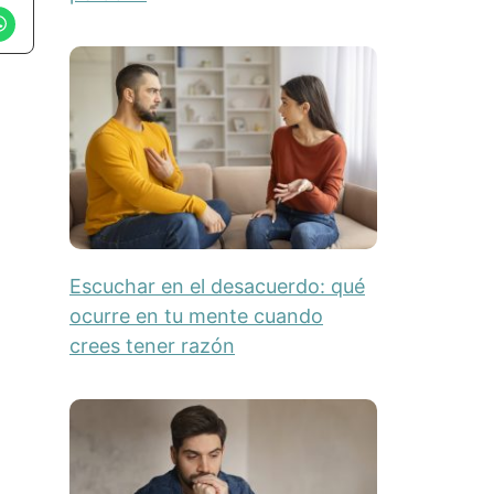
Escuchar en el desacuerdo: qué
ocurre en tu mente cuando
crees tener razón