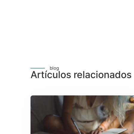
blog
Artículos relacionados