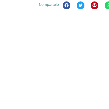
Compártelo