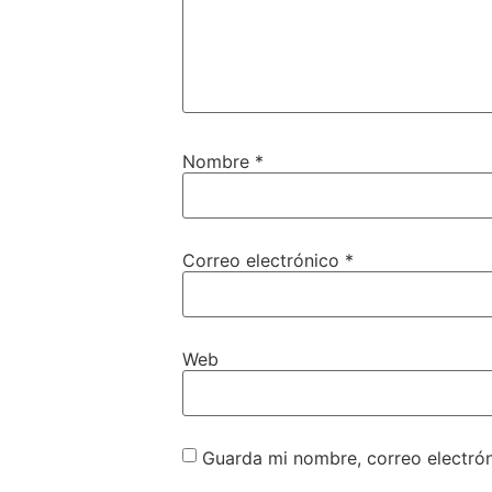
Nombre
*
Correo electrónico
*
Web
Guarda mi nombre, correo electró