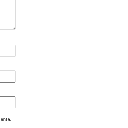
ente.