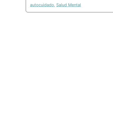
autocuidado
,
Salud Mental