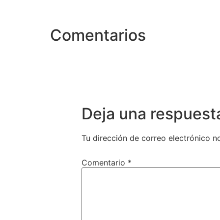
Comentarios
Deja una respuest
Tu dirección de correo electrónico n
Comentario
*