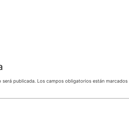
a
o será publicada.
Los campos obligatorios están marcados