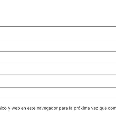
nico y web en este navegador para la próxima vez que com