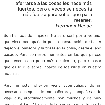
aferrarse a las cosas les hace más
fuertes, pero a veces se necesita
más fuerza para soltar que para
retener.
Hermann Hesse
Son tiempos de limpieza. No se si será por el verano,
que viene acompañado por la constatación de haber
dejado el bañador y la toalla en la bolsa, desde el año
pasado. Pero son esos momentos en los que parece
que tenemos un poco más de tiempo, para repasar
que es lo que sobra ¡aparte de los kilos! en nuestra
mochila.
Para mi esta reflexión viene acompañada de un
necesario chequeo de compañeros y compañeras de
viaje que, afortunadamente, son muchos y de muy
buena calidad. Al pasar lista, sin embargo, tengo la