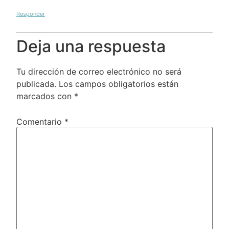
Responder
Deja una respuesta
Tu dirección de correo electrónico no será
publicada.
Los campos obligatorios están
marcados con
*
Comentario
*