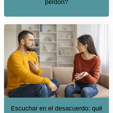
perdón?
Escuchar en el desacuerdo: qué