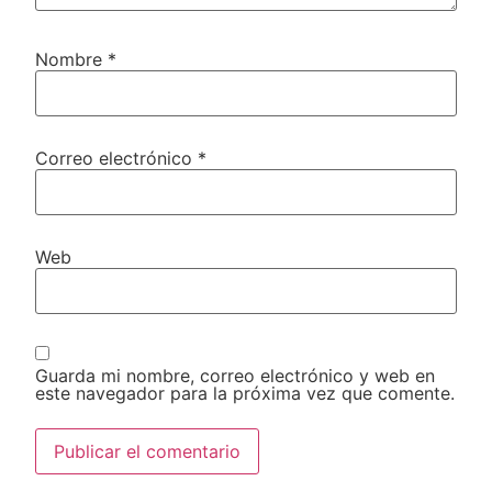
Nombre
*
Correo electrónico
*
Web
Guarda mi nombre, correo electrónico y web en
este navegador para la próxima vez que comente.