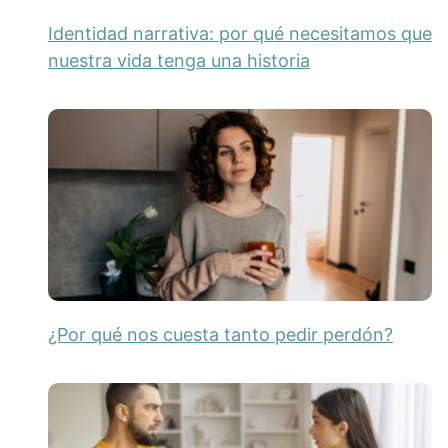
Identidad narrativa: por qué necesitamos que
nuestra vida tenga una historia
¿Por qué nos cuesta tanto pedir perdón?