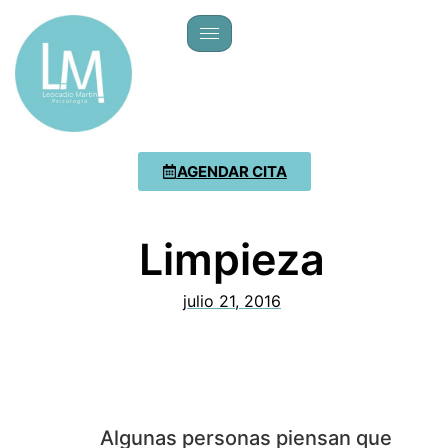
AGENDAR CITA
Limpieza
julio 21, 2016
Algunas personas piensan que