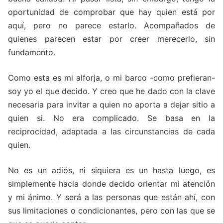
oportunidad de comprobar que hay quien está por
aquí, pero no parece estarlo. Acompañados de
quienes parecen estar por creer merecerlo, sin
fundamento.
Como esta es mi alforja, o mi barco -como prefieran-
soy yo el que decido. Y creo que he dado con la clave
necesaria para invitar a quien no aporta a dejar sitio a
quien si. No era complicado. Se basa en la
reciprocidad, adaptada a las circunstancias de cada
quien.
No es un adiós, ni siquiera es un hasta luego, es
simplemente hacia donde decido orientar mi atención
y mi ánimo. Y será a las personas que están ahí, con
sus limitaciones o condicionantes, pero con las que se