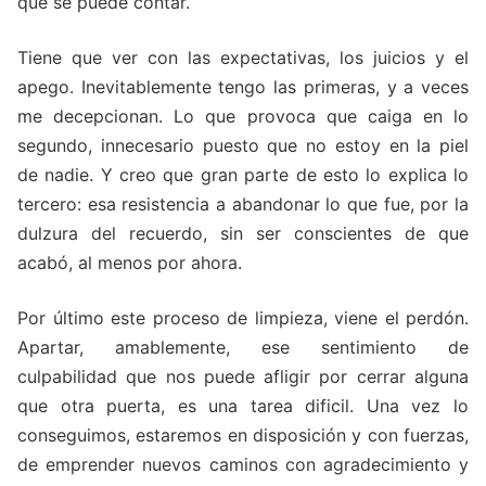
que se puede contar.
Tiene que ver con las expectativas, los juicios y el
apego. Inevitablemente tengo las primeras, y a veces
me decepcionan. Lo que provoca que caiga en lo
segundo, innecesario puesto que no estoy en la piel
de nadie. Y creo que gran parte de esto lo explica lo
tercero: esa resistencia a abandonar lo que fue, por la
dulzura del recuerdo, sin ser conscientes de que
acabó, al menos por ahora.
Por último este proceso de limpieza, viene el perdón.
Apartar, amablemente, ese sentimiento de
culpabilidad que nos puede afligir por cerrar alguna
que otra puerta, es una tarea dificil. Una vez lo
conseguimos, estaremos en disposición y con fuerzas,
de emprender nuevos caminos con agradecimiento y