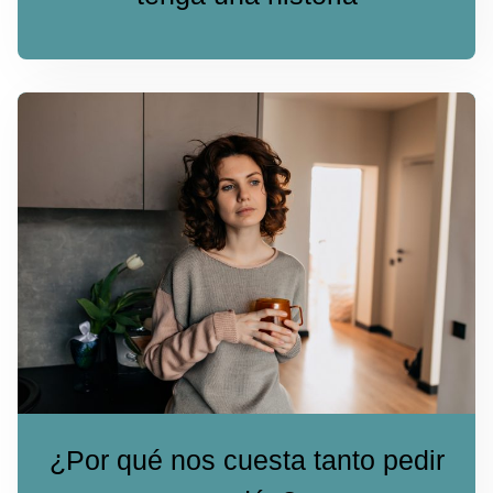
¿Por qué nos cuesta tanto pedir