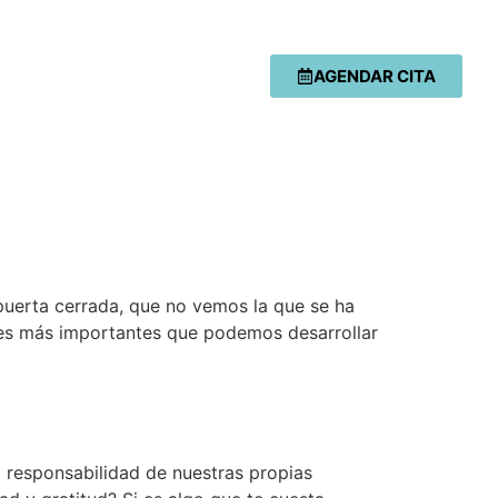
AGENDAR CITA
puerta cerrada, que no vemos la que se ha
ades más importantes que podemos desarrollar
a responsabilidad de nuestras propias