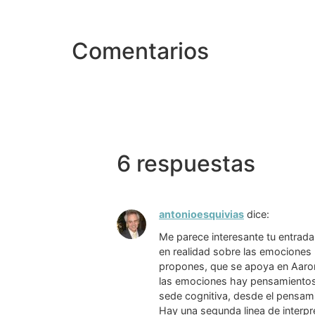
Comentarios
6 respuestas
antonioesquivias
dice:
Me parece interesante tu entrada
en realidad sobre las emociones 
propones, que se apoya en Aaron 
las emociones hay pensamientos
sede cognitiva, desde el pensam
Hay una segunda linea de interpr