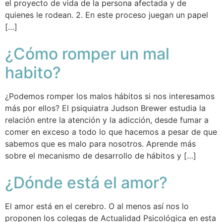
el proyecto de vida de la persona afectada y de
quienes le rodean. 2. En este proceso juegan un papel
[…]
¿Cómo romper un mal
habito?
¿Podemos romper los malos hábitos si nos interesamos
más por ellos? El psiquiatra Judson Brewer estudia la
relación entre la atención y la adicción, desde fumar a
comer en exceso a todo lo que hacemos a pesar de que
sabemos que es malo para nosotros. Aprende más
sobre el mecanismo de desarrollo de hábitos y […]
¿Dónde está el amor?
El amor está en el cerebro. O al menos así nos lo
proponen los colegas de Actualidad Psicológica en esta