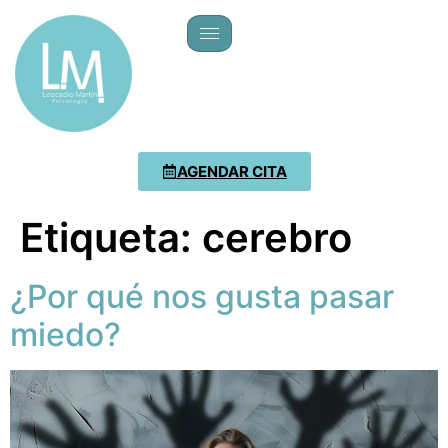
AGENDAR CITA
Etiqueta:
cerebro
¿Por qué nos gusta pasar
miedo?