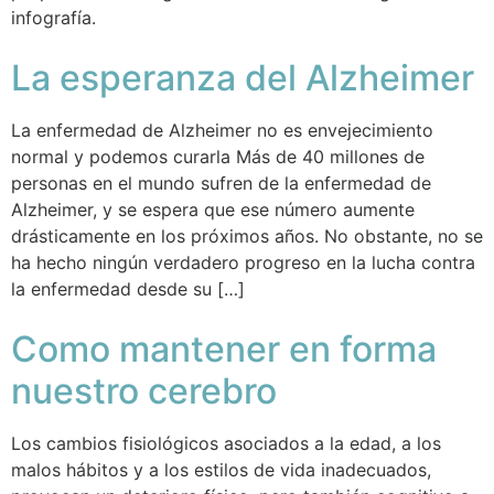
infografía.
La esperanza del Alzheimer
La enfermedad de Alzheimer no es envejecimiento
normal y podemos curarla Más de 40 millones de
personas en el mundo sufren de la enfermedad de
Alzheimer, y se espera que ese número aumente
drásticamente en los próximos años. No obstante, no se
ha hecho ningún verdadero progreso en la lucha contra
la enfermedad desde su […]
Como mantener en forma
nuestro cerebro
Los cambios fisiológicos asociados a la edad, a los
malos hábitos y a los estilos de vida inadecuados,