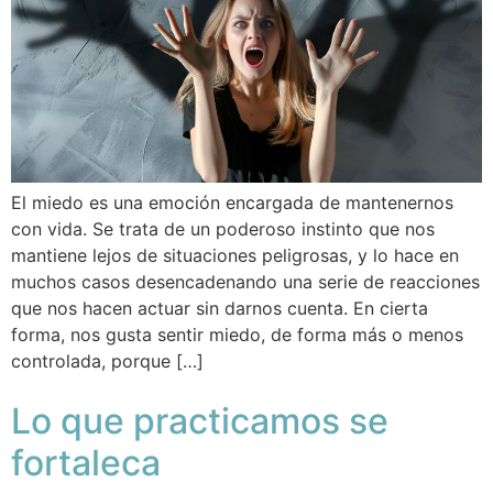
El miedo es una emoción encargada de mantenernos
con vida. Se trata de un poderoso instinto que nos
mantiene lejos de situaciones peligrosas, y lo hace en
muchos casos desencadenando una serie de reacciones
que nos hacen actuar sin darnos cuenta. En cierta
forma, nos gusta sentir miedo, de forma más o menos
controlada, porque […]
Lo que practicamos se
fortaleca