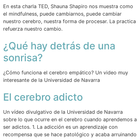
En esta charla TED, Shauna Shapiro nos muestra como
el mindfulness, puede cambiarnos, puede cambiar
nuestro cerebro, nuestra forma de procesar. La practica
refuerza nuestro cambio.
¿Qué hay detrás de una
sonrisa?
¿Cómo funciona el cerebro empático? Un video muy
interesante de la Universidad de Navarra
El cerebro adicto
Un vídeo divulgativo de la Universidad de Navarra
sobre lo que ocurre en el cerebro cuando aprendemos a
ser adictos. 1. La adicción es un aprendizaje con
recompensa que se hace patológico y acaba arruinando