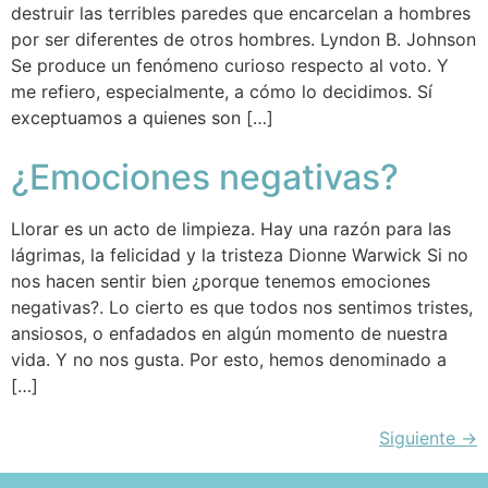
destruir las terribles paredes que encarcelan a hombres
por ser diferentes de otros hombres. Lyndon B. Johnson
Se produce un fenómeno curioso respecto al voto. Y
me refiero, especialmente, a cómo lo decidimos. Sí
exceptuamos a quienes son […]
¿Emociones negativas?
Llorar es un acto de limpieza. Hay una razón para las
lágrimas, la felicidad y la tristeza Dionne Warwick Si no
nos hacen sentir bien ¿porque tenemos emociones
negativas?. Lo cierto es que todos nos sentimos tristes,
ansiosos, o enfadados en algún momento de nuestra
vida. Y no nos gusta. Por esto, hemos denominado a
[…]
Siguiente
→