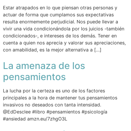
Estar atrapados en lo que piensan otras personas y
actuar de forma que cumplamos sus expectativas
resulta enormemente perjudicial. Nos puede llevar a
vivir una vida condicionándola por los juicios -también
condicionados-, e intereses de los demás. Tener en
cuenta a quien nos aprecia y valorar sus apreciaciones,
con amabilidad, es la mejor alternativa a […]
La amenaza de los
pensamientos
La lucha por la certeza es uno de los factores
principales a la hora de mantener tus pensamientos
invasivos no deseados con tanta intensidad.
@EdDesclee #libro #pensamientos #psicología
#ansiedad amzn.eu/7zhgO3L