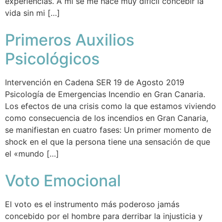
experiencias. A mí se me hace muy difícil concebir la
vida sin mi […]
Primeros Auxilios
Psicológicos
Intervención en Cadena SER 19 de Agosto 2019
Psicología de Emergencias Incendio en Gran Canaria.
Los efectos de una crisis como la que estamos viviendo
como consecuencia de los incendios en Gran Canaria,
se manifiestan en cuatro fases: Un primer momento de
shock en el que la persona tiene una sensación de que
el «mundo […]
Voto Emocional
El voto es el instrumento más poderoso jamás
concebido por el hombre para derribar la injusticia y