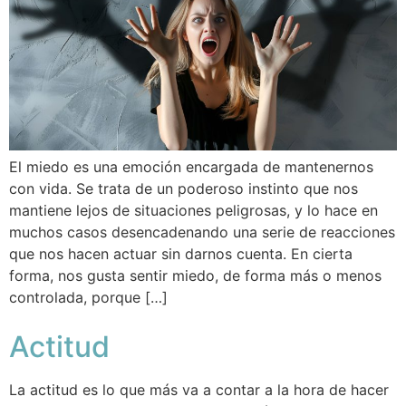
El miedo es una emoción encargada de mantenernos
con vida. Se trata de un poderoso instinto que nos
mantiene lejos de situaciones peligrosas, y lo hace en
muchos casos desencadenando una serie de reacciones
que nos hacen actuar sin darnos cuenta. En cierta
forma, nos gusta sentir miedo, de forma más o menos
controlada, porque […]
Actitud
La actitud es lo que más va a contar a la hora de hacer