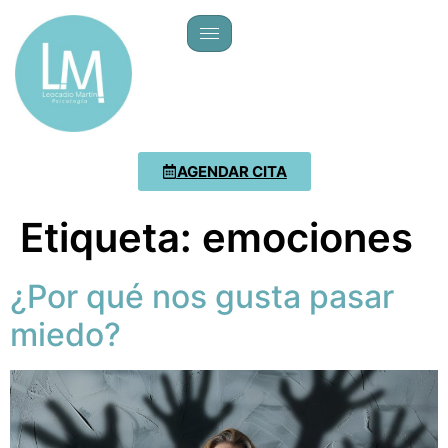
AGENDAR CITA
Etiqueta:
emociones
¿Por qué nos gusta pasar
miedo?