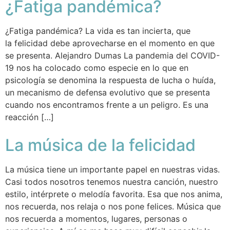
¿Fatiga pandémica?
¿Fatiga pandémica? La vida es tan incierta, que
la felicidad debe aprovecharse en el momento en que
se presenta. Alejandro Dumas La pandemia del COVID-
19 nos ha colocado como especie en lo que en
psicología se denomina la respuesta de lucha o huída,
un mecanismo de defensa evolutivo que se presenta
cuando nos encontramos frente a un peligro. Es una
reacción […]
La música de la felicidad
La música tiene un importante papel en nuestras vidas.
Casi todos nosotros tenemos nuestra canción, nuestro
estilo, intérprete o melodía favorita. Esa que nos anima,
nos recuerda, nos relaja o nos pone felices. Música que
nos recuerda a momentos, lugares, personas o