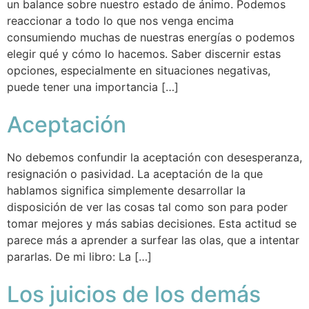
un balance sobre nuestro estado de ánimo. Podemos
reaccionar a todo lo que nos venga encima
consumiendo muchas de nuestras energías o podemos
elegir qué y cómo lo hacemos. Saber discernir estas
opciones, especialmente en situaciones negativas,
puede tener una importancia […]
Aceptación
No debemos confundir la aceptación con desesperanza,
resignación o pasividad. La aceptación de la que
hablamos significa simplemente desarrollar la
disposición de ver las cosas tal como son para poder
tomar mejores y más sabias decisiones. Esta actitud se
parece más a aprender a surfear las olas, que a intentar
pararlas. De mi libro: La […]
Los juicios de los demás