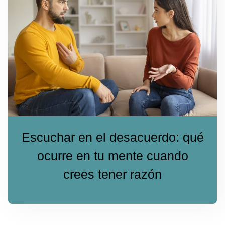
Escuchar en el desacuerdo: qué
ocurre en tu mente cuando
crees tener razón