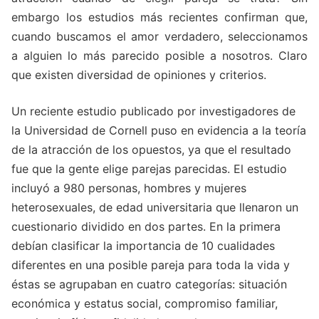
embargo los estudios más recientes confirman que,
cuando buscamos el amor verdadero, seleccionamos
a alguien lo más parecido posible a nosotros. Claro
que existen diversidad de opiniones y criterios.
Un reciente estudio publicado por investigadores de
la Universidad de Cornell puso en evidencia a la teoría
de la atracción de los opuestos, ya que el resultado
fue que la gente elige parejas parecidas. El estudio
incluyó a 980 personas, hombres y mujeres
heterosexuales, de edad universitaria que llenaron un
cuestionario dividido en dos partes. En la primera
debían clasificar la importancia de 10 cualidades
diferentes en una posible pareja para toda la vida y
éstas se agrupaban en cuatro categorías: situación
económica y estatus social, compromiso familiar,