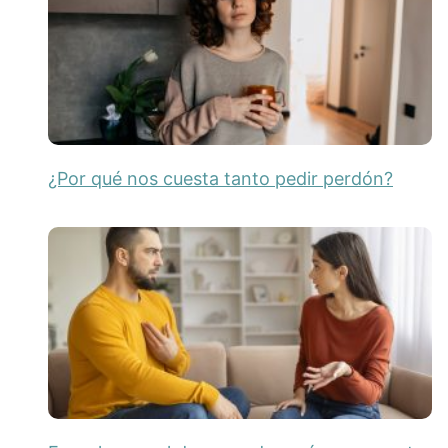
¿Por qué nos cuesta tanto pedir perdón?