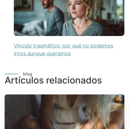
Vínculo traumático: por qué no podemos
irnos aunque queramos
blog
Artículos relacionados