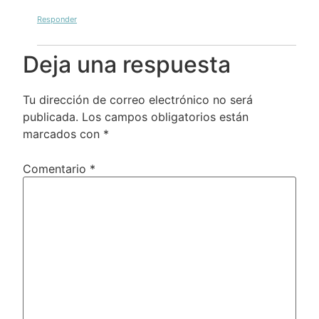
Responder
Deja una respuesta
Tu dirección de correo electrónico no será
publicada.
Los campos obligatorios están
marcados con
*
Comentario
*