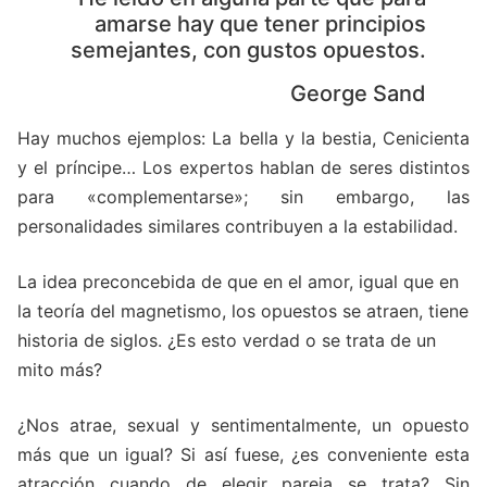
amarse hay que tener principios
semejantes, con gustos opuestos.
George Sand
Hay muchos ejemplos: La bella y la bestia, Cenicienta
y el príncipe… Los expertos hablan de seres distintos
para «complementarse»; sin embargo, las
personalidades similares contribuyen a la estabilidad.
La idea preconcebida de que en el amor, igual que en
la teoría del magnetismo, los opuestos se atraen, tiene
historia de siglos. ¿Es esto verdad o se trata de un
mito más?
¿Nos atrae, sexual y sentimentalmente, un opuesto
más que un igual? Si así fuese, ¿es conveniente esta
atracción cuando de elegir pareja se trata? Sin