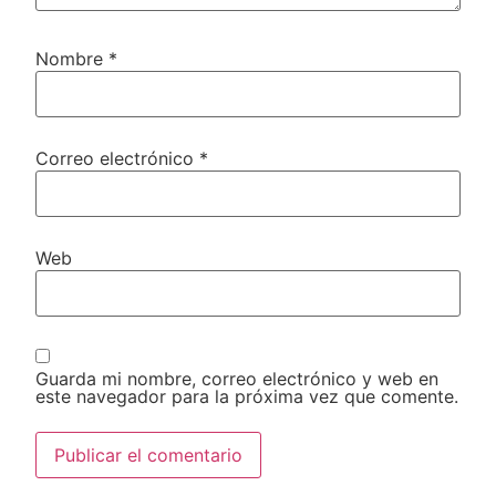
Nombre
*
Correo electrónico
*
Web
Guarda mi nombre, correo electrónico y web en
este navegador para la próxima vez que comente.