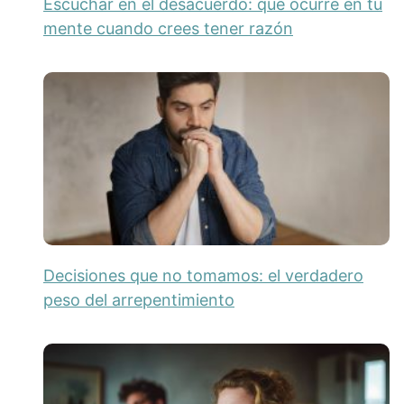
Escuchar en el desacuerdo: qué ocurre en tu
mente cuando crees tener razón
Decisiones que no tomamos: el verdadero
peso del arrepentimiento