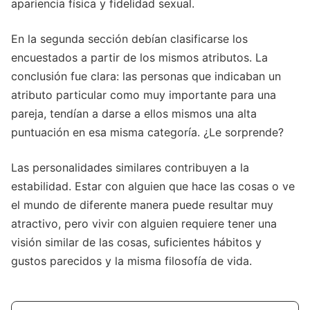
apariencia física y fidelidad sexual.
En la segunda sección debían clasificarse los
encuestados a partir de los mismos atributos. La
conclusión fue clara: las personas que indicaban un
atributo particular como muy importante para una
pareja, tendían a darse a ellos mismos una alta
puntuación en esa misma categoría. ¿Le sorprende?
Las personalidades similares contribuyen a la
estabilidad. Estar con alguien que hace las cosas o ve
el mundo de diferente manera puede resultar muy
atractivo, pero vivir con alguien requiere tener una
visión similar de las cosas, suficientes hábitos y
gustos parecidos y la misma filosofía de vida.