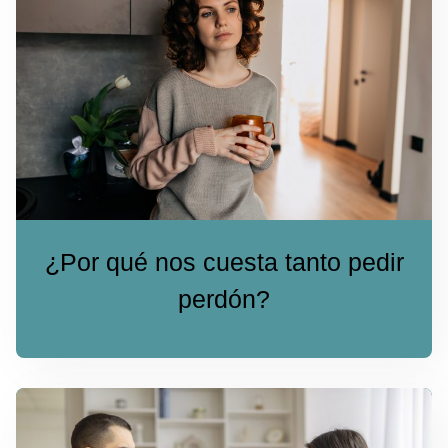
¿Por qué nos cuesta tanto pedir
perdón?