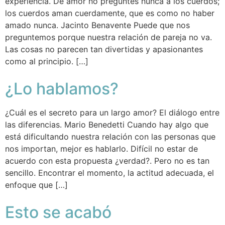
experiencia. De amor no preguntes nunca a los cuerdos;
los cuerdos aman cuerdamente, que es como no haber
amado nunca. Jacinto Benavente Puede que nos
preguntemos porque nuestra relación de pareja no va.
Las cosas no parecen tan divertidas y apasionantes
como al principio. […]
¿Lo hablamos?
¿Cuál es el secreto para un largo amor? El diálogo entre
las diferencias. Mario Benedetti Cuando hay algo que
está dificultando nuestra relación con las personas que
nos importan, mejor es hablarlo. Difícil no estar de
acuerdo con esta propuesta ¿verdad?. Pero no es tan
sencillo. Encontrar el momento, la actitud adecuada, el
enfoque que […]
Esto se acabó