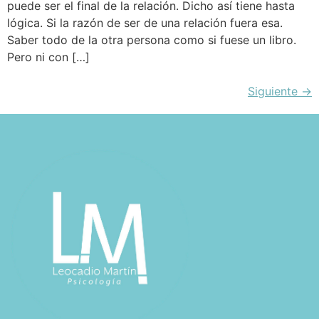
puede ser el final de la relación. Dicho así tiene hasta
lógica. Si la razón de ser de una relación fuera esa.
Saber todo de la otra persona como si fuese un libro.
Pero ni con […]
Siguiente
→