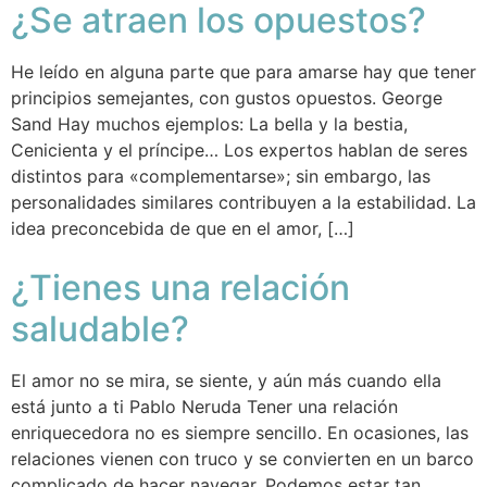
¿Se atraen los opuestos?
He leído en alguna parte que para amarse hay que tener
principios semejantes, con gustos opuestos. George
Sand Hay muchos ejemplos: La bella y la bestia,
Cenicienta y el príncipe… Los expertos hablan de seres
distintos para «complementarse»; sin embargo, las
personalidades similares contribuyen a la estabilidad. La
idea preconcebida de que en el amor, […]
¿Tienes una relación
saludable?
El amor no se mira, se siente, y aún más cuando ella
está junto a ti Pablo Neruda Tener una relación
enriquecedora no es siempre sencillo. En ocasiones, las
relaciones vienen con truco y se convierten en un barco
complicado de hacer navegar. Podemos estar tan