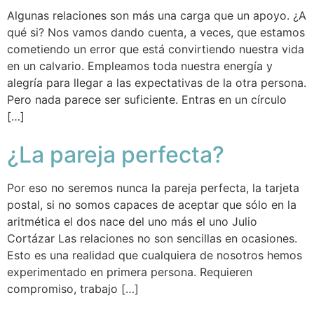
Algunas relaciones son más una carga que un apoyo. ¿A
qué si? Nos vamos dando cuenta, a veces, que estamos
cometiendo un error que está convirtiendo nuestra vida
en un calvario. Empleamos toda nuestra energía y
alegría para llegar a las expectativas de la otra persona.
Pero nada parece ser suficiente. Entras en un círculo
[…]
¿La pareja perfecta?
Por eso no seremos nunca la pareja perfecta, la tarjeta
postal, si no somos capaces de aceptar que sólo en la
aritmética el dos nace del uno más el uno Julio
Cortázar Las relaciones no son sencillas en ocasiones.
Esto es una realidad que cualquiera de nosotros hemos
experimentado en primera persona. Requieren
compromiso, trabajo […]