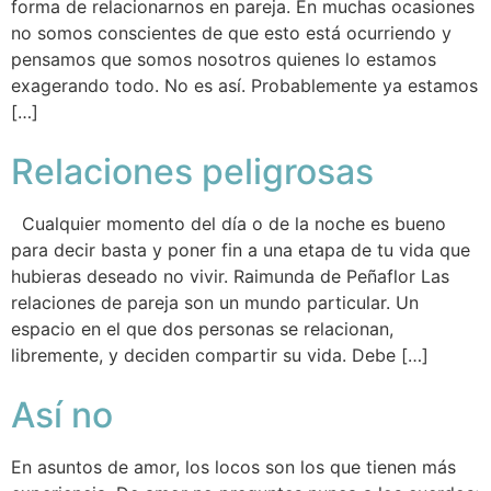
forma de relacionarnos en pareja. En muchas ocasiones
no somos conscientes de que esto está ocurriendo y
pensamos que somos nosotros quienes lo estamos
exagerando todo. No es así. Probablemente ya estamos
[…]
Relaciones peligrosas
Cualquier momento del día o de la noche es bueno
para decir basta y poner fin a una etapa de tu vida que
hubieras deseado no vivir. Raimunda de Peñaflor Las
relaciones de pareja son un mundo particular. Un
espacio en el que dos personas se relacionan,
libremente, y deciden compartir su vida. Debe […]
Así no
En asuntos de amor, los locos son los que tienen más