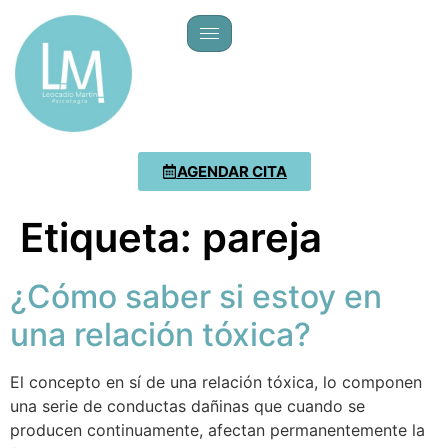
AGENDAR CITA
Etiqueta:
pareja
¿Cómo saber si estoy en
una relación tóxica?
El concepto en sí de una relación tóxica, lo componen
una serie de conductas dañinas que cuando se
producen continuamente, afectan permanentemente la