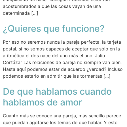
acostumbrados a que las cosas vayan de una
determinada […]
¿Quieres que funcione?
Por eso no seremos nunca la pareja perfecta, la tarjeta
postal, si no somos capaces de aceptar que sólo en la
aritmética el dos nace del uno más el uno. Julio
Cortázar Las relaciones de pareja no siempre van bien.
Hasta aquí podemos estar de acuerdo ¿verdad? Incluso
podemos estarlo en admitir que las tormentas […]
De que hablamos cuando
hablamos de amor
Cuanto más se conoce una pareja, más sencillo parece
que puedan agotarse los temas de que hablar. Y esto