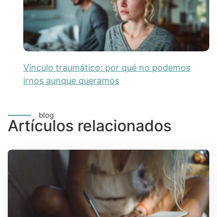
Vínculo traumático: por qué no podemos
irnos aunque queramos
blog
Artículos relacionados