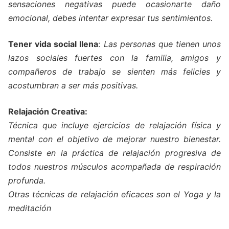
sensaciones negativas puede ocasionarte daño
emocional, debes intentar expresar tus sentimientos.
Tener vida social llena
:
Las personas que tienen unos
lazos sociales fuertes con la familia, amigos y
compañeros de trabajo se sienten más felicies y
acostumbran a ser más positivas.
Relajación Creativa:
Técnica que incluye ejercicios de relajación física y
mental con el objetivo de mejorar nuestro bienestar.
Consiste en la práctica de relajación progresiva de
todos nuestros músculos acompañada de respiración
profunda.
Otras técnicas de relajación eficaces son el Yoga y la
meditación