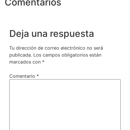
Comentarios
Deja una respuesta
Tu dirección de correo electrónico no será
publicada.
Los campos obligatorios están
marcados con
*
Comentario
*