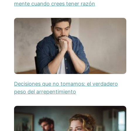
mente cuando crees tener razón
Decisiones que no tomamos: el verdadero
peso del arrepentimiento