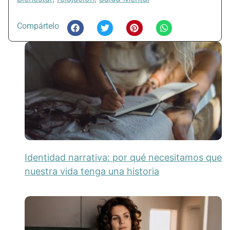
Compártelo
Identidad narrativa: por qué necesitamos que
nuestra vida tenga una historia