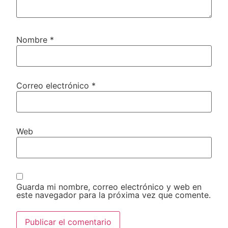
Nombre
*
Correo electrónico
*
Web
Guarda mi nombre, correo electrónico y web en
este navegador para la próxima vez que comente.