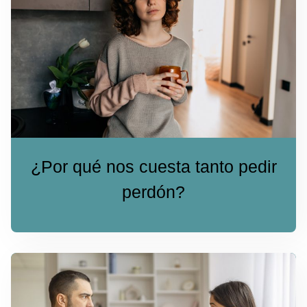
¿Por qué nos cuesta tanto pedir
perdón?