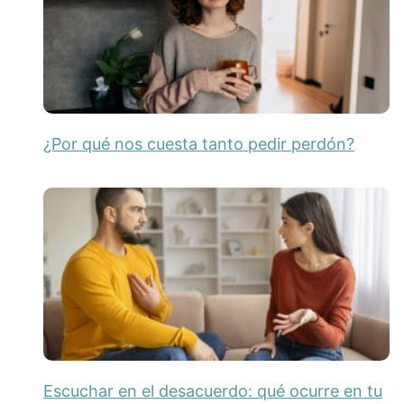
¿Por qué nos cuesta tanto pedir perdón?
Escuchar en el desacuerdo: qué ocurre en tu