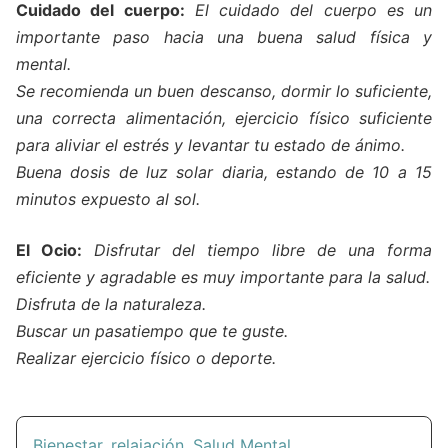
Cuidado del cuerpo:
El cuidado del cuerpo es un
importante paso hacia una buena salud física y
mental.
Se recomienda un buen descanso, dormir lo suficiente,
una correcta alimentación, ejercicio físico suficiente
para aliviar el estrés y levantar tu estado de ánimo.
Buena dosis de luz solar diaria, estando de 10 a 15
minutos expuesto al sol.
El Ocio:
Disfrutar del tiempo libre de una forma
eficiente y agradable es muy importante para la salud.
Disfruta de la naturaleza.
Buscar un pasatiempo que te guste.
Realizar ejercicio físico o deporte.
Bienestar
,
relajación
,
Salud Mental