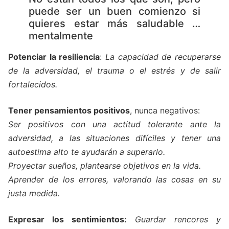
puede ser un buen comienzo si
quieres estar más saludable …
mentalmente
Potenciar la resiliencia
:
La capacidad de recuperarse
de la adversidad, el trauma o el estrés y de salir
fortalecidos.
Tener pensamientos positivos
, nunca negativos:
Ser positivos con una actitud tolerante ante la
adversidad, a las situaciones difíciles y tener una
autoestima alto te ayudarán a superarlo.
Proyectar sueños, plantearse objetivos en la vida.
Aprender de los errores, valorando las cosas en su
justa medida.
Expresar los sentimientos:
Guardar rencores y