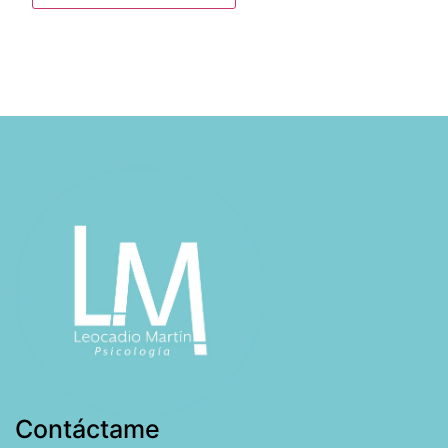
Contáctame