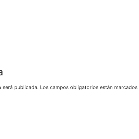
a
o será publicada.
Los campos obligatorios están marcados