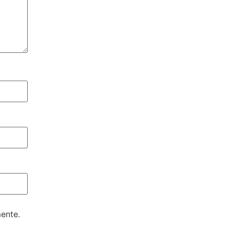
ente.