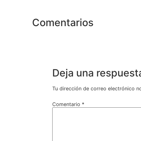
Comentarios
Deja una respuest
Tu dirección de correo electrónico n
Comentario
*