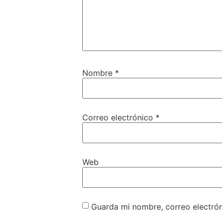
Nombre
*
Correo electrónico
*
Web
Guarda mi nombre, correo electró