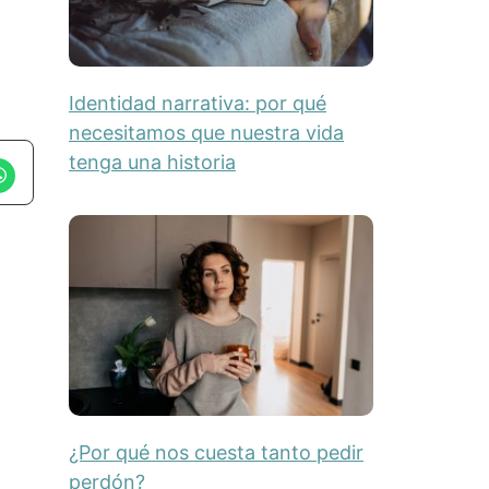
Identidad narrativa: por qué
necesitamos que nuestra vida
tenga una historia
¿Por qué nos cuesta tanto pedir
perdón?