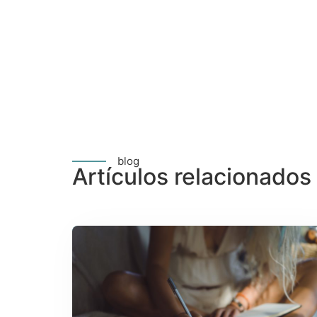
blog
Artículos relacionados