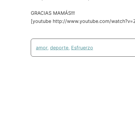
GRACIAS MAMÁS!!!
[youtube http://www.youtube.com/watch?
amor
,
deporte
,
Esfruerzo