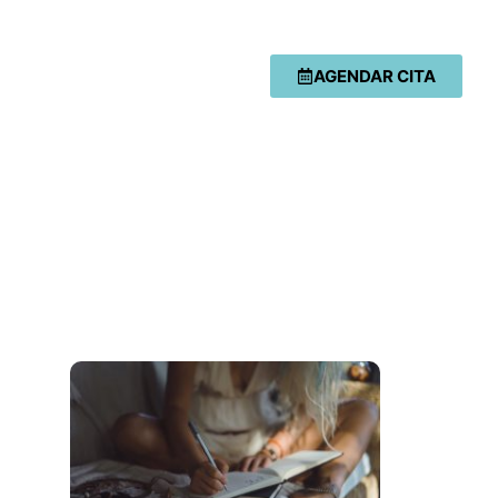
AGENDAR CITA