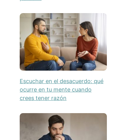
Escuchar en el desacuerdo: qué
ocurre en tu mente cuando
crees tener razón