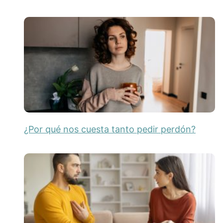
¿Por qué nos cuesta tanto pedir perdón?