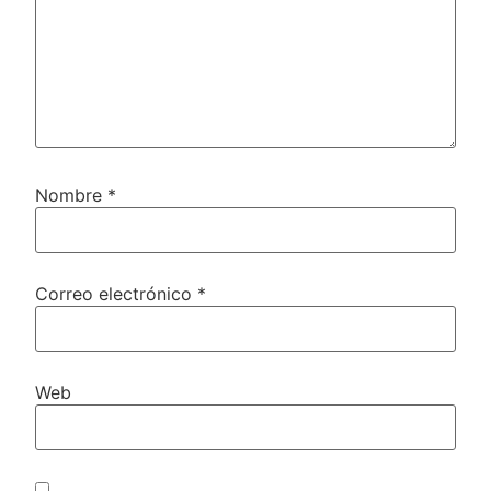
Nombre
*
Correo electrónico
*
Web