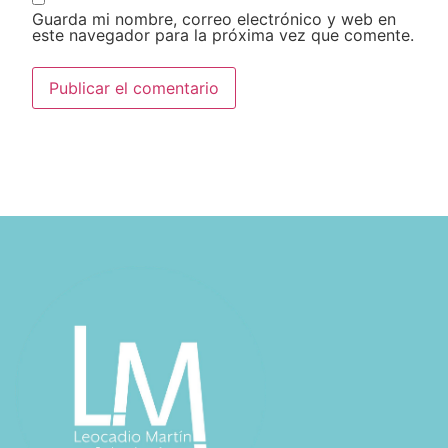
Guarda mi nombre, correo electrónico y web en
este navegador para la próxima vez que comente.