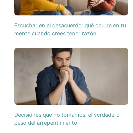
Escuchar en el desacuerdo: qué ocurre en tu
mente cuando crees tener razón
Decisiones que no tomamos: el verdadero
peso del arrepentimiento