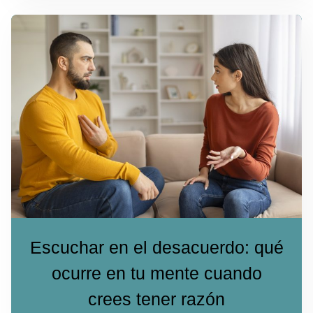
Escuchar en el desacuerdo: qué
ocurre en tu mente cuando
crees tener razón