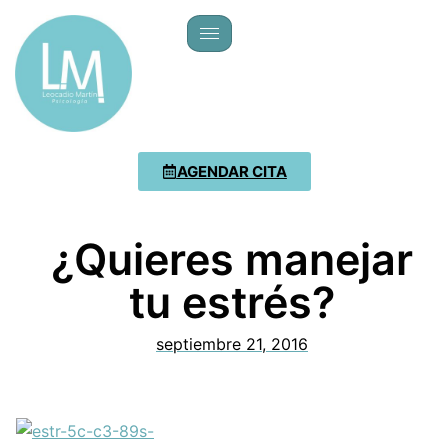
AGENDAR CITA
¿Quieres manejar
tu estrés?
septiembre 21, 2016