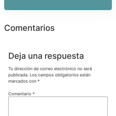
Comentarios
Deja una respuesta
Tu dirección de correo electrónico no será
publicada.
Los campos obligatorios están
marcados con
*
Comentario
*