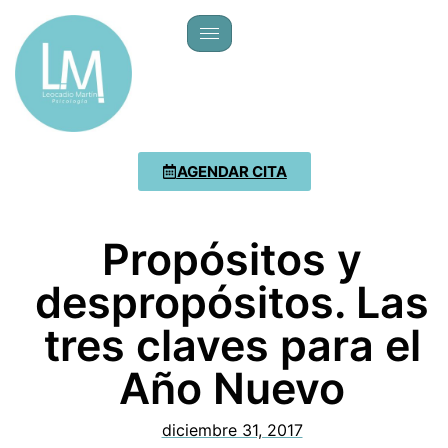
AGENDAR CITA
Propósitos y
despropósitos. Las
tres claves para el
Año Nuevo
diciembre 31, 2017