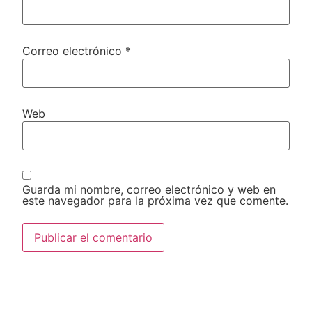
Correo electrónico
*
Web
Guarda mi nombre, correo electrónico y web en
este navegador para la próxima vez que comente.