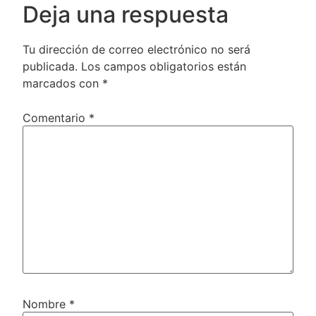
Deja una respuesta
Tu dirección de correo electrónico no será
publicada.
Los campos obligatorios están
marcados con
*
Comentario
*
Nombre
*