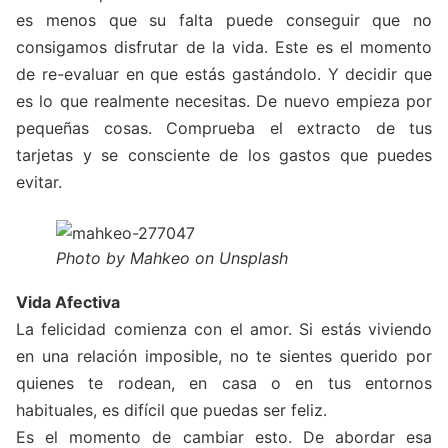
es menos que su falta puede conseguir que no
consigamos disfrutar de la vida. Este es el momento
de re-evaluar en que estás gastándolo. Y decidir que
es lo que realmente necesitas. De nuevo empieza por
pequeñas cosas. Comprueba el extracto de tus
tarjetas y se consciente de los gastos que puedes
evitar.
Photo by Mahkeo on Unsplash
Vida Afectiva
La felicidad comienza con el amor. Si estás viviendo
en una relación imposible, no te sientes querido por
quienes te rodean, en casa o en tus entornos
habituales, es difícil que puedas ser feliz.
Es el momento de cambiar esto. De abordar esa