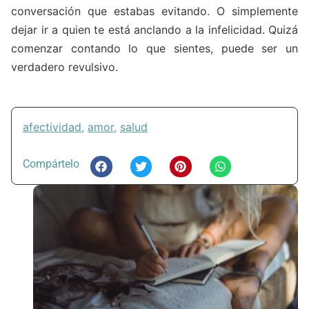
conversación que estabas evitando. O simplemente
dejar ir a quien te está anclando a la infelicidad. Quizá
comenzar contando lo que sientes, puede ser un
verdadero revulsivo.
afectividad
,
amor
,
salud
Compártelo