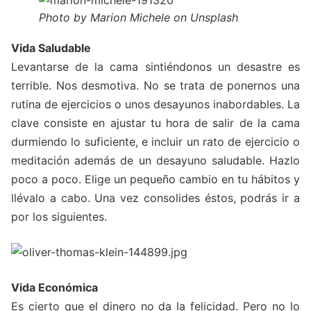
Photo by Marion Michele on Unsplash
Vida Saludable
Levantarse de la cama sintiéndonos un desastre es
terrible. Nos desmotiva. No se trata de ponernos una
rutina de ejercicios o unos desayunos inabordables. La
clave consiste en ajustar tu hora de salir de la cama
durmiendo lo suficiente, e incluir un rato de ejercicio o
meditación además de un desayuno saludable. Hazlo
poco a poco. Elige un pequeño cambio en tu hábitos y
llévalo a cabo. Una vez consolides éstos, podrás ir a
por los siguientes.
Vida Económica
Es cierto que el dinero no da la felicidad. Pero no lo