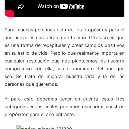
Para muchas personas esto de los propósitos para el
año nuevo es una pérdida de tiempo. Otras creen que
es una forma de recapitular y crear cambios positivos
en su estilo de vida. Pero lo que realmente importa en
cualquier resolución que nos planteemos, es nuestro
compromiso con ella, sea el momento del año que
sea. Se trata de mejorar nuestra vida y la de las
personas que queremos.
Y para esto debemos tener en cuenta estas tres
categorías en las cuales podemos encuadrar nuestros
propósitos para el año entrante.