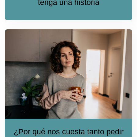
tenga una historia
¿Por qué nos cuesta tanto pedir