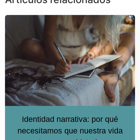
Identidad narrativa: por qué
necesitamos que nuestra vida