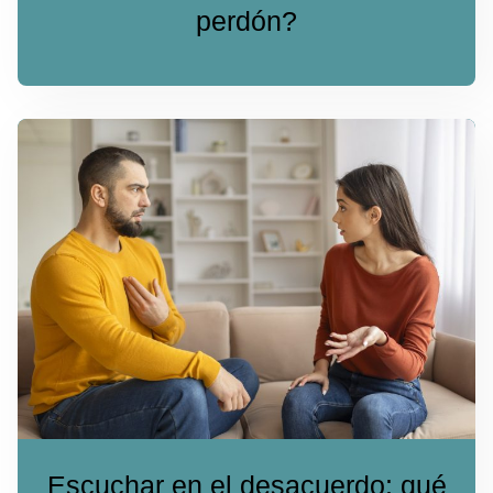
perdón?
Escuchar en el desacuerdo: qué