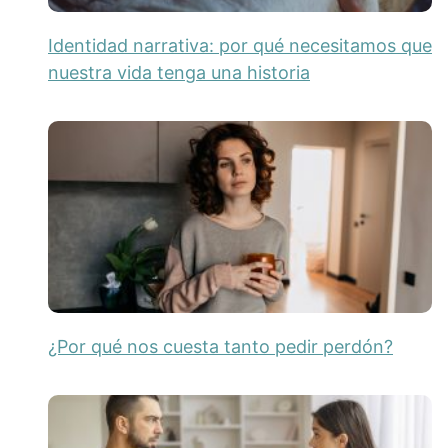
Identidad narrativa: por qué necesitamos que
nuestra vida tenga una historia
¿Por qué nos cuesta tanto pedir perdón?