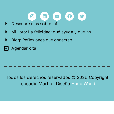
Descubre más sobre mí
Mi libro: La felicidad: qué ayuda y qué no.
Blog: Reflexiones que conectan
Agendar cita
Todos los derechos reservados © 2026 Copyright
Leocadio Martín | Diseño
Huub World