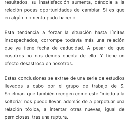
resultados, su insatisfacción aumenta, dándole a la
relación pocas oportunidades de cambiar. Si es que
en algún momento pudo hacerlo.
Esta tendencia a forzar la situación hasta límites
insospechados, corrompe todavía más una relación
que ya tiene fecha de caducidad. A pesar de que
nosotros no nos demos cuenta de ello. Y tiene un
efecto desastroso en nosotros.
Estas conclusiones se extrae de una serie de estudios
llevados a cabo por el grupo de trabajo de S.
Spielman, que también recogen como este “miedo a la
soltería” nos puede llevar, además de a perpetuar una
relación tóxica, a intentar otras nuevas, igual de
perniciosas, tras una ruptura.