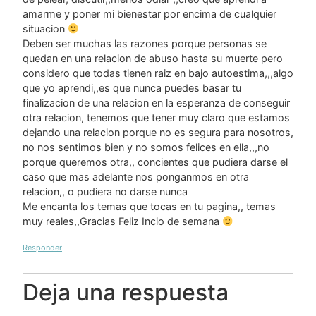
amarme y poner mi bienestar por encima de cualquier
situacion
Deben ser muchas las razones porque personas se
quedan en una relacion de abuso hasta su muerte pero
considero que todas tienen raiz en bajo autoestima,,,algo
que yo aprendi,,es que nunca puedes basar tu
finalizacion de una relacion en la esperanza de conseguir
otra relacion, tenemos que tener muy claro que estamos
dejando una relacion porque no es segura para nosotros,
no nos sentimos bien y no somos felices en ella,,,no
porque queremos otra,, concientes que pudiera darse el
caso que mas adelante nos ponganmos en otra
relacion,, o pudiera no darse nunca
Me encanta los temas que tocas en tu pagina,, temas
muy reales,,Gracias Feliz Incio de semana
Responder
Deja una respuesta