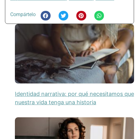
Compártelo
Identidad narrativa: por qué necesitamos que
nuestra vida tenga una historia