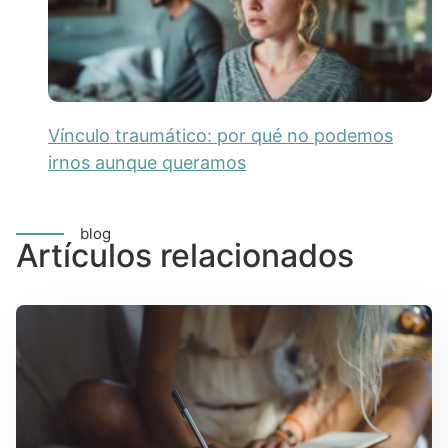
Vínculo traumático: por qué no podemos
irnos aunque queramos
blog
Artículos relacionados