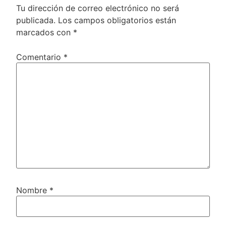
Tu dirección de correo electrónico no será
publicada.
Los campos obligatorios están
marcados con
*
Comentario
*
Nombre
*