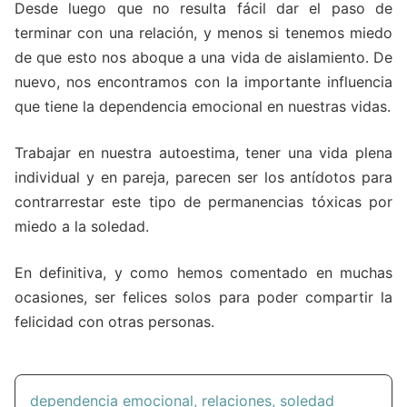
Desde luego que no resulta fácil dar el paso de
terminar con una relación, y menos si tenemos miedo
de que esto nos aboque a una vida de aislamiento. De
nuevo, nos encontramos con la importante influencia
que tiene la dependencia emocional en nuestras vidas.
Trabajar en nuestra autoestima, tener una vida plena
individual y en pareja, parecen ser los antídotos para
contrarrestar este tipo de permanencias tóxicas por
miedo a la soledad.
En definitiva, y como hemos comentado en muchas
ocasiones, ser felices solos para poder compartir la
felicidad con otras personas.
dependencia emocional
,
relaciones
,
soledad