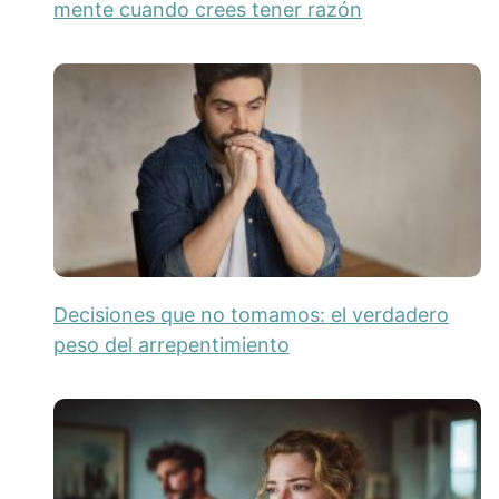
mente cuando crees tener razón
Decisiones que no tomamos: el verdadero
peso del arrepentimiento