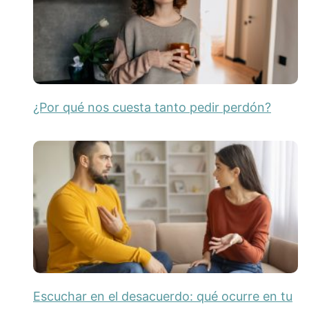
¿Por qué nos cuesta tanto pedir perdón?
Escuchar en el desacuerdo: qué ocurre en tu