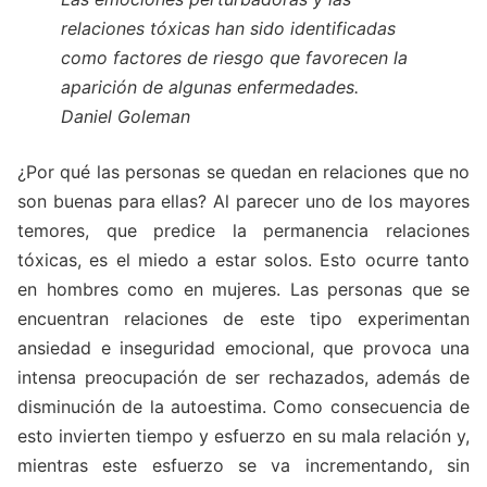
relaciones tóxicas han sido identificadas
como factores de riesgo que favorecen la
aparición de algunas enfermedades.
Daniel Goleman
¿Por qué las personas se quedan en relaciones que no
son buenas para ellas? Al parecer uno de los mayores
temores, que predice la permanencia relaciones
tóxicas, es el miedo a estar solos. Esto ocurre tanto
en hombres como en mujeres. Las personas que se
encuentran relaciones de este tipo experimentan
ansiedad e inseguridad emocional, que provoca una
intensa preocupación de ser rechazados, además de
disminución de la autoestima. Como consecuencia de
esto invierten tiempo y esfuerzo en su mala relación y,
mientras este esfuerzo se va incrementando, sin