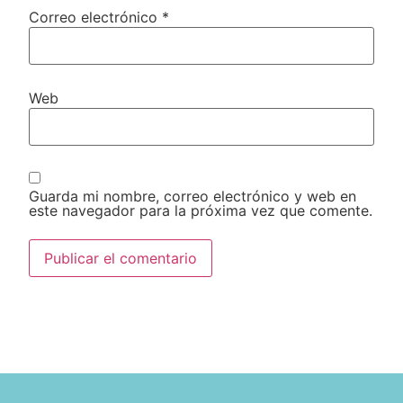
Correo electrónico
*
Web
Guarda mi nombre, correo electrónico y web en
este navegador para la próxima vez que comente.