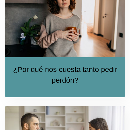
¿Por qué nos cuesta tanto pedir
perdón?