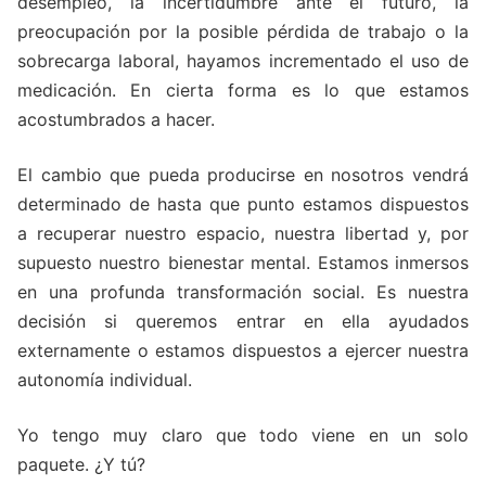
desempleo, la incertidumbre ante el futuro, la
preocupación por la posible pérdida de trabajo o la
sobrecarga laboral, hayamos incrementado el uso de
medicación. En cierta forma es lo que estamos
acostumbrados a hacer.
El cambio que pueda producirse en nosotros vendrá
determinado de hasta que punto estamos dispuestos
a recuperar nuestro espacio, nuestra libertad y, por
supuesto nuestro bienestar mental. Estamos inmersos
en una profunda transformación social. Es nuestra
decisión si queremos entrar en ella ayudados
externamente o estamos dispuestos a ejercer nuestra
autonomía individual.
Yo tengo muy claro que todo viene en un solo
paquete. ¿Y tú?