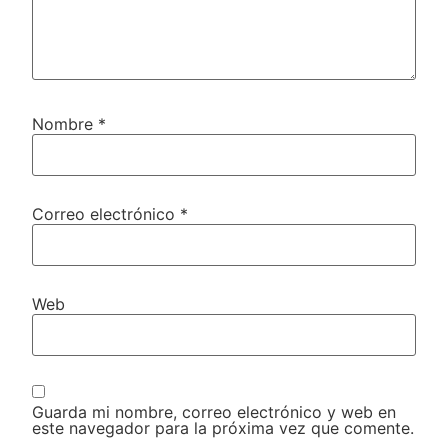
Nombre
*
Correo electrónico
*
Web
Guarda mi nombre, correo electrónico y web en
este navegador para la próxima vez que comente.