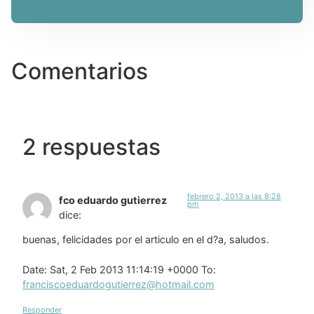
Comentarios
2 respuestas
febrero 2, 2013 a las 8:28
fco eduardo gutierrez
pm
dice:
buenas, felicidades por el articulo en el d?a, saludos.
Date: Sat, 2 Feb 2013 11:14:19 +0000 To:
franciscoeduardogutierrez@hotmail.com
Responder