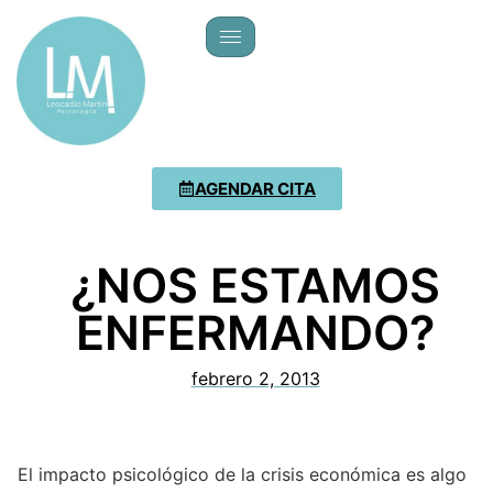
AGENDAR CITA
¿NOS ESTAMOS
ENFERMANDO?
febrero 2, 2013
El impacto psicológico de la crisis económica es algo