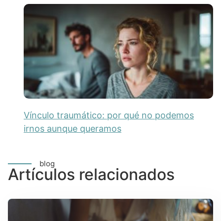
Vínculo traumático: por qué no podemos
irnos aunque queramos
blog
Artículos relacionados