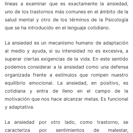
líneas a examinar que es exactamente la ansiedad,
uno de los trastornos más comunes en el ámbito de la
salud mental y otro de los términos de la Psicología
que se ha introducido en el lenguaje cotidiano.
La ansiedad es un mecanismo humano de adaptación
al medio y ayuda, si su intensidad no es excesiva, a
superar ciertas exigencias de la vida. En este sentido
podemos considerar a la ansiedad como una defensa
organizada frente a estímulos que rompen nuestro
equilibrio emocional. La ansiedad, en positivo, es
cotidiana y entra de lleno en el campo de la
motivación que nos hace alcanzar metas. Es funcional
y adaptativa.
La ansiedad por otro lado, como trastorno, se
caracteriza por sentimientos de malestar,