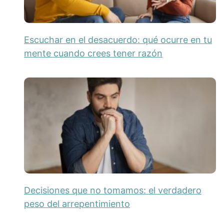
Escuchar en el desacuerdo: qué ocurre en tu
mente cuando crees tener razón
Decisiones que no tomamos: el verdadero
peso del arrepentimiento