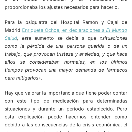
proporcionaba los ajustes necesarios para hacerlo.
Para la psiquiatra del Hospital Ramón y Cajal de
Madrid
Enriqueta Ochoa, en declaraciones a
El Mundo
Salud
, este
aumento se debía a que «
situaciones
como la pérdida de una persona querida o de un
trabajo, que provocan tristeza y ansiedad, y que hace
años se consideraban normales, en los últimos
tiempos provocan una mayor demanda de fármacos
para mitigarlos»
.
Hay que valorar la importancia que tiene poder contar
con este tipo de medicación para determinadas
situaciones y durante un período establecido. Pero
esta explicación puede hacernos entender como
debido a las consecuencias de la crisis económica, el