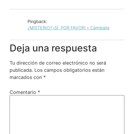
Pingback:
¿MISTERIO? ¡SÍ, POR FAVOR! « Cámbiate
Deja una respuesta
Tu dirección de correo electrónico no será
publicada.
Los campos obligatorios están
marcados con
*
Comentario
*