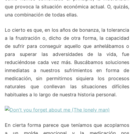
que provoca la situación económica actual. O, quizás,
una combinación de todas ellas.
Lo cierto es que, en los años de bonanza, la tolerancia
a la frustración o, dicho de otra forma, la capacidad
de sufrir para conseguir aquello que anhelábamos o
para superar las adversidades de la vida, fue
reduciéndose cada vez más. Buscábamos soluciones
inmediatas a nuestros sufrimientos en forma de
medicación, sin permitirnos siquiera los procesos
naturales que conllevan las situaciones difíciles
habituales a lo largo de nuestra historia personal.
En cierta forma parece que teníamos que acoplarnos
a un molde emocional y la medicación nos