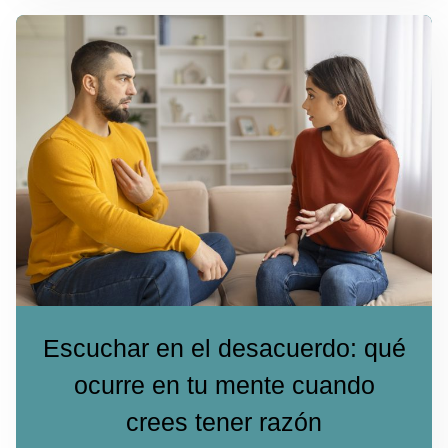
Escuchar en el desacuerdo: qué
ocurre en tu mente cuando
crees tener razón