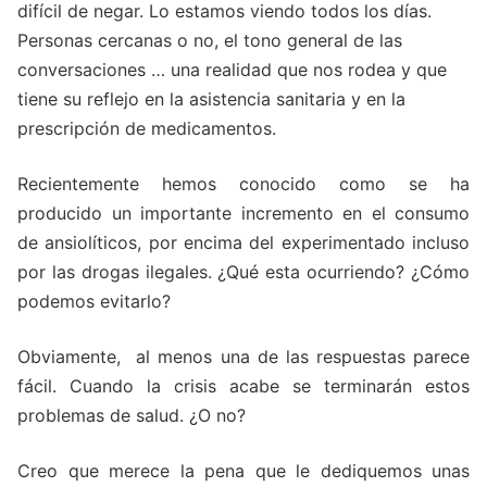
difícil de negar. Lo estamos viendo todos los días.
Personas cercanas o no, el tono general de las
conversaciones … una realidad que nos rodea y que
tiene su reflejo en la asistencia sanitaria y en la
prescripción de medicamentos.
Recientemente hemos conocido como se ha
producido un importante incremento en el consumo
de ansiolíticos, por encima del experimentado incluso
por las drogas ilegales. ¿Qué esta ocurriendo? ¿Cómo
podemos evitarlo?
Obviamente, al menos una de las respuestas parece
fácil. Cuando la crisis acabe se terminarán estos
problemas de salud. ¿O no?
Creo que merece la pena que le dediquemos unas