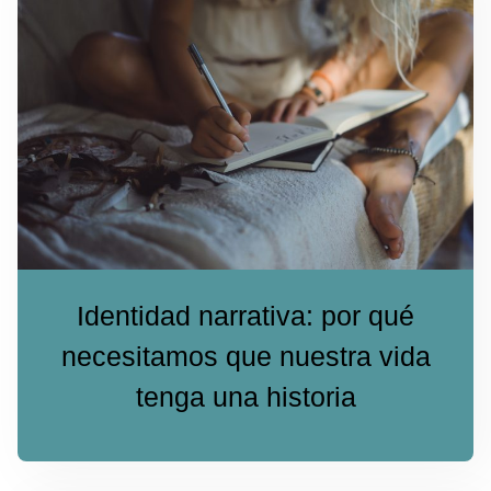
Identidad narrativa: por qué
necesitamos que nuestra vida
tenga una historia