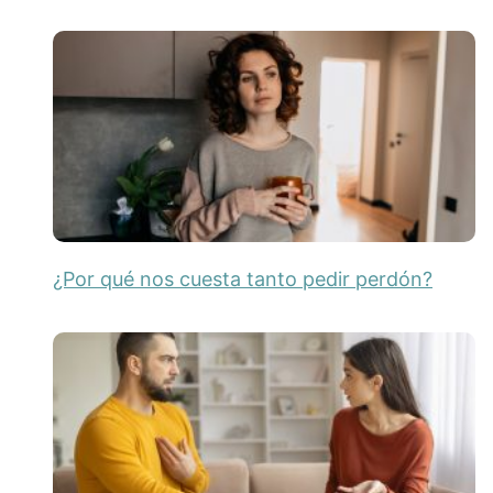
¿Por qué nos cuesta tanto pedir perdón?