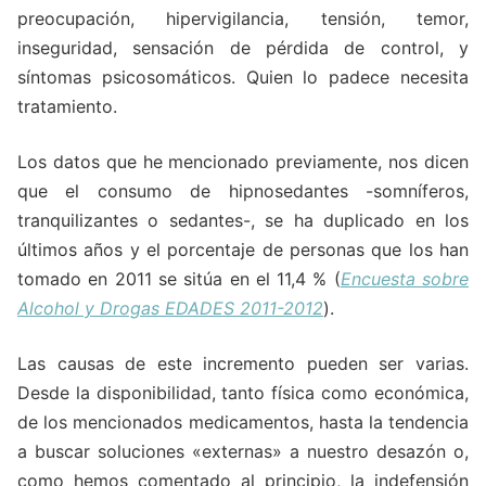
preocupación, hipervigilancia, tensión, temor,
inseguridad, sensación de pérdida de control, y
síntomas psicosomáticos. Quien lo padece necesita
tratamiento.
Los datos que he mencionado previamente, nos dicen
que el consumo de hipnosedantes -somníferos,
tranquilizantes o sedantes-, se ha duplicado en los
últimos años y el porcentaje de personas que los han
tomado en 2011 se sitúa en el 11,4 % (
Encuesta sobre
Alcohol y Drogas EDADES 2011-2012
).
Las causas de este incremento pueden ser varias.
Desde la disponibilidad, tanto física como económica,
de los mencionados medicamentos, hasta la tendencia
a buscar soluciones «externas» a nuestro desazón o,
como hemos comentado al principio, la indefensión