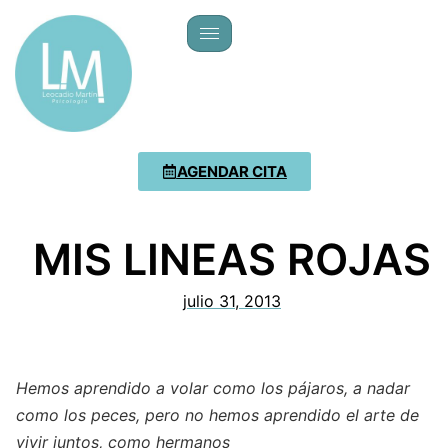
AGENDAR CITA
MIS LINEAS ROJAS
julio 31, 2013
Hemos aprendido a volar como los pájaros, a nadar
como los peces, pero no hemos aprendido el arte de
vivir juntos, como hermanos