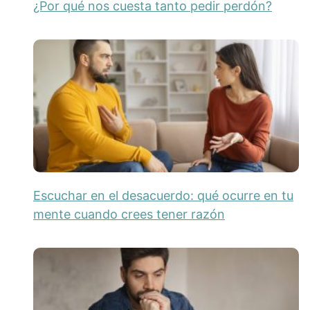
¿Por qué nos cuesta tanto pedir perdón?
Escuchar en el desacuerdo: qué ocurre en tu
mente cuando crees tener razón