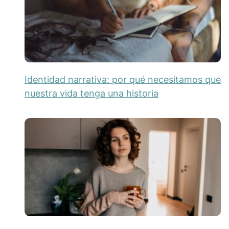
Identidad narrativa: por qué necesitamos que
nuestra vida tenga una historia