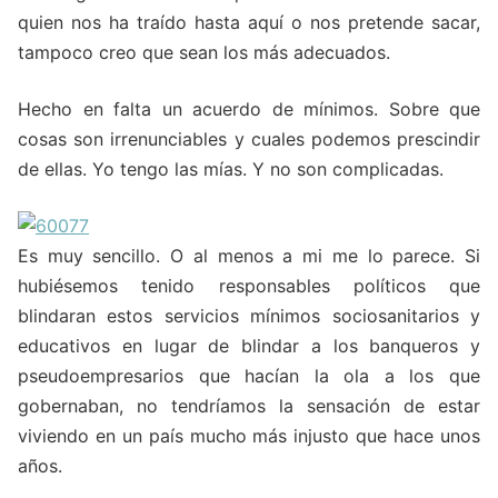
quien nos ha traído hasta aquí o nos pretende sacar,
tampoco creo que sean los más adecuados.
Hecho en falta un acuerdo de mínimos. Sobre que
cosas son irrenunciables y cuales podemos prescindir
de ellas. Yo tengo las mías. Y no son complicadas.
Es muy sencillo. O al menos a mi me lo parece. Si
hubiésemos tenido responsables políticos que
blindaran estos servicios mínimos sociosanitarios y
educativos en lugar de blindar a los banqueros y
pseudoempresarios que hacían la ola a los que
gobernaban, no tendríamos la sensación de estar
viviendo en un país mucho más injusto que hace unos
años.