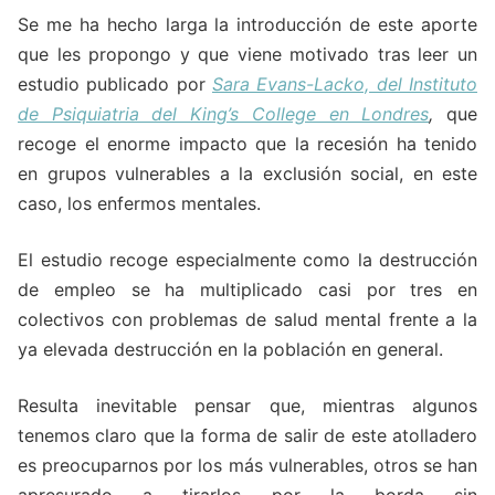
Se me ha hecho larga la introducción de este aporte
que les propongo y que viene motivado tras leer un
estudio publicado por
Sara Evans-Lacko, del Instituto
de Psiquiatria del King’s College en Londres
,
que
recoge el enorme impacto que la recesión ha tenido
en grupos vulnerables a la exclusión social, en este
caso, los enfermos mentales.
El estudio recoge especialmente como la destrucción
de empleo se ha multiplicado casi por tres en
colectivos con problemas de salud mental frente a la
ya elevada destrucción en la población en general.
Resulta inevitable pensar que, mientras algunos
tenemos claro que la forma de salir de este atolladero
es preocuparnos por los más vulnerables, otros se han
apresurado a tirarlos por la borda sin