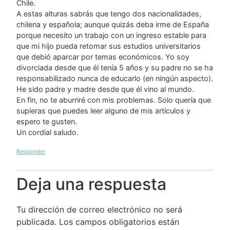
Chile.
A estas alturas sabrás que tengo dos nacionalidades,
chilena y española; aunque quizás deba irme de España
porque necesito un trabajo con un ingreso estable para
que mi hijo pueda retomar sus estudios universitarios
que debió aparcar por temas económicos. Yo soy
divorciada desde que él tenía 5 años y su padre no se ha
responsabilizado nunca de educarlo (en ningún aspecto).
He sido padre y madre desde que él vino al mundo.
En fin, no te aburriré con mis problemas. Solo quería que
supieras que puedes leer alguno de mis artículos y
espero te gusten.
Un cordial saludo.
Responder
Deja una respuesta
Tu dirección de correo electrónico no será
publicada.
Los campos obligatorios están