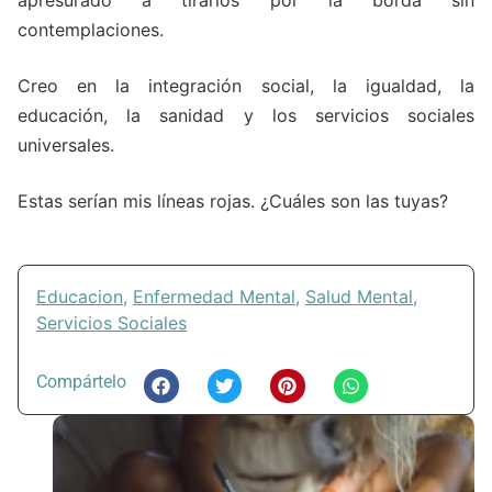
contemplaciones.
Creo en la integración social, la igualdad, la
educación, la sanidad y los servicios sociales
universales.
Estas serían mis líneas rojas. ¿Cuáles son las tuyas?
Educacion
,
Enfermedad Mental
,
Salud Mental
,
Servicios Sociales
Compártelo