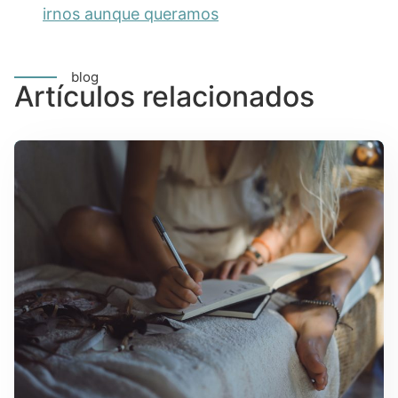
irnos aunque queramos
blog
Artículos relacionados