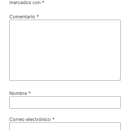
marcados con
*
Comentario
*
Nombre
*
Correo electrónico
*