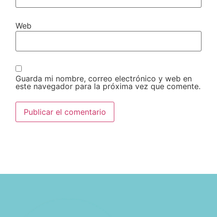
Web
Guarda mi nombre, correo electrónico y web en
este navegador para la próxima vez que comente.