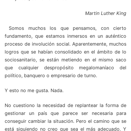
Martin Luther King
Somos muchos los que pensamos, con cierto
fundamento, que estamos inmersos en un auténtico
proceso de involución social. Aparentemente, muchos
logros que se habían consolidado en el ámbito de lo
sociosanitario, se están metiendo en el mismo saco
que cualquier despropósito megalomaníaco del
político, banquero o empresario de turno.
Y esto no me gusta. Nada.
No cuestiono la necesidad de replantear la forma de
gestionar un país que parece ser necesaria para
conseguir cambiar la situación. Pero el camino que se
está siguiendo no creo que sea el más adecuado. Y