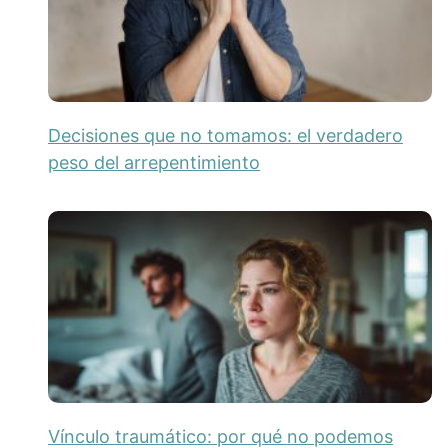
Decisiones que no tomamos: el verdadero
peso del arrepentimiento
Vínculo traumático: por qué no podemos