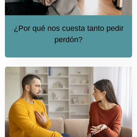
¿Por qué nos cuesta tanto pedir
perdón?