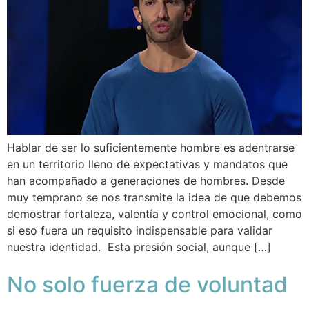
Hablar de ser lo suficientemente hombre es adentrarse
en un territorio lleno de expectativas y mandatos que
han acompañado a generaciones de hombres. Desde
muy temprano se nos transmite la idea de que debemos
demostrar fortaleza, valentía y control emocional, como
si eso fuera un requisito indispensable para validar
nuestra identidad. Esta presión social, aunque […]
No solo fuerza de voluntad