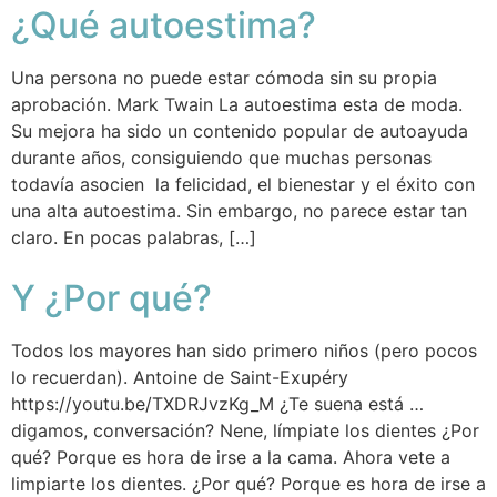
¿Qué autoestima?
Una persona no puede estar cómoda sin su propia
aprobación. Mark Twain La autoestima esta de moda.
Su mejora ha sido un contenido popular de autoayuda
durante años, consiguiendo que muchas personas
todavía asocien la felicidad, el bienestar y el éxito con
una alta autoestima. Sin embargo, no parece estar tan
claro. En pocas palabras, […]
Y ¿Por qué?
Todos los mayores han sido primero niños (pero pocos
lo recuerdan). Antoine de Saint-Exupéry
https://youtu.be/TXDRJvzKg_M ¿Te suena está …
digamos, conversación? Nene, límpiate los dientes ¿Por
qué? Porque es hora de irse a la cama. Ahora vete a
limpiarte los dientes. ¿Por qué? Porque es hora de irse a