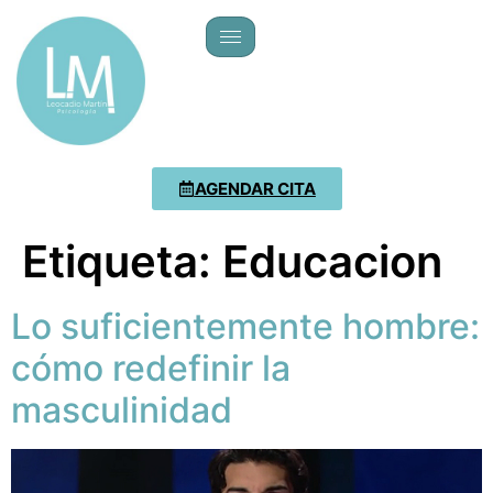
AGENDAR CITA
Etiqueta:
Educacion
Lo suficientemente hombre:
cómo redefinir la
masculinidad