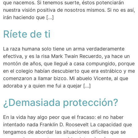
que nacemos. Si tenemos suerte, éstos potenciarán
nuestra visión positiva de nosotros mismos. Si no es así,
irán haciendo que […]
Ríete de ti
La raza humana solo tiene un arma verdaderamente
efectiva, y es la risa Mark Twain Recuerdo, ya hace un
montón de años, que llegué a casa compungido, porque
en el colegio habían descubierto que era estrábico y me
comenzaron a llamar bizco. Mi abuelo Vicente, al que
adoraba y a quien me fui a quejar […]
¿Demasiada protección?
En la vida hay algo peor que el fracaso: el no haber
intentado nada Franklin D. Roosevelt La capacidad que
tengamos de abordar las situaciones difíciles que se