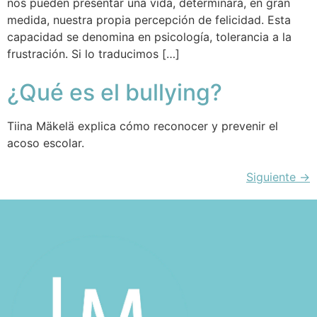
nos pueden presentar una vida, determinará, en gran
medida, nuestra propia percepción de felicidad. Esta
capacidad se denomina en psicología, tolerancia a la
frustración. Si lo traducimos […]
¿Qué es el bullying?
Tiina Mäkelä explica cómo reconocer y prevenir el
acoso escolar.
Siguiente
→