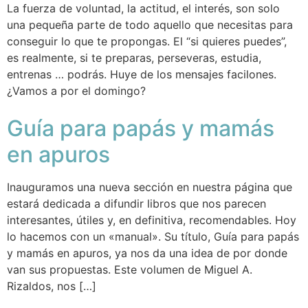
La fuerza de voluntad, la actitud, el interés, son solo
una pequeña parte de todo aquello que necesitas para
conseguir lo que te propongas. El “si quieres puedes”,
es realmente, si te preparas, perseveras, estudia,
entrenas … podrás. Huye de los mensajes facilones.
¿Vamos a por el domingo?
Guía para papás y mamás
en apuros
Inauguramos una nueva sección en nuestra página que
estará dedicada a difundir libros que nos parecen
interesantes, útiles y, en definitiva, recomendables. Hoy
lo hacemos con un «manual». Su título, Guía para papás
y mamás en apuros, ya nos da una idea de por donde
van sus propuestas. Este volumen de Miguel A.
Rizaldos, nos […]