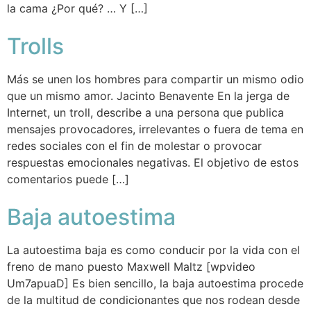
la cama ¿Por qué? … Y […]
Trolls
Más se unen los hombres para compartir un mismo odio
que un mismo amor. Jacinto Benavente En la jerga de
Internet, un troll​, describe a una persona que publica
mensajes provocadores, irrelevantes o fuera de tema en
redes sociales con el fin de molestar o provocar
respuestas emocionales negativas. El objetivo de estos
comentarios puede […]
Baja autoestima
La autoestima baja es como conducir por la vida con el
freno de mano puesto Maxwell Maltz [wpvideo
Um7apuaD] Es bien sencillo, la baja autoestima procede
de la multitud de condicionantes que nos rodean desde