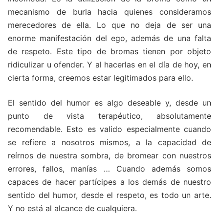
mecanismo de burla hacia quienes consideramos
merecedores de ella. Lo que no deja de ser una
enorme manifestación del ego, además de una falta
de respeto. Este tipo de bromas tienen por objeto
ridiculizar u ofender. Y al hacerlas en el día de hoy, en
cierta forma, creemos estar legitimados para ello.
El sentido del humor es algo deseable y, desde un
punto de vista terapéutico, absolutamente
recomendable. Esto es valido especialmente cuando
se refiere a nosotros mismos, a la capacidad de
reírnos de nuestra sombra, de bromear con nuestros
errores, fallos, manías … Cuando además somos
capaces de hacer partícipes a los demás de nuestro
sentido del humor, desde el respeto, es todo un arte.
Y no está al alcance de cualquiera.