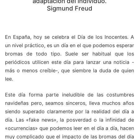
adaptación del individuo.
Sigmund Freud
En España, hoy se celebra el Día de los Inocentes. A
un nivel práctico, es un día en el que podemos esperar
bromas de todo tipo. Suele ser habitual que los
periódicos utilicen este día para lanzar una noticia -
más o menos creíble-, que siembre la duda de quien
lee.
Este día forma parte ineludible de las costumbres
navideñas pero, seamos sinceros, lleva muchos años
siendo superado claramente por la realidad del día a
día. Las «fake news», la posverdad o la infinidad de
«ocurrencias» que podemos leer en el día a día, hacen
muy complicado que el impacto de las bromas del día