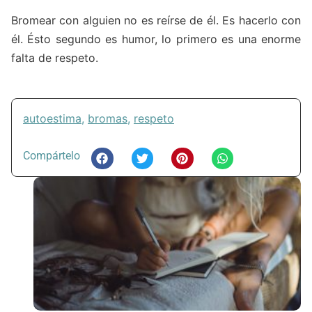
Bromear con alguien no es reírse de él. Es hacerlo con
él. Ésto segundo es humor, lo primero es una enorme
falta de respeto.
autoestima
,
bromas
,
respeto
Compártelo