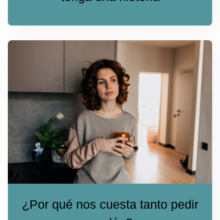
¿Por qué nos cuesta tanto pedir