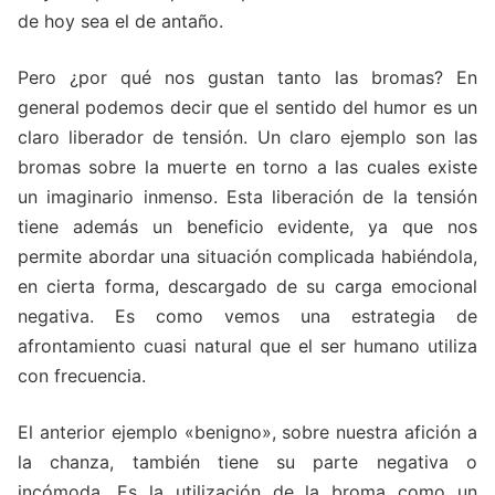
de hoy sea el de antaño.
Pero ¿por qué nos gustan tanto las bromas? En
general podemos decir que el sentido del humor es un
claro liberador de tensión. Un claro ejemplo son las
bromas sobre la muerte en torno a las cuales existe
un imaginario inmenso. Esta liberación de la tensión
tiene además un beneficio evidente, ya que nos
permite abordar una situación complicada habiéndola,
en cierta forma, descargado de su carga emocional
negativa. Es como vemos una estrategia de
afrontamiento cuasi natural que el ser humano utiliza
con frecuencia.
El anterior ejemplo «benigno», sobre nuestra afición a
la chanza, también tiene su parte negativa o
incómoda. Es la utilización de la broma como un