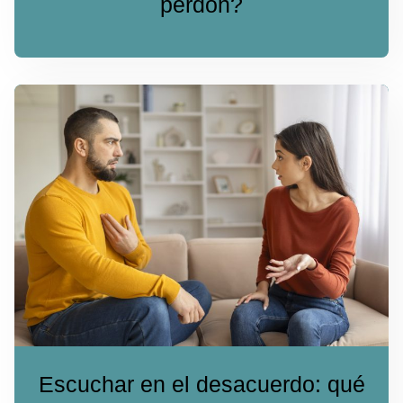
perdón?
Escuchar en el desacuerdo: qué