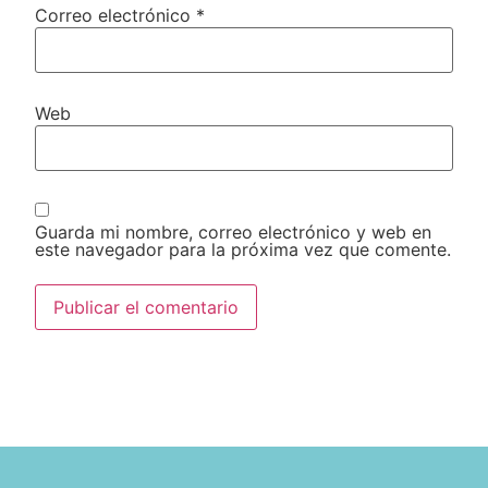
Correo electrónico
*
Web
Guarda mi nombre, correo electrónico y web en
este navegador para la próxima vez que comente.