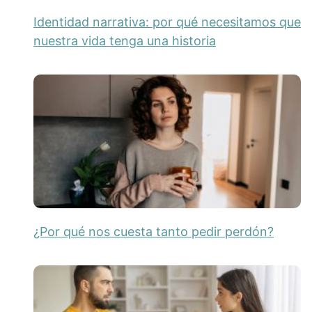
Identidad narrativa: por qué necesitamos que
nuestra vida tenga una historia
¿Por qué nos cuesta tanto pedir perdón?