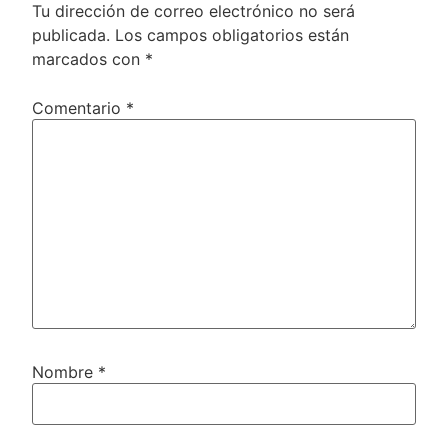
Tu dirección de correo electrónico no será
publicada.
Los campos obligatorios están
marcados con
*
Comentario
*
Nombre
*