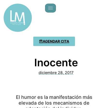
AGENDAR CITA
Inocente
diciembre 28, 2017
El humor es la manifestación más
elevada de los mecanismos de