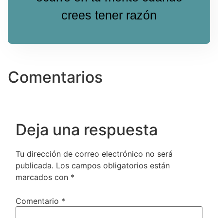
crees tener razón
Comentarios
Deja una respuesta
Tu dirección de correo electrónico no será
publicada.
Los campos obligatorios están
marcados con
*
Comentario
*