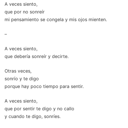
A veces siento,
que por no sonreír
mi pensamiento se congela y mis ojos mienten.
–
A veces siento,
que debería sonreír y decirte.
Otras veces,
sonrío y te digo
porque hay poco tiempo para sentir.
A veces siento,
que por sentir te digo y no callo
y cuando te digo, sonríes.