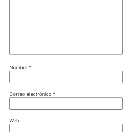
Nombre
*
Correo electrónico
*
Web