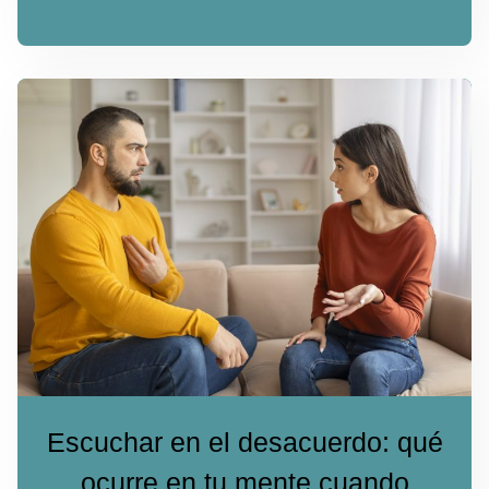
Escuchar en el desacuerdo: qué
ocurre en tu mente cuando