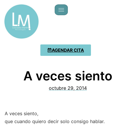
AGENDAR CITA
A veces siento
octubre 29, 2014
A veces siento,
que cuando quiero decir solo consigo hablar.