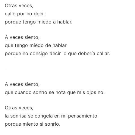
Otras veces,
callo por no decir
porque tengo miedo a hablar.
A veces siento,
que tengo miedo de hablar
porque no consigo decir lo que debería callar.
–
A veces siento,
que cuando sonrío se nota que mis ojos no.
Otras veces,
la sonrisa se congela en mi pensamiento
porque miento si sonrío.