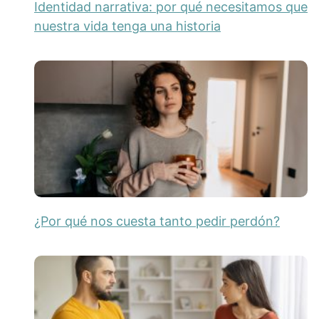
Identidad narrativa: por qué necesitamos que
nuestra vida tenga una historia
¿Por qué nos cuesta tanto pedir perdón?