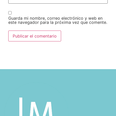
Guarda mi nombre, correo electrónico y web en
este navegador para la próxima vez que comente.