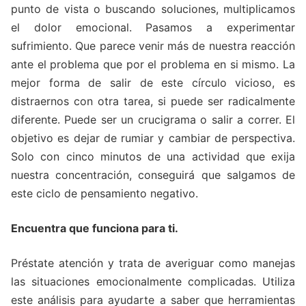
punto de vista o buscando soluciones, multiplicamos
el dolor emocional. Pasamos a experimentar
sufrimiento. Que parece venir más de nuestra reacción
ante el problema que por el problema en si mismo. La
mejor forma de salir de este círculo vicioso, es
distraernos con otra tarea, si puede ser radicalmente
diferente. Puede ser un crucigrama o salir a correr. El
objetivo es dejar de rumiar y cambiar de perspectiva.
Solo con cinco minutos de una actividad que exija
nuestra concentración, conseguirá que salgamos de
este ciclo de pensamiento negativo.
Encuentra que funciona para ti.
Préstate atención y trata de averiguar como manejas
las situaciones emocionalmente complicadas. Utiliza
este análisis para ayudarte a saber que herramientas