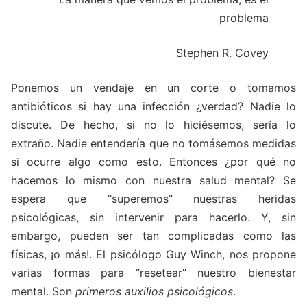
problema
Stephen R. Covey
Ponemos un vendaje en un corte o tomamos
antibióticos si hay una infección ¿verdad? Nadie lo
discute. De hecho, si no lo hiciésemos, sería lo
extraño. Nadie entendería que no tomásemos medidas
si ocurre algo como esto. Entonces ¿por qué no
hacemos lo mismo con nuestra salud mental? Se
espera que “superemos” nuestras heridas
psicológicas, sin intervenir para hacerlo. Y, sin
embargo, pueden ser tan complicadas como las
físicas, ¡o más!. El psicólogo Guy Winch, nos propone
varias formas para “resetear” nuestro bienestar
mental. Son
primeros auxilios psicológicos
.