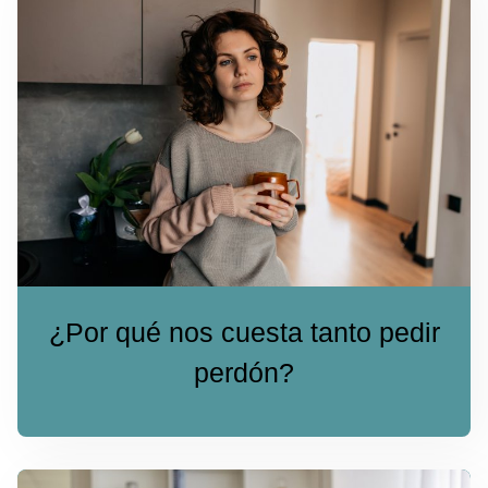
¿Por qué nos cuesta tanto pedir
perdón?