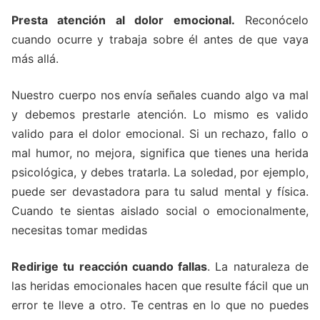
Presta atención al dolor emocional.
Reconócelo
cuando ocurre y trabaja sobre él antes de que vaya
más allá.
Nuestro cuerpo nos envía señales cuando algo va mal
y debemos prestarle atención. Lo mismo es valido
valido para el dolor emocional. Si un rechazo, fallo o
mal humor, no mejora, significa que tienes una herida
psicológica, y debes tratarla. La soledad, por ejemplo,
puede ser devastadora para tu salud mental y física.
Cuando te sientas aislado social o emocionalmente,
necesitas tomar medidas
Redirige tu reacción cuando fallas
. La naturaleza de
las heridas emocionales hacen que resulte fácil que un
error te lleve a otro. Te centras en lo que no puedes