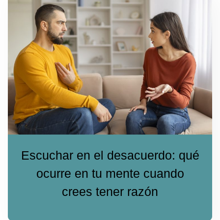
Escuchar en el desacuerdo: qué
ocurre en tu mente cuando
crees tener razón