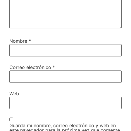
Nombre
*
Correo electrónico
*
Web
Guarda mi nombre, correo electrónico y web en
este navegador para la próxima vez que comente.