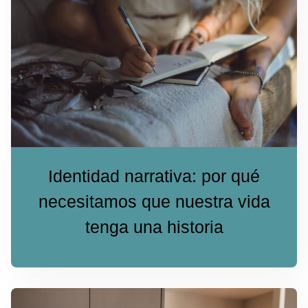
Identidad narrativa: por qué
necesitamos que nuestra vida
tenga una historia