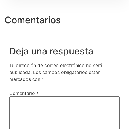
Comentarios
Deja una respuesta
Tu dirección de correo electrónico no será
publicada.
Los campos obligatorios están
marcados con
*
Comentario
*