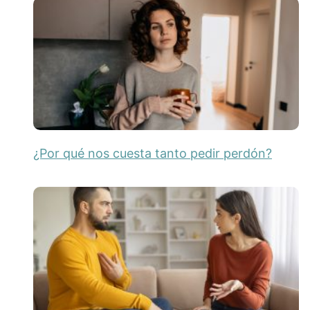
¿Por qué nos cuesta tanto pedir perdón?