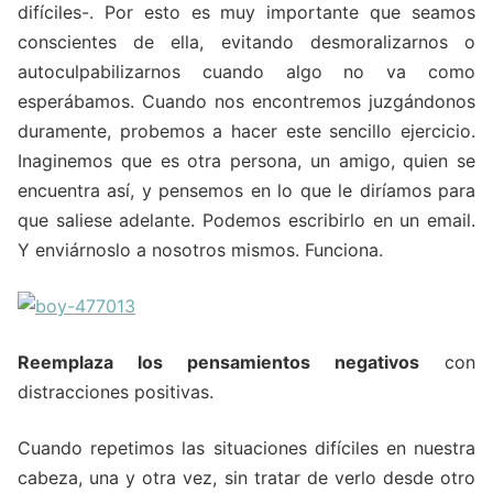
difíciles-. Por esto es muy importante que seamos
conscientes de ella, evitando desmoralizarnos o
autoculpabilizarnos cuando algo no va como
esperábamos. Cuando nos encontremos juzgándonos
duramente, probemos a hacer este sencillo ejercicio.
Inaginemos que es otra persona, un amigo, quien se
encuentra así, y pensemos en lo que le diríamos para
que saliese adelante. Podemos escribirlo en un email.
Y enviárnoslo a nosotros mismos. Funciona.
Reemplaza los pensamientos negativos
con
distracciones positivas.
Cuando repetimos las situaciones difíciles en nuestra
cabeza, una y otra vez, sin tratar de verlo desde otro