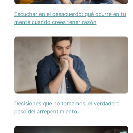
Escuchar en el desacuerdo: qué ocurre en tu
mente cuando crees tener razón
Decisiones que no tomamos: el verdadero
peso del arrepentimiento