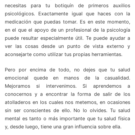
necesitas para tu botiquín de primeros auxilios
psicológicos. Exactamente igual que haces con la
medicación que puedas tomar. Es en este momento,
en el que el apoyo de un profesional de la psicología
puede resultar especialmente útil. Te puede ayudar a
ver las cosas desde un punto de vista externo y
aconsejarte como utilizar tus propias herramientas.
Pero por encima de todo, no dejes que tu salud
emocional quede en manos de la casualidad.
Mejoramos si intervenimos. Si aprendemos a
conocernos y a encontrar la forma de salir de los
atolladeros en los cuales nos metemos, en ocasiones
sin ser conscientes de ello. No lo olvides. Tu salud
mental es tanto o más importante que tu salud física
y, desde luego, tiene una gran influencia sobre ella.