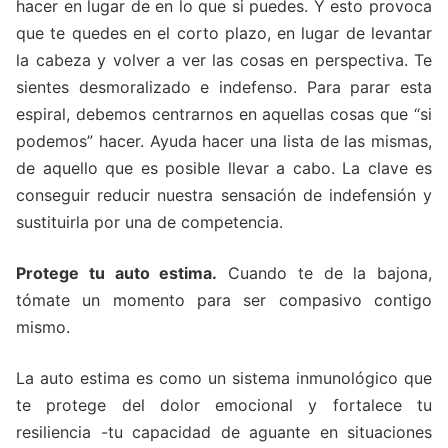
hacer en lugar de en lo que si puedes. Y esto provoca
que te quedes en el corto plazo, en lugar de levantar
la cabeza y volver a ver las cosas en perspectiva. Te
sientes desmoralizado e indefenso. Para parar esta
espiral, debemos centrarnos en aquellas cosas que “si
podemos” hacer. Ayuda hacer una lista de las mismas,
de aquello que es posible llevar a cabo. La clave es
conseguir reducir nuestra sensación de indefensión y
sustituirla por una de competencia.
Protege tu auto estima.
Cuando te de la bajona,
tómate un momento para ser compasivo contigo
mismo.
La auto estima es como un sistema inmunológico que
te protege del dolor emocional y fortalece tu
resiliencia -tu capacidad de aguante en situaciones