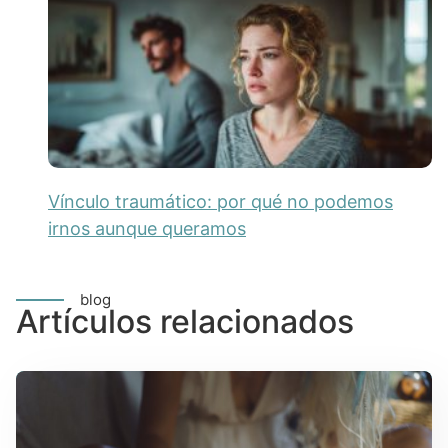
Vínculo traumático: por qué no podemos
irnos aunque queramos
blog
Artículos relacionados