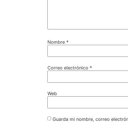
Nombre
*
Correo electrónico
*
Web
Guarda mi nombre, correo electró