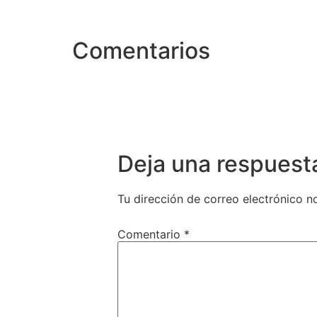
Comentarios
Deja una respuest
Tu dirección de correo electrónico n
Comentario
*