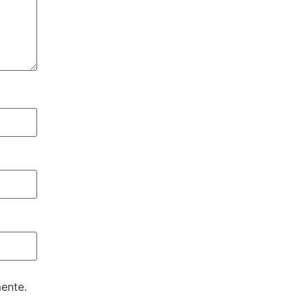
ente.