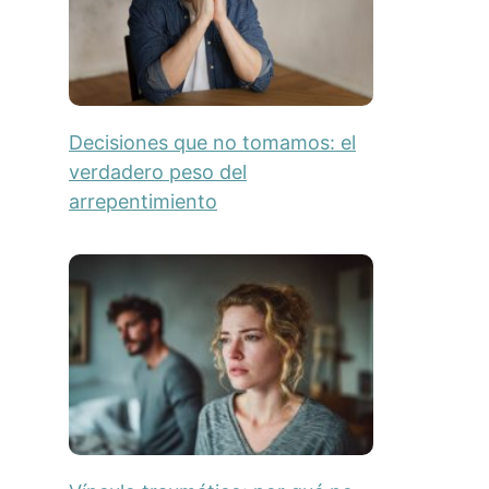
Decisiones que no tomamos: el
verdadero peso del
arrepentimiento