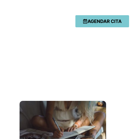
AGENDAR CITA