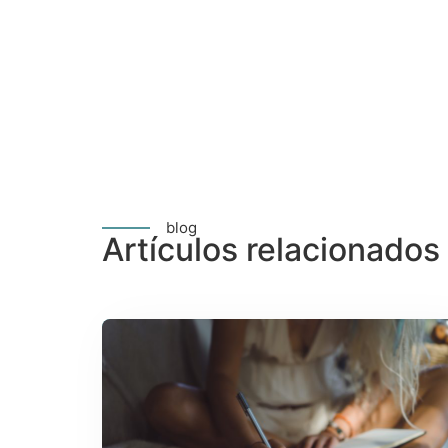
blog
Artículos relacionados