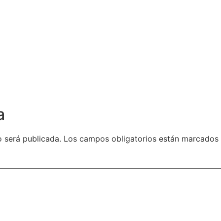
a
o será publicada.
Los campos obligatorios están marcados