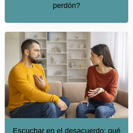
perdón?
Escuchar en el desacuerdo: qué