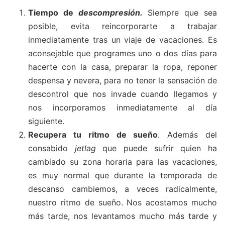
Tiempo de
descompresión.
Siempre que sea
posible, evita reincorporarte a trabajar
inmediatamente tras un viaje de vacaciones. Es
aconsejable que programes uno o dos días para
hacerte con la casa, preparar la ropa, reponer
despensa y nevera, para no tener la sensación de
descontrol que nos invade cuando llegamos y
nos incorporamos inmediatamente al día
siguiente.
Recupera tu ritmo de sueño
. Además del
consabido
jetlag
que puede sufrir quien ha
cambiado su zona horaria para las vacaciones,
es muy normal que durante la temporada de
descanso cambiemos, a veces radicalmente,
nuestro ritmo de sueño. Nos acostamos mucho
más tarde, nos levantamos mucho más tarde y