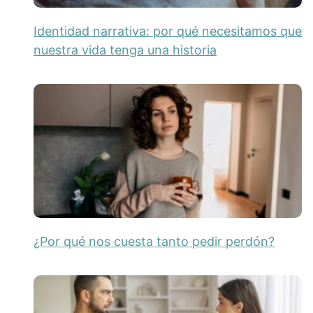
Identidad narrativa: por qué necesitamos que
nuestra vida tenga una historia
¿Por qué nos cuesta tanto pedir perdón?