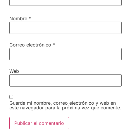
Nombre
*
Correo electrónico
*
Web
Guarda mi nombre, correo electrónico y web en
este navegador para la próxima vez que comente.