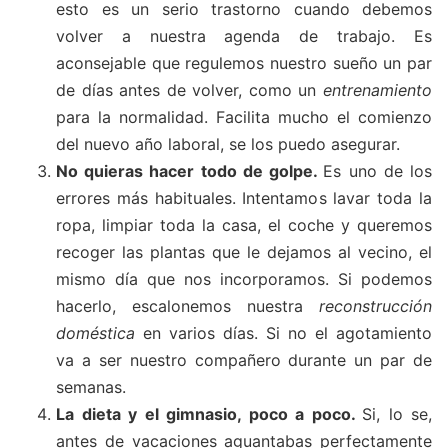
esto es un serio trastorno cuando debemos
volver a nuestra agenda de trabajo. Es
aconsejable que regulemos nuestro sueño un par
de días antes de volver, como un
entrenamiento
para la normalidad. Facilita mucho el comienzo
del nuevo año laboral, se los puedo asegurar.
No quieras hacer todo de golpe.
Es uno de los
errores más habituales. Intentamos lavar toda la
ropa, limpiar toda la casa, el coche y queremos
recoger las plantas que le dejamos al vecino, el
mismo día que nos incorporamos. Si podemos
hacerlo, escalonemos nuestra
reconstrucción
doméstica
en varios días. Si no el agotamiento
va a ser nuestro compañero durante un par de
semanas.
La dieta y el gimnasio, poco a poco.
Si, lo se,
antes de vacaciones aguantabas perfectamente