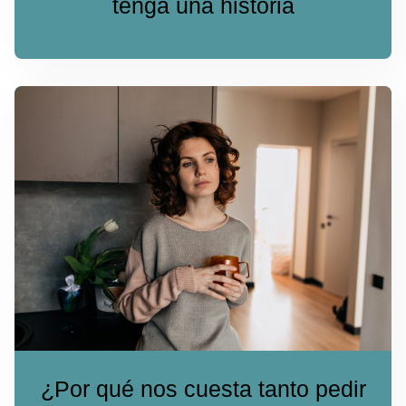
tenga una historia
¿Por qué nos cuesta tanto pedir