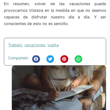
En resumen, volver de las vacaciones puede
provocarnos tristeza en la medida en que no seamos
capaces de disfrutar nuestro día a día. Y ser
conscientes de esto no es sencillo.
Trabajo
,
vacaciones
,
vuelta
Compártelo