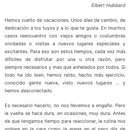
Elbert Hubbard
Hemos vuelto de vacaciones. Unos días de cambio, de
dedicación a los tuyos y a lo que te gusta. En muchos
casos reencuentro con viejos amigos o costumbres
olvidadas o visitas a nuevos lugares especiales y
excitantes. Para eso son estos tiempos, cada vez más
difíciles de disfrutar por una u otra razón, pero
siempre necesarios y mas que anhelados por todos. Si
todo ha ido bien, hemos reído, hecho más ejercicio,
conocido gente nueva, visto nuevos lugares … y
hemos
desconectado.
Es necesario hacerlo, no nos llevemos a engaño. Pero
la vuelta se hace dura, en ocasiones, muy dura. Antes
de que tengamos tiempo para reaccionar, la rutina nos
golpea en la cara como la arena en el peor día de