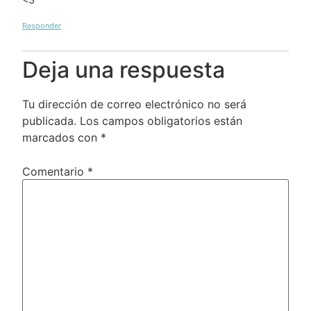
Responder
Deja una respuesta
Tu dirección de correo electrónico no será
publicada.
Los campos obligatorios están
marcados con
*
Comentario
*