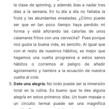
la clase de spinning, y además ibas a nadar tres
días a la semana. En tu día a día no faltaba la
fruta y las abundantes ensaladas. ¿Cómo puede
ser que en tan poco tiempo haya perdido mi
forma y esté añorando las calorías de unos
calamares fritos con una cervecita? Pues porque
nos gusta la buena vida, es sencillo. Al igual que
con el resto de nuestros hábitos, es mejor que
hagamos una vuelta progresiva a estos sanos
hábitos o corremos el peligro de añadir
agotamiento y hambre a la ecuación de nuestra
vuelta al cole
.
Date una alegría.
No todo puede ser la inmersión
total en la rutina. Es bueno que te des alguna
alegría en estos primeros días. Un buen masaje o
un circuito termal puede ser una magnífica