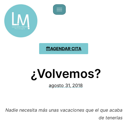
AGENDAR CITA
¿Volvemos?
agosto 31, 2018
Nadie necesita más unas vacaciones que el que acaba
de tenerlas