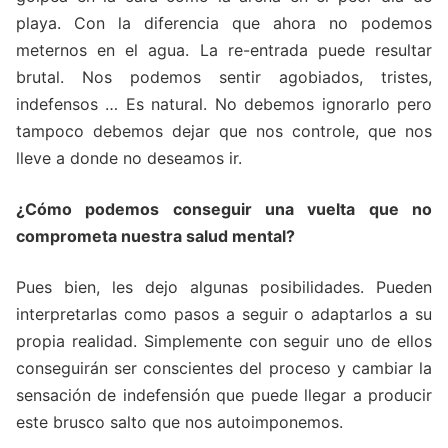
playa. Con la diferencia que ahora no podemos
meternos en el agua. La re-entrada puede resultar
brutal. Nos podemos sentir agobiados, tristes,
indefensos … Es natural. No debemos ignorarlo pero
tampoco debemos dejar que nos controle, que nos
lleve a donde no deseamos ir.
¿Cómo podemos conseguir una vuelta que no
comprometa nuestra salud mental?
Pues bien, les dejo algunas posibilidades. Pueden
interpretarlas como pasos a seguir o adaptarlos a su
propia realidad. Simplemente con seguir uno de ellos
conseguirán ser conscientes del proceso y cambiar la
sensación de indefensión que puede llegar a producir
este brusco salto que nos autoimponemos.