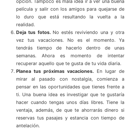
opción. Tampoco es mala idea ir a ver una buena
película y salir con los amigos para quejarse de
lo duro que está resultando la vuelta a la
realidad.
Deja tus fotos.
No estés reviviendo una y otra
vez tus vacaciones. No es el momento.
Ya
tendrás tiempo de hacerlo dentro de unas
semanas. Ahora es momento de intentar
recuperar aquello que te gusta de tu vida diaria.
Planea tus próximas vacaciones.
En lugar de
mirar al pasado con nostalgia, comienza a
pensar en las oportunidades que tienes frente a
ti. Una buena idea es investigar que te gustaría
hacer cuando tengas unos días libres. Tiene la
ventaja, además, de que te ahorrarás dinero si
reservas tus pasajes y estancia con tiempo de
antelación.