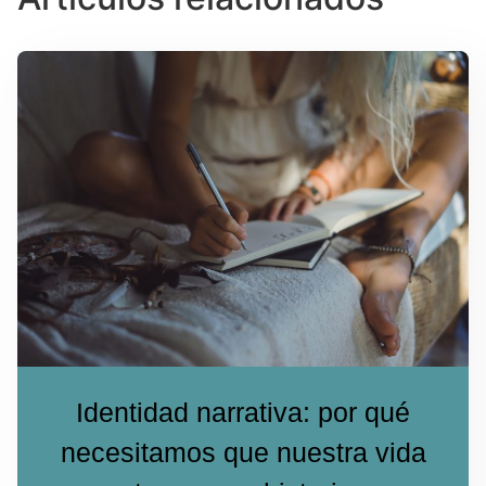
Identidad narrativa: por qué
necesitamos que nuestra vida