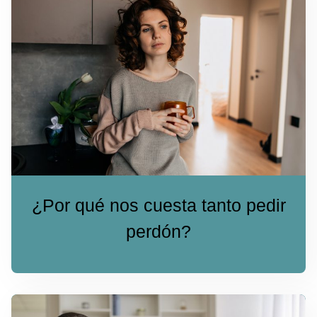
¿Por qué nos cuesta tanto pedir
perdón?