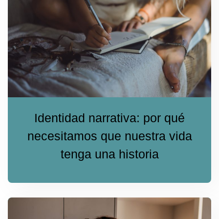
Identidad narrativa: por qué
necesitamos que nuestra vida
tenga una historia