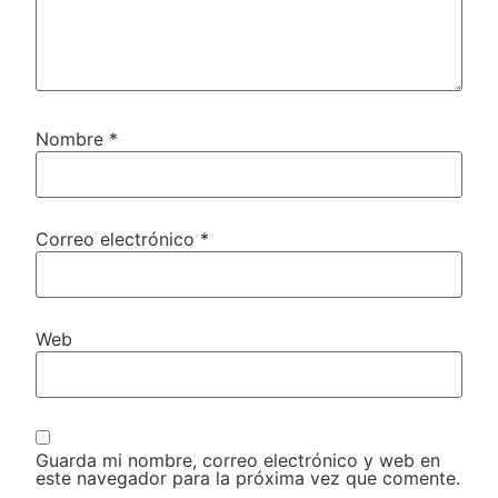
Nombre
*
Correo electrónico
*
Web
Guarda mi nombre, correo electrónico y web en
este navegador para la próxima vez que comente.