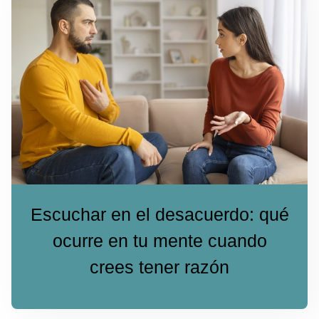
Escuchar en el desacuerdo: qué
ocurre en tu mente cuando
crees tener razón