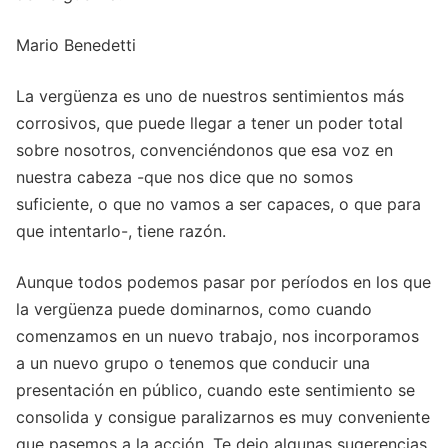
Mario Benedetti
La vergüenza es uno de nuestros sentimientos más
corrosivos, que puede llegar a tener un poder total
sobre nosotros, convenciéndonos que esa voz en
nuestra cabeza -que nos dice que no somos
suficiente, o que no vamos a ser capaces, o que para
que intentarlo-, tiene razón.
Aunque todos podemos pasar por períodos en los que
la vergüenza puede dominarnos, como cuando
comenzamos en un nuevo trabajo, nos incorporamos
a un nuevo grupo o tenemos que conducir una
presentación en público, cuando este sentimiento se
consolida y consigue paralizarnos es muy conveniente
que pasemos a la acción. Te dejo algunas sugerencias