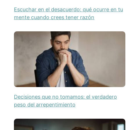
Escuchar en el desacuerdo: qué ocurre en tu
mente cuando crees tener razón
Decisiones que no tomamos: el verdadero
peso del arrepentimiento