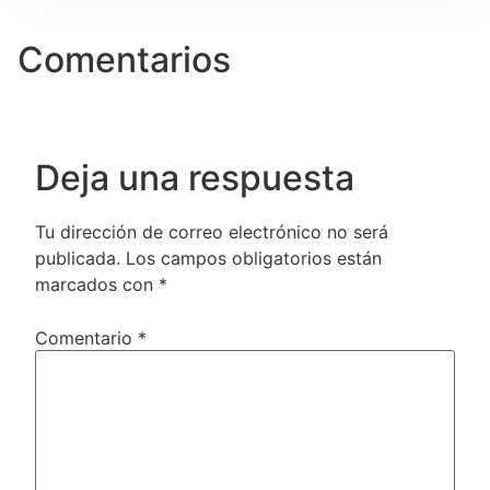
Comentarios
Deja una respuesta
Tu dirección de correo electrónico no será
publicada.
Los campos obligatorios están
marcados con
*
Comentario
*