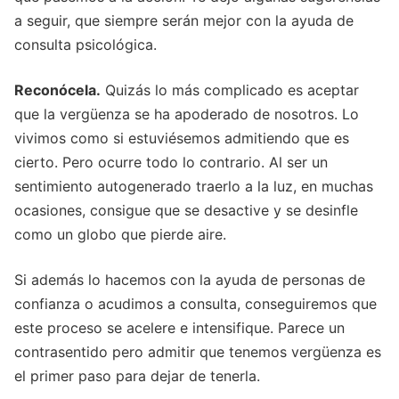
a seguir, que siempre serán mejor con la ayuda de
consulta psicológica.
Reconócela.
Quizás lo más complicado es aceptar
que la vergüenza se ha apoderado de nosotros. Lo
vivimos como si estuviésemos admitiendo que es
cierto. Pero ocurre todo lo contrario. Al ser un
sentimiento autogenerado traerlo a la luz, en muchas
ocasiones, consigue que se desactive y se desinfle
como un globo que pierde aire.
Si además lo hacemos con la ayuda de personas de
confianza o acudimos a consulta, conseguiremos que
este proceso se acelere e intensifique. Parece un
contrasentido pero admitir que tenemos vergüenza es
el primer paso para dejar de tenerla.