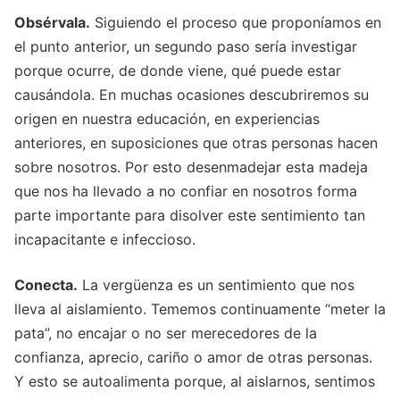
Obsérvala.
Siguiendo el proceso que proponíamos en
el punto anterior, un segundo paso sería investigar
porque ocurre, de donde viene, qué puede estar
causándola. En muchas ocasiones descubriremos su
origen en nuestra educación, en experiencias
anteriores, en suposiciones que otras personas hacen
sobre nosotros. Por esto desenmadejar esta madeja
que nos ha llevado a no confiar en nosotros forma
parte importante para disolver este sentimiento tan
incapacitante e infeccioso.
Conecta.
La vergüenza es un sentimiento que nos
lleva al aislamiento. Tememos continuamente “meter la
pata”, no encajar o no ser merecedores de la
confianza, aprecio, cariño o amor de otras personas.
Y esto se autoalimenta porque, al aislarnos, sentimos