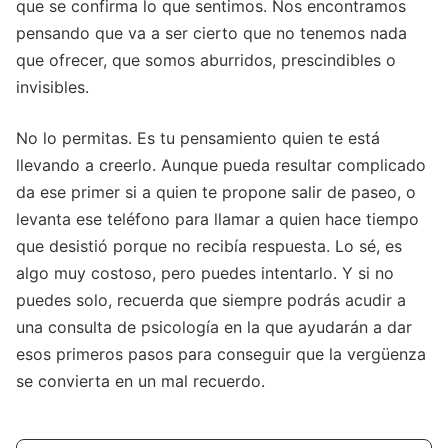
que se confirma lo que sentimos. Nos encontramos
pensando que va a ser cierto que no tenemos nada
que ofrecer, que somos aburridos, prescindibles o
invisibles.
No lo permitas. Es tu pensamiento quien te está
llevando a creerlo. Aunque pueda resultar complicado
da ese primer si a quien te propone salir de paseo, o
levanta ese teléfono para llamar a quien hace tiempo
que desistió porque no recibía respuesta. Lo sé, es
algo muy costoso, pero puedes intentarlo. Y si no
puedes solo, recuerda que siempre podrás acudir a
una consulta de psicología en la que ayudarán a dar
esos primeros pasos para conseguir que la vergüenza
se convierta en un mal recuerdo.