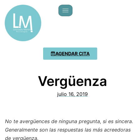
AGENDAR CITA
Vergüenza
julio 16, 2019
No te avergüences de ninguna pregunta, si es sincera.
Generalmente son las respuestas las más acreedoras
de vergüenza.