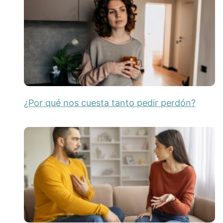
¿Por qué nos cuesta tanto pedir perdón?