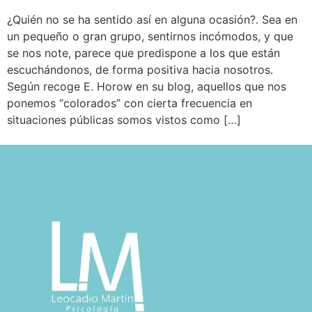
¿Quién no se ha sentido así en alguna ocasión?. Sea en
un pequeño o gran grupo, sentirnos incómodos, y que
se nos note, parece que predispone a los que están
escuchándonos, de forma positiva hacia nosotros.
Según recoge E. Horow en su blog, aquellos que nos
ponemos “colorados” con cierta frecuencia en
situaciones públicas somos vistos como […]