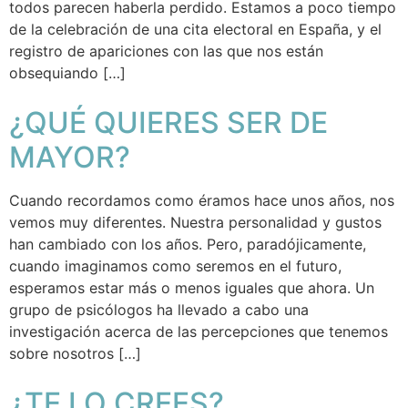
todos parecen haberla perdido. Estamos a poco tiempo
de la celebración de una cita electoral en España, y el
registro de apariciones con las que nos están
obsequiando […]
¿QUÉ QUIERES SER DE
MAYOR?
Cuando recordamos como éramos hace unos años, nos
vemos muy diferentes. Nuestra personalidad y gustos
han cambiado con los años. Pero, paradójicamente,
cuando imaginamos como seremos en el futuro,
esperamos estar más o menos iguales que ahora. Un
grupo de psicólogos ha llevado a cabo una
investigación acerca de las percepciones que tenemos
sobre nosotros […]
¿TE LO CREES?