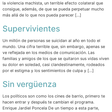
la violencia machista, un terrible efecto colateral que
consigue, además, de que se pueda perpetuar mucho
más allá de lo que nos pueda parecer […]
Supervivientes
Un millón de personas se suicidan al año en todo el
mundo. Una cifra terrible que, sin embargo, apenas se
ve reflejada en los medios de comunicación. Las
familias y amigos de los que se quitaron sus vidas viven
su dolor en soledad, casi clandestinamente, rodeados
por el estigma y los sentimientos de culpa y […]
Sin vergüenza
Los políticos son como los cines de barrio, primero te
hacen entrar y después te cambian el programa.
Enrique Jardiel Poncela De un tiempo a esta parte,