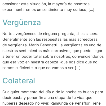
ocasionar esta situación, la mayoría de nosotros
experimentaremos un sentimiento muy curioso, […]
Vergüenza
No te avergüences de ninguna pregunta, si es sincera.
Generalmente son las respuestas las más acreedoras
de vergüenza. Mario Benedetti La vergüenza es uno de
nuestros sentimientos más corrosivos, que puede llegar
a tener un poder total sobre nosotros, convenciéndonos
que esa voz en nuestra cabeza -que nos dice que no
somos suficiente, o que no vamos a ser […]
Colateral
Cualquier momento del día o de la noche es bueno para
decir basta y poner fin a una etapa de tu vida que
hubieras deseado no vivir. Raimunda de Peñaflor Tiene