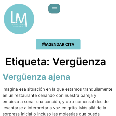
AGENDAR CITA
Etiqueta:
Vergüenza
Vergüenza ajena
Imagina esa situación en la que estamos tranquilamente
en un restaurante cenando con nuestra pareja y
empieza a sonar una canción, y otro comensal decide
levantarse a interpretarla voz en grito. Más allá de la
sorpresa inicial o incluso las molestias que pueda