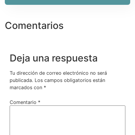
Comentarios
Deja una respuesta
Tu dirección de correo electrónico no será
publicada.
Los campos obligatorios están
marcados con
*
Comentario
*