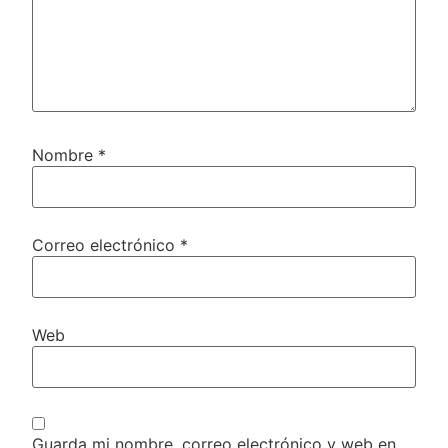
Nombre
*
Correo electrónico
*
Web
Guarda mi nombre, correo electrónico y web en