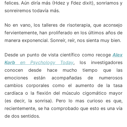
felices. Aún diría más (Hdez y Fdez dixit), sonriamos y
sonreiremos todavía más.
No en vano, los talleres de risoterapia, que aconsejo
fervientemente, han proliferado en los últimos años de
manera exponencial. Sonreír, reír, nos sienta muy bien.
Desde un punto de vista científico como recoge
Alex
Korb
en Psychology Today
, los investigadores
conocen desde hace mucho tiempo que las
emociones están acompañadas de numerosos
cambios corporales como el aumento de la tasa
cardíaca o la flexión del músculo cigomático mayor
(es decir, la sonrisa). Pero lo mas curioso es que,
recientemente, se ha comprobado que esto es una vía
de dos sentidos.