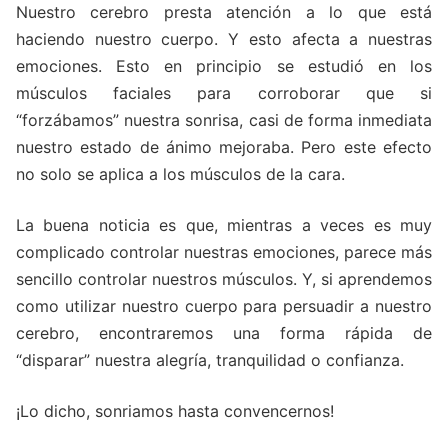
Nuestro cerebro presta atención a lo que está
haciendo nuestro cuerpo. Y esto afecta a nuestras
emociones. Esto en principio se estudió en los
músculos faciales para corroborar que si
“forzábamos” nuestra sonrisa, casi de forma inmediata
nuestro estado de ánimo mejoraba. Pero este efecto
no solo se aplica a los músculos de la cara.
La buena noticia es que, mientras a veces es muy
complicado controlar nuestras emociones, parece más
sencillo controlar nuestros músculos. Y, si aprendemos
como utilizar nuestro cuerpo para persuadir a nuestro
cerebro, encontraremos una forma rápida de
“disparar” nuestra alegría, tranquilidad o confianza.
¡Lo dicho, sonriamos hasta convencernos!