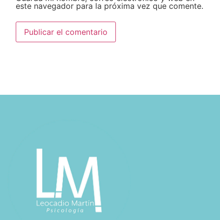
este navegador para la próxima vez que comente.