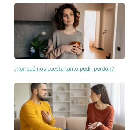
¿Por qué nos cuesta tanto pedir perdón?