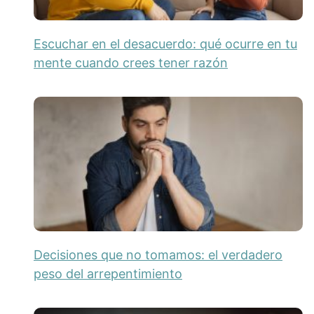
Escuchar en el desacuerdo: qué ocurre en tu
mente cuando crees tener razón
Decisiones que no tomamos: el verdadero
peso del arrepentimiento