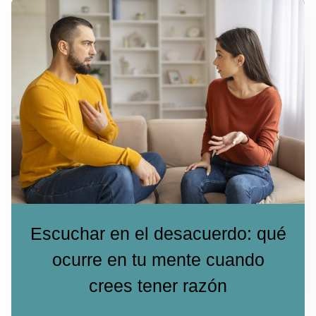
Escuchar en el desacuerdo: qué
ocurre en tu mente cuando
crees tener razón