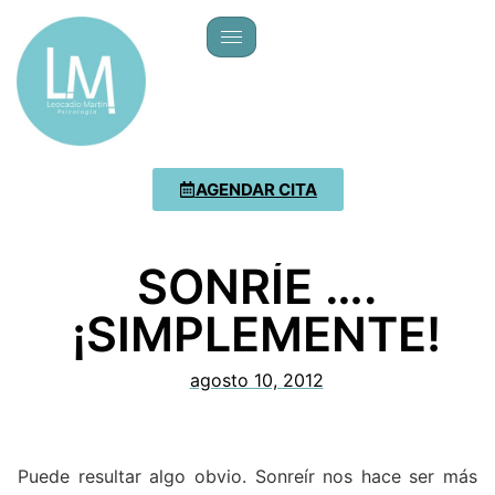
AGENDAR CITA
SONRÍE ….
¡SIMPLEMENTE!
agosto 10, 2012
Puede resultar algo obvio. Sonreír nos hace ser más