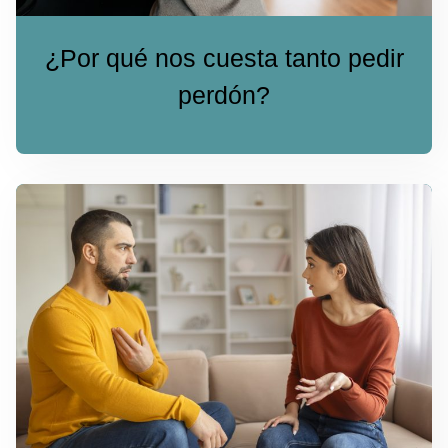
¿Por qué nos cuesta tanto pedir
perdón?