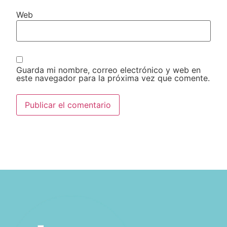
Web
Guarda mi nombre, correo electrónico y web en
este navegador para la próxima vez que comente.