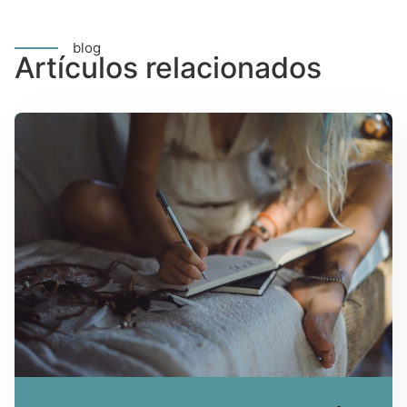
blog
Artículos relacionados