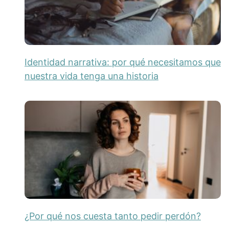
Identidad narrativa: por qué necesitamos que
nuestra vida tenga una historia
¿Por qué nos cuesta tanto pedir perdón?