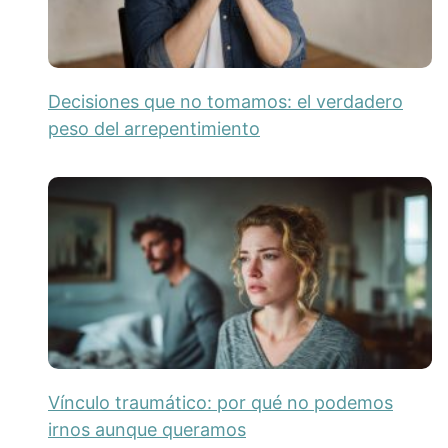
Decisiones que no tomamos: el verdadero
peso del arrepentimiento
Vínculo traumático: por qué no podemos
irnos aunque queramos