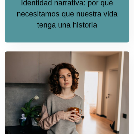
Identidad narrativa: por qué
necesitamos que nuestra vida
tenga una historia