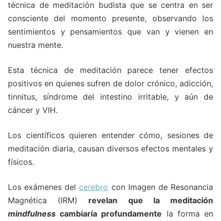
técnica de meditación budista que se centra en ser
consciente del momento presente, observando los
sentimientos y pensamientos que van y vienen en
nuestra mente.
Esta técnica de meditación parece tener efectos
positivos en quienes sufren de dolor crónico, adicción,
tinnitus, síndrome del intestino irritable, y aún de
cáncer y VIH.
Los científicos quieren entender cómo, sesiones de
meditación diaria, causan diversos efectos mentales y
físicos.
Los exámenes del
cerebro
con Imagen de Resonancia
Magnética (IRM)
revelan que la meditación
mindfulness
cambiaría profundamente
la forma en