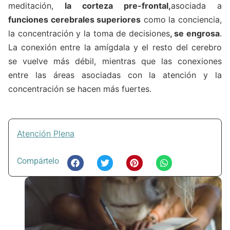
meditación,
la corteza pre-frontal,
asociada a
funciones cerebrales superiores
como la conciencia,
la concentración y la toma de decisiones
, se engrosa
.
La conexión entre la amígdala y el resto del cerebro
se vuelve más débil, mientras que las conexiones
entre las áreas asociadas con la atención y la
concentración se hacen más fuertes.
Atención Plena
Compártelo