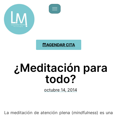
AGENDAR CITA
¿Meditación para
todo?
octubre 14, 2014
La meditación de atención plena (
mindfulness
) es una