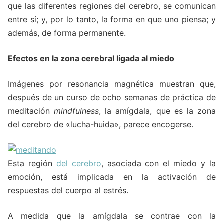
que las diferentes regiones del cerebro, se comunican
entre sí; y, por lo tanto, la forma en que uno piensa; y
además, de forma permanente.
Efectos en la zona cerebral ligada al miedo
Imágenes por resonancia magnética muestran que,
después de un curso de ocho semanas de práctica de
meditación
mindfulness
, la amígdala, que es la zona
del cerebro de «lucha-huida», parece encogerse.
Esta región
del cerebro
, asociada con el miedo y la
emoción, está implicada en la activación de
respuestas del cuerpo al estrés.
A medida que la amígdala se contrae con la