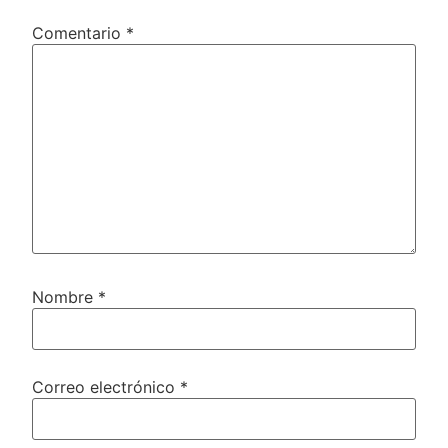
Comentario
*
Nombre
*
Correo electrónico
*