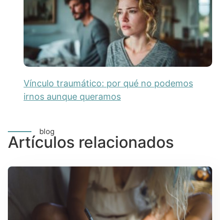
Vínculo traumático: por qué no podemos
irnos aunque queramos
blog
Artículos relacionados