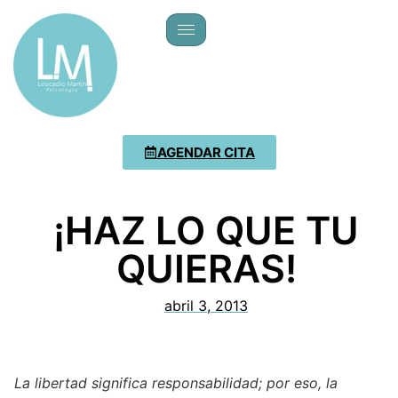
AGENDAR CITA
¡HAZ LO QUE TU
QUIERAS!
abril 3, 2013
La libertad significa responsabilidad; por eso, la