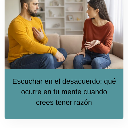
Escuchar en el desacuerdo: qué
ocurre en tu mente cuando
crees tener razón