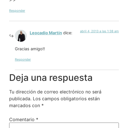
Responder
abril 4, 2013 a las 1:38 am
Leocadio Martín
dice:
Gracias amigo!!
Responder
Deja una respuesta
Tu dirección de correo electrónico no será
publicada.
Los campos obligatorios están
marcados con
*
Comentario
*