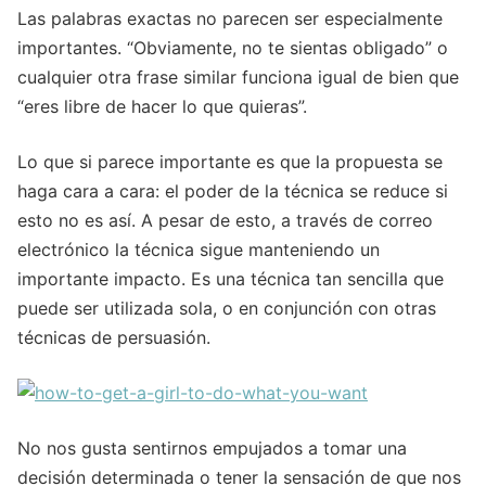
Las palabras exactas no parecen ser especialmente
importantes. “Obviamente, no te sientas obligado” o
cualquier otra frase similar funciona igual de bien que
“eres libre de hacer lo que quieras”.
Lo que si parece importante es que la propuesta se
haga cara a cara: el poder de la técnica se reduce si
esto no es así. A pesar de esto, a través de correo
electrónico la técnica sigue manteniendo un
importante impacto. Es una técnica tan sencilla que
puede ser utilizada sola, o en conjunción con otras
técnicas de persuasión.
No nos gusta sentirnos empujados a tomar una
decisión determinada o tener la sensación de que nos