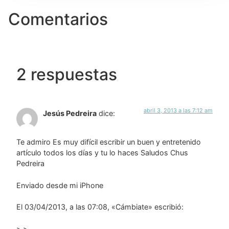
Comentarios
2 respuestas
abril 3, 2013 a las 7:12 am
Jesús Pedreira
dice:
Te admiro Es muy difícil escribir un buen y entretenido
artículo todos los días y tu lo haces Saludos Chus
Pedreira
Enviado desde mi iPhone
El 03/04/2013, a las 07:08, «Cámbiate» escribió:
> >