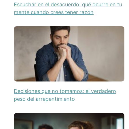
Escuchar en el desacuerdo: qué ocurre en tu
mente cuando crees tener razón
Decisiones que no tomamos: el verdadero
peso del arrepentimiento