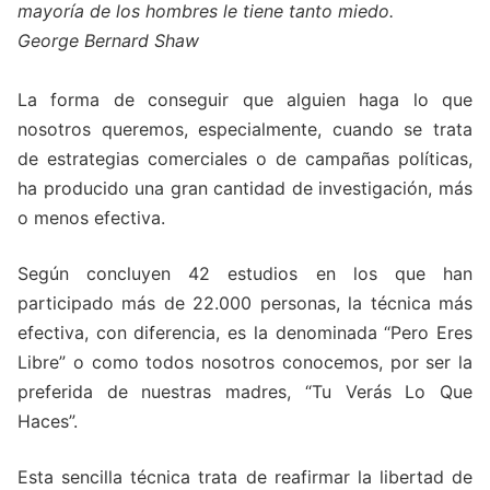
mayoría de los hombres le tiene tanto miedo.
George Bernard Shaw
La forma de conseguir que alguien haga lo que
nosotros queremos, especialmente, cuando se trata
de estrategias comerciales o de campañas políticas,
ha producido una gran cantidad de investigación, más
o menos efectiva.
Según concluyen 42 estudios en los que han
participado más de 22.000 personas, la técnica más
efectiva, con diferencia, es la denominada “Pero Eres
Libre” o como todos nosotros conocemos, por ser la
preferida de nuestras madres, “Tu Verás Lo Que
Haces”.
Esta sencilla técnica trata de reafirmar la libertad de