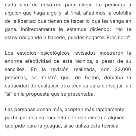
cada uno de nosotros para elegir. Le pedimos a
alguien que haga algo y, al final, añadimos la coletilla
de la libertad que tienen de hacer lo que les venga en
gana. Indirectamente le estamos diciendo: “No te
estoy obligando a hacerlo, puedes negarte. Eres libre”.
Los estudios psicológicos revisados mostraron la
enorme efectividad de esta técnica, a pesar de su
sencillez. En la revisión realizada, con 22.000
personas, se mostró que, de hecho, doblaba la
capacidad de cualquier otra técnica para conseguir un
“si” en la propuesta que se presentaba.
Las personas donan más, aceptan más rápidamente
participar en una encuesta o le dan dinero a alguien
que pide para la guagua, si se utiliza esta técnica.