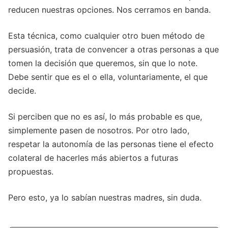
reducen nuestras opciones. Nos cerramos en banda.
Esta técnica, como cualquier otro buen método de
persuasión, trata de convencer a otras personas a que
tomen la decisión que queremos, sin que lo note.
Debe sentir que es el o ella, voluntariamente, el que
decide.
Si perciben que no es así, lo más probable es que,
simplemente pasen de nosotros. Por otro lado,
respetar la autonomía de las personas tiene el efecto
colateral de hacerles más abiertos a futuras
propuestas.
Pero esto, ya lo sabían nuestras madres, sin duda.