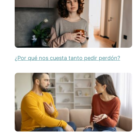
¿Por qué nos cuesta tanto pedir perdón?