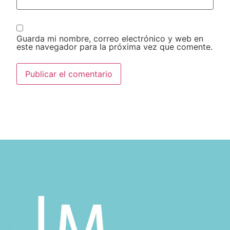
Guarda mi nombre, correo electrónico y web en
este navegador para la próxima vez que comente.