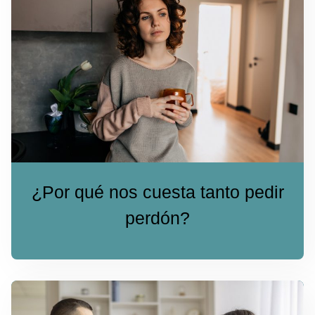
¿Por qué nos cuesta tanto pedir
perdón?