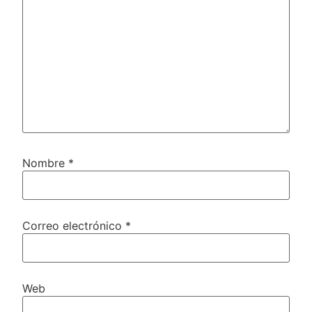
Nombre
*
Correo electrónico
*
Web