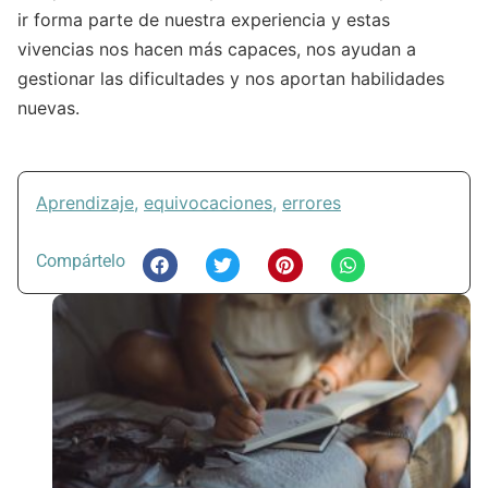
ir forma parte de nuestra experiencia y estas
vivencias nos hacen más capaces, nos ayudan a
gestionar las dificultades y nos aportan habilidades
nuevas.
Aprendizaje
,
equivocaciones
,
errores
Compártelo