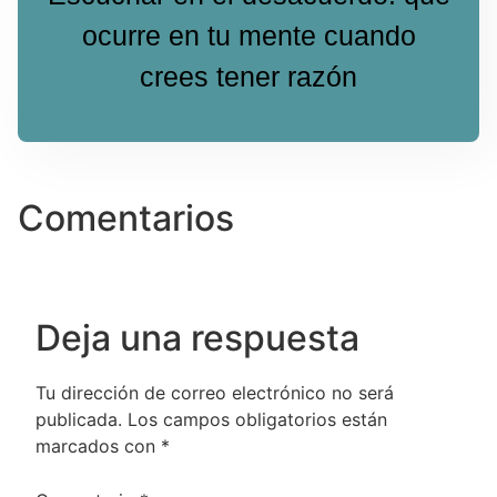
ocurre en tu mente cuando
crees tener razón
Comentarios
Deja una respuesta
Tu dirección de correo electrónico no será
publicada.
Los campos obligatorios están
marcados con
*