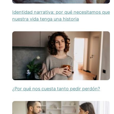
Identidad narrativa: por qué necesitamos que
nuestra vida tenga una historia
¿Por qué nos cuesta tanto pedir perdón?