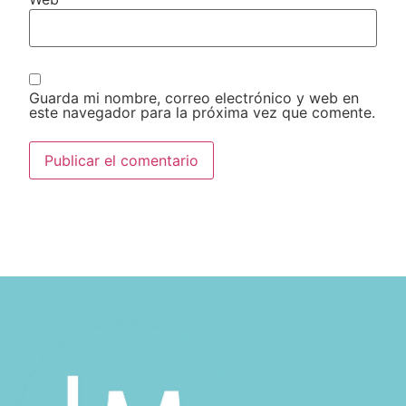
Guarda mi nombre, correo electrónico y web en
este navegador para la próxima vez que comente.