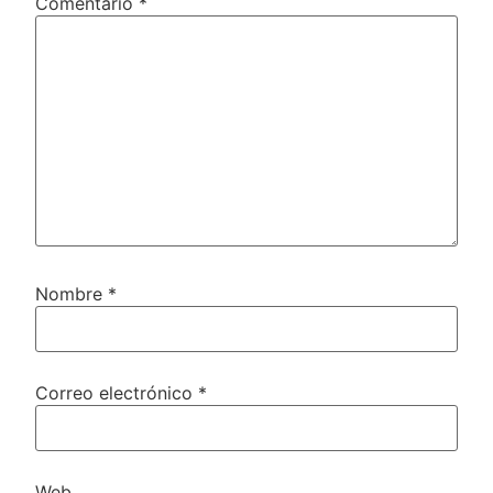
Comentario
*
Nombre
*
Correo electrónico
*
Web