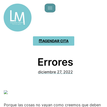
AGENDAR CITA
Errores
diciembre 27, 2022
Porque las cosas no vayan como creemos que deben