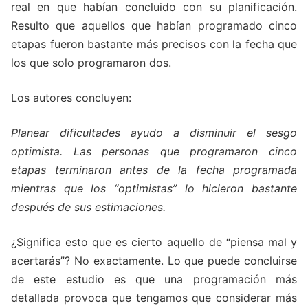
real en que habían concluido con su planificación.
Resulto que aquellos que habían programado cinco
etapas fueron bastante más precisos con la fecha que
los que solo programaron dos.
Los autores concluyen:
Planear dificultades ayudo a disminuir el sesgo
optimista. Las personas que programaron cinco
etapas terminaron antes de la fecha programada
mientras que los “optimistas” lo hicieron bastante
después de sus estimaciones.
¿Significa esto que es cierto aquello de “piensa mal y
acertarás”? No exactamente. Lo que puede concluirse
de este estudio es que una programación más
detallada provoca que tengamos que considerar más