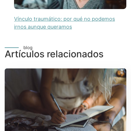
Vínculo traumático: por qué no podemos
irnos aunque queramos
blog
Artículos relacionados