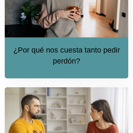
¿Por qué nos cuesta tanto pedir
perdón?