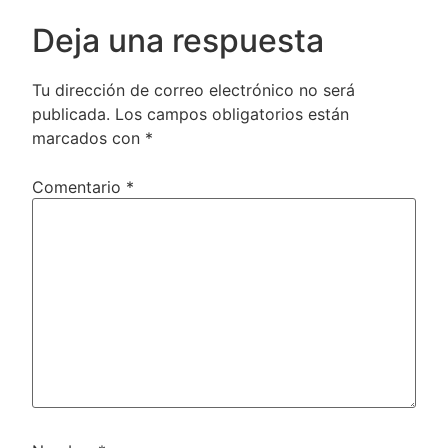
Deja una respuesta
Tu dirección de correo electrónico no será
publicada.
Los campos obligatorios están
marcados con
*
Comentario
*