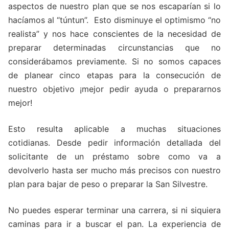
aspectos de nuestro plan que se nos escaparían si lo
hacíamos al “túntun”. Esto disminuye el optimismo “no
realista” y nos hace conscientes de la necesidad de
preparar determinadas circunstancias que no
considerábamos previamente. Si no somos capaces
de planear cinco etapas para la consecución de
nuestro objetivo ¡mejor pedir ayuda o prepararnos
mejor!
Esto resulta aplicable a muchas situaciones
cotidianas. Desde pedir información detallada del
solicitante de un préstamo sobre como va a
devolverlo hasta ser mucho más precisos con nuestro
plan para bajar de peso o preparar la San Silvestre.
No puedes esperar terminar una carrera, si ni siquiera
caminas para ir a buscar el pan. La experiencia de