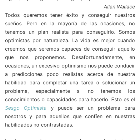
Allan Wallace
Todos queremos tener éxito y conseguir nuestros
sueños. Pero en la mayoría de las ocasiones, no
tenemos un plan realista para conseguirlo. Somos
optimistas por naturaleza. La vida es mejor cuando
creemos que seremos capaces de conseguir aquello
que nos proponemos. Desafortunadamente, en
ocasiones, un excesivo optimismo nos puede conducir
a predicciones poco realistas acerca de nuestra
habilidad para completar una tarea o solucionar un
problema, especialmente si no tenemos los
conocimientos o capacidades para hacerlo. Esto es el
Sesgo Optimista
y puede ser un problema para
nosotros y para aquellos que confíen en nuestras
habilidades no contrastadas.