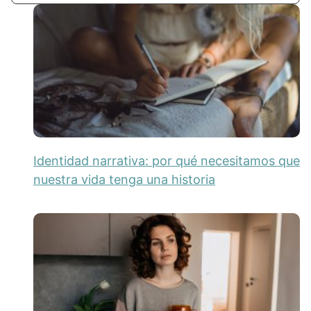
Identidad narrativa: por qué necesitamos que
nuestra vida tenga una historia