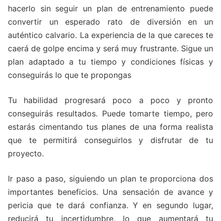
hacerlo sin seguir un plan de entrenamiento puede
convertir un esperado rato de diversión en un
auténtico calvario. La experiencia de la que careces te
caerá de golpe encima y será muy frustrante. Sigue un
plan adaptado a tu tiempo y condiciones físicas y
conseguirás lo que te propongas
Tu habilidad progresará poco a poco y pronto
conseguirás resultados. Puede tomarte tiempo, pero
estarás cimentando tus planes de una forma realista
que te permitirá conseguirlos y disfrutar de tu
proyecto.
Ir paso a paso, siguiendo un plan te proporciona dos
importantes beneficios. Una sensación de avance y
pericia que te dará confianza. Y en segundo lugar,
reducirá tu incertidumbre, lo que aumentará tu