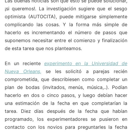
Las buenas noticias son que esto se puede solucionar,
¡si queremos!. La investigación sugiere que el sesgo
optimista (AUTOCITA), puede mitigarse simplemente
complicando las cosas. Y la forma más simple de
hacerlo es incrementando el número de pasos que
suponemos necesitar entre el comienzo y finalización
de esta tarea que nos planteamos.
En un reciente
experimento en la Universidad de
Nueva Orleans
,
se les solicitó a parejas recién
comprometida, que describiesen como completar un
plan de bodas (invitados, menús, música,..). Podían
hacerlo en dos o cinco pasos, y luego debían hacer
una estimación de la fecha en que completarían la
tarea. Diez días después de la fecha que habían
programado, los experimentadores se pusieron en
contacto con los novios para preguntarles la fecha