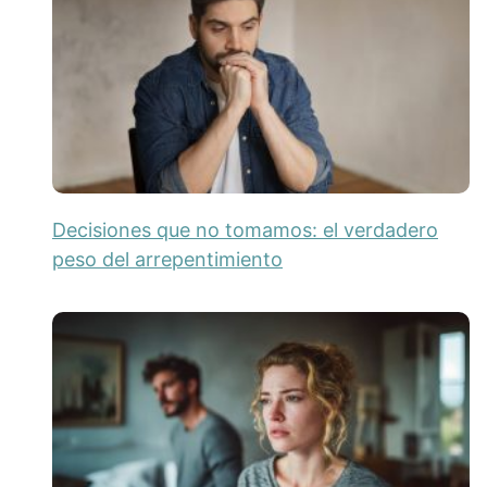
Decisiones que no tomamos: el verdadero
peso del arrepentimiento