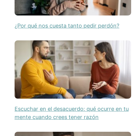
¿Por qué nos cuesta tanto pedir perdón?
Escuchar en el desacuerdo: qué ocurre en tu
mente cuando crees tener razón