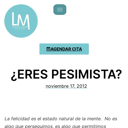
AGENDAR CITA
¿ERES PESIMISTA?
noviembre 17, 2012
La felicidad es el estado natural de la mente. No es
algo que perseguimos, es algo que permitimos