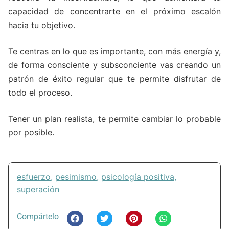
capacidad de concentrarte en el próximo escalón
hacia tu objetivo.
Te centras en lo que es importante, con más energía y,
de forma consciente y subsconciente vas creando un
patrón de éxito regular que te permite disfrutar de
todo el proceso.
Tener un plan realista, te permite cambiar lo probable
por posible.
esfuerzo
,
pesimismo
,
psicología positiva
,
superación
Compártelo