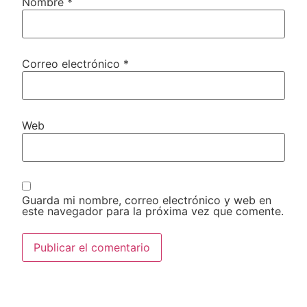
Nombre
*
Correo electrónico
*
Web
Guarda mi nombre, correo electrónico y web en
este navegador para la próxima vez que comente.