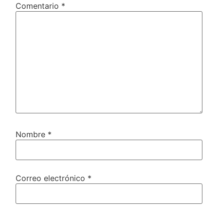
Comentario
*
Nombre
*
Correo electrónico
*