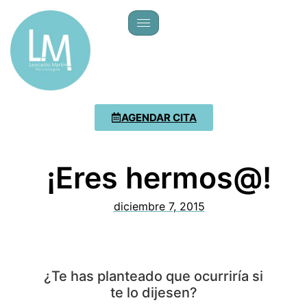
AGENDAR CITA
¡Eres hermos@!
diciembre 7, 2015
¿Te has planteado que ocurriría si
te lo dijesen?