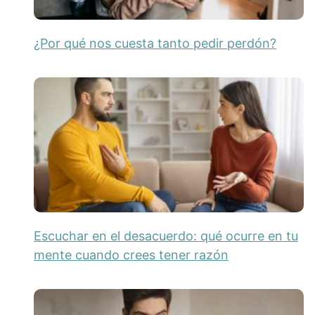
¿Por qué nos cuesta tanto pedir perdón?
Escuchar en el desacuerdo: qué ocurre en tu
mente cuando crees tener razón