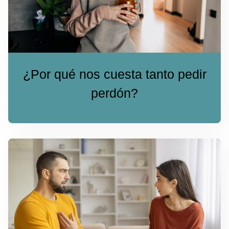
¿Por qué nos cuesta tanto pedir
perdón?