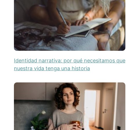
Identidad narrativa: por qué necesitamos que
nuestra vida tenga una historia