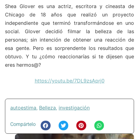
Shea Glover es una actriz, escritora y cineasta de
Chicago de 18 años que realizó un proyecto
independiente que terminó transformándose en uno
social. Glover decidió filmar la belleza de las
personas; sin intención de obtener una reacción de
esa gente. Pero es sorprendente los resultados que
obtuvo. Y tu ¿cómo reaccionarías si te dijesen que
eres hermos@?
https://youtu.be/7DL9zsAprj0
autoestima
,
Belleza
,
investigación
Compártelo