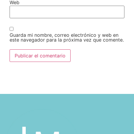
Web
Guarda mi nombre, correo electrónico y web en
este navegador para la próxima vez que comente.