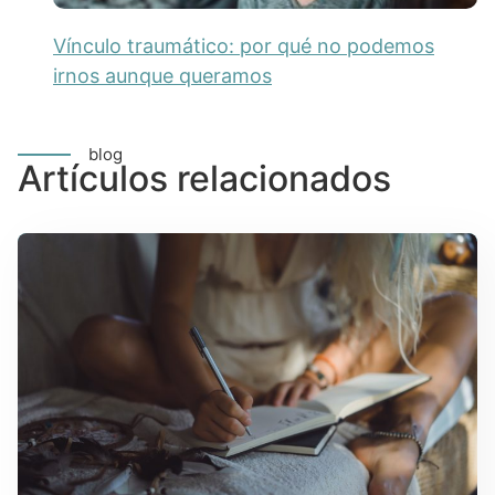
Vínculo traumático: por qué no podemos
irnos aunque queramos
blog
Artículos relacionados