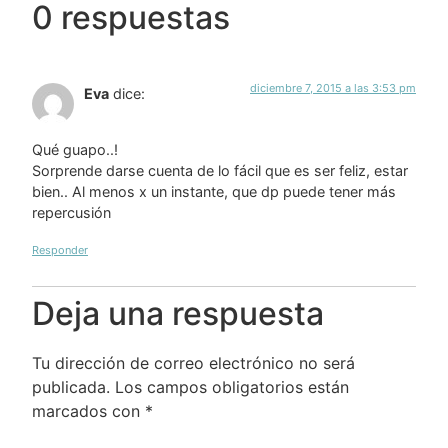
0 respuestas
diciembre 7, 2015 a las 3:53 pm
Eva
dice:
Qué guapo..!
Sorprende darse cuenta de lo fácil que es ser feliz, estar
bien.. Al menos x un instante, que dp puede tener más
repercusión
Responder
Deja una respuesta
Tu dirección de correo electrónico no será
publicada.
Los campos obligatorios están
marcados con
*