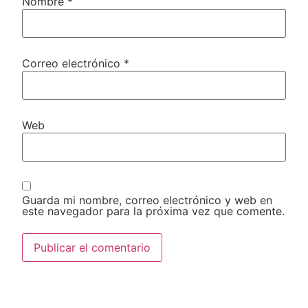
Nombre
*
Correo electrónico
*
Web
Guarda mi nombre, correo electrónico y web en
este navegador para la próxima vez que comente.