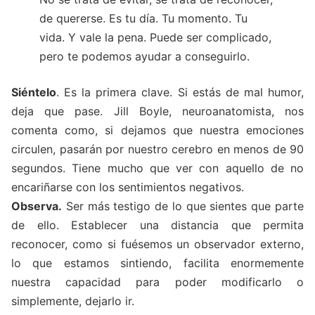
de quererse. Es tu día. Tu momento. Tu
vida. Y vale la pena. Puede ser complicado,
pero te podemos ayudar a conseguirlo.
Siéntelo
. Es la primera clave. Si estás de mal humor,
deja que pase. Jill Boyle, neuroanatomista, nos
comenta como, si dejamos que nuestra emociones
circulen, pasarán por nuestro cerebro en menos de 90
segundos. Tiene mucho que ver con aquello de no
encariñarse con los sentimientos negativos.
Observa.
Ser más testigo de lo que sientes que parte
de ello. Establecer una distancia que permita
reconocer, como si fuésemos un observador externo,
lo que estamos sintiendo, facilita enormemente
nuestra capacidad para poder modificarlo o
simplemente, dejarlo ir.