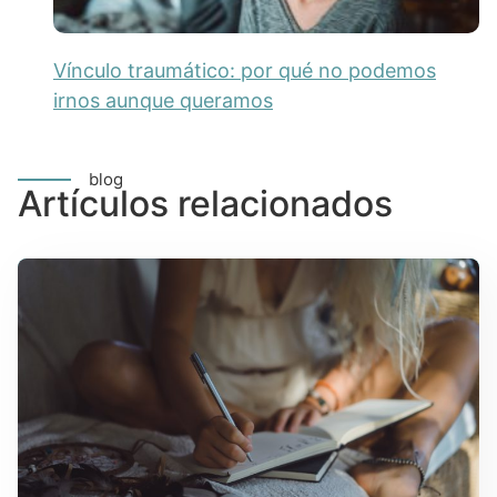
Vínculo traumático: por qué no podemos
irnos aunque queramos
blog
Artículos relacionados