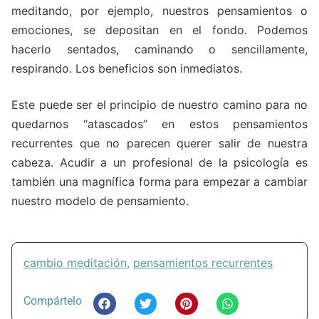
meditando, por ejemplo, nuestros pensamientos o
emociones, se depositan en el fondo. Podemos
hacerlo sentados, caminando o sencillamente,
respirando. Los beneficios son inmediatos.
Este puede ser el principio de nuestro camino para no
quedarnos “atascados” en estos pensamientos
recurrentes que no parecen querer salir de nuestra
cabeza. Acudir a un profesional de la psicología es
también una magnífica forma para empezar a cambiar
nuestro modelo de pensamiento.
cambio meditación
,
pensamientos recurrentes
Compártelo