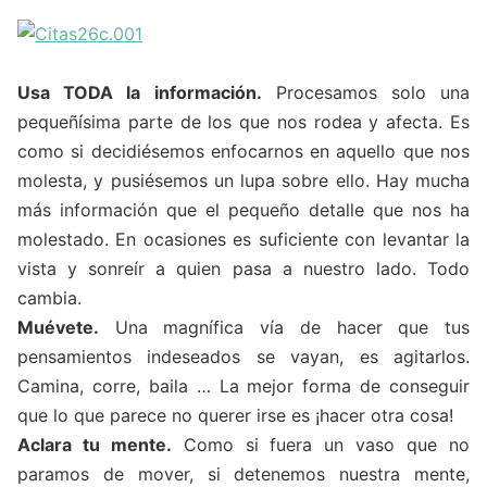
Usa TODA la información.
Procesamos solo una
pequeñísima parte de los que nos rodea y afecta. Es
como si decidiésemos enfocarnos en aquello que nos
molesta, y pusiésemos un lupa sobre ello. Hay mucha
más información que el pequeño detalle que nos ha
molestado. En ocasiones es suficiente con levantar la
vista y sonreír a quien pasa a nuestro lado. Todo
cambia.
Muévete.
Una magnífica vía de hacer que tus
pensamientos indeseados se vayan, es agitarlos.
Camina, corre, baila … La mejor forma de conseguir
que lo que parece no querer irse es ¡hacer otra cosa!
Aclara tu mente.
Como si fuera un vaso que no
paramos de mover, si detenemos nuestra mente,