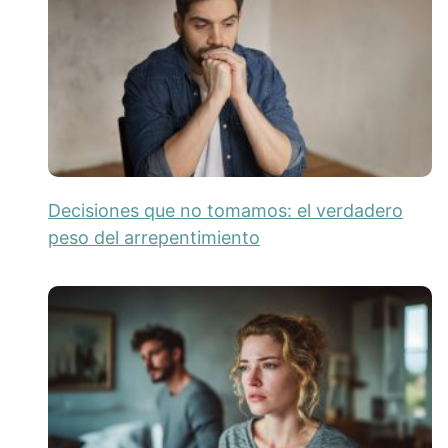
Decisiones que no tomamos: el verdadero
peso del arrepentimiento