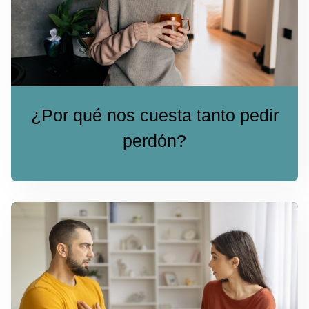
¿Por qué nos cuesta tanto pedir
perdón?