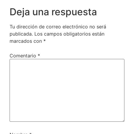
Deja una respuesta
Tu dirección de correo electrónico no será
publicada.
Los campos obligatorios están
marcados con
*
Comentario
*