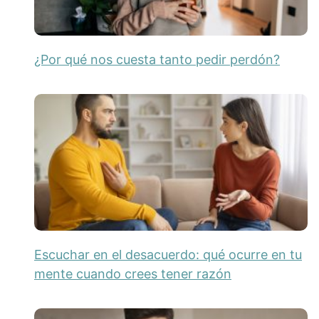
¿Por qué nos cuesta tanto pedir perdón?
Escuchar en el desacuerdo: qué ocurre en tu
mente cuando crees tener razón