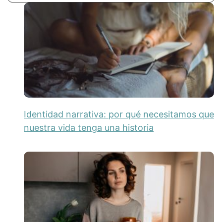
Identidad narrativa: por qué necesitamos que
nuestra vida tenga una historia