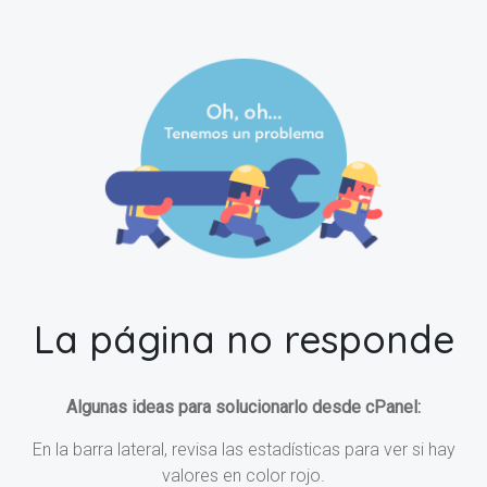
La página no responde
Algunas ideas para solucionarlo desde cPanel:
En la barra lateral, revisa las estadísticas para ver si hay
valores en color rojo.