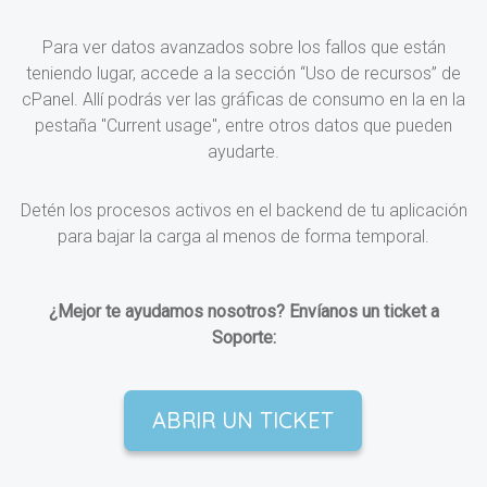
Para ver datos avanzados sobre los fallos que están
teniendo lugar, accede a la sección “Uso de recursos” de
cPanel. Allí podrás ver las gráficas de consumo en la en la
pestaña "Current usage", entre otros datos que pueden
ayudarte.
Detén los procesos activos en el backend de tu aplicación
para bajar la carga al menos de forma temporal.
¿Mejor te ayudamos nosotros? Envíanos un ticket a
Soporte:
ABRIR UN TICKET