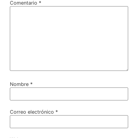
Comentario
*
Nombre
*
Correo electrónico
*