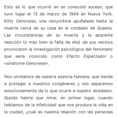
Esto es lo que ocurrió en un conocido suceso, que
tuvo lugar el 13 de marzo de 1964 en Nueva York.
Kitty Genovese, una neoyorkina apuñalada hasta la
muerte cerca de su casa en el condado de Queens.
Las circunstancias de su muerte y la aparente
reacción (o más bien la falta de ella) de sus vecinos
provocaron la investigación psicológica del fenómeno
que sería conocido como
Efecto Espectador
o
«síndrome Genovese».
Nos olvidamos de nuestra esencia humana, que tiende
a proteger a nuestros congéneres y nos separamos
emocionalmente de lo que ocurre a nuestro alrededor.
Quizás habría que mirar, en primer lugar, cuando
hablamos de la infelicidad que nos produce la vida en
la ciudad, ¿cuál es nuestra relación con las personas