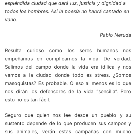
espléndida ciudad que dará luz, justicia y dignidad a
todos los hombres. Así la poesía no habrá cantado en
vano.
Pablo Neruda
Resulta curioso como los seres humanos nos
empeñamos en complicarnos la vida. De verdad.
Salimos del campo donde la vida era idílica y nos
vamos a la ciudad donde todo es stress. ¿Somos
masoquistas? Es probable. O eso al menos es lo que
nos dirán los defensores de la vida “sencilla”. Pero
esto no es tan fácil.
Seguro que quien nos lee desde un pueblo y su
sustento depende de lo que producen sus campos y
sus animales, verán estas campañas con mucho