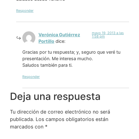
Responder
mayo 19, 2013 a las
Verónica Gutiérrez
1:58 pm
Portillo
dice:
Gracias por tu respuesta; y, seguro que veré tu
presentación. Me interesa mucho.
Saludos también para ti.
Responder
Deja una respuesta
Tu dirección de correo electrónico no será
publicada.
Los campos obligatorios están
marcados con
*