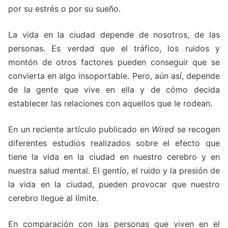
por su estrés o por su sueño.
La vida en la ciudad depende de nosotros, de las
personas. Es verdad que el tráfico, los ruidos y
montón de otros factores pueden conseguir que se
convierta en algo insoportable. Pero, aún así, depende
de la gente que vive en ella y de cómo decida
establecer las relaciones con aquellos que le rodean.
En un reciente artículo publicado en
Wired
se recogen
diferentes estudios realizados sobre el efecto que
tiene la vida en la ciudad en nuestro cerebro y en
nuestra salud mental. El gentío, el ruido y la presión de
la vida en la ciudad, pueden provocar que nuestro
cerebro llegue al límite.
En comparación con las personas que viven en el