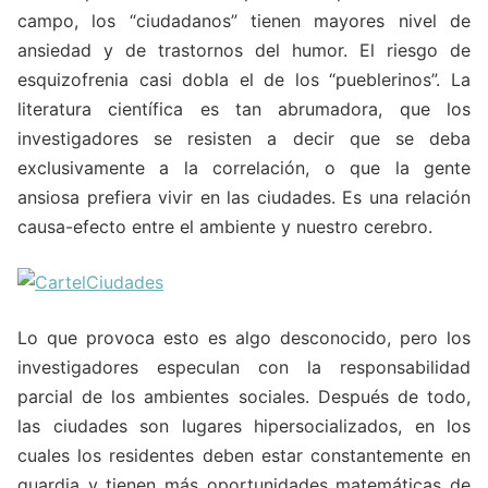
campo, los “ciudadanos” tienen mayores nivel de
ansiedad y de trastornos del humor. El riesgo de
esquizofrenia casi dobla el de los “pueblerinos”. La
literatura científica es tan abrumadora, que los
investigadores se resisten a decir que se deba
exclusivamente a la correlación, o que la gente
ansiosa prefiera vivir en las ciudades. Es una relación
causa-efecto entre el ambiente y nuestro cerebro.
Lo que provoca esto es algo desconocido, pero los
investigadores especulan con la responsabilidad
parcial de los ambientes sociales. Después de todo,
las ciudades son lugares hipersocializados, en los
cuales los residentes deben estar constantemente en
guardia y tienen más oportunidades matemáticas de