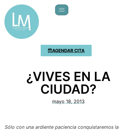
AGENDAR CITA
¿VIVES EN LA
CIUDAD?
mayo 18, 2013
Sólo con una ardiente paciencia conquistaremos la