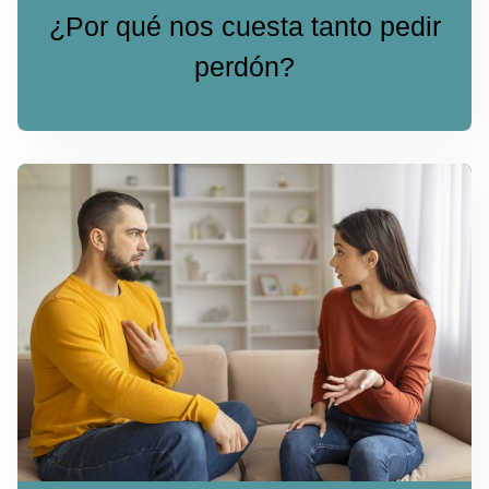
¿Por qué nos cuesta tanto pedir
perdón?