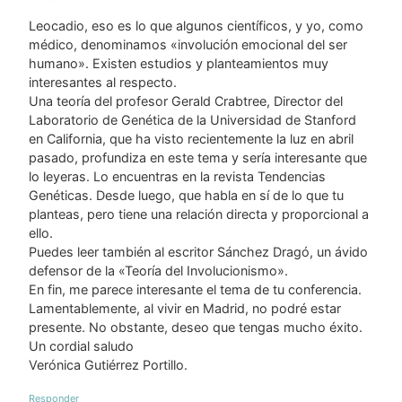
Leocadio, eso es lo que algunos científicos, y yo, como
médico, denominamos «involución emocional del ser
humano». Existen estudios y planteamientos muy
interesantes al respecto.
Una teoría del profesor Gerald Crabtree, Director del
Laboratorio de Genética de la Universidad de Stanford
en California, que ha visto recientemente la luz en abril
pasado, profundiza en este tema y sería interesante que
lo leyeras. Lo encuentras en la revista Tendencias
Genéticas. Desde luego, que habla en sí de lo que tu
planteas, pero tiene una relación directa y proporcional a
ello.
Puedes leer también al escritor Sánchez Dragó, un ávido
defensor de la «Teoría del Involucionismo».
En fin, me parece interesante el tema de tu conferencia.
Lamentablemente, al vivir en Madrid, no podré estar
presente. No obstante, deseo que tengas mucho éxito.
Un cordial saludo
Verónica Gutiérrez Portillo.
Responder