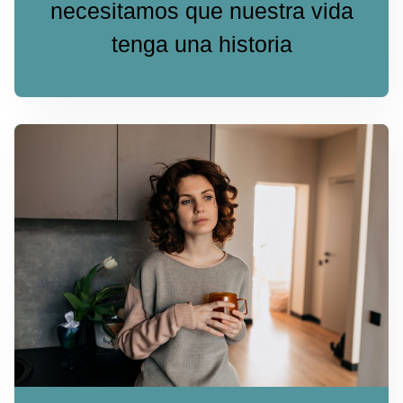
necesitamos que nuestra vida
tenga una historia