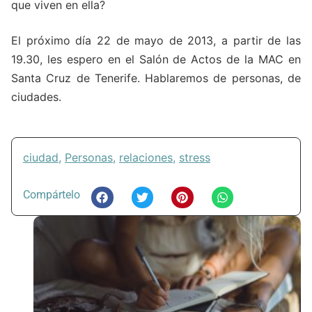
que viven en ella?
El próximo día 22 de mayo de 2013, a partir de las
19.30, les espero en el Salón de Actos de la MAC en
Santa Cruz de Tenerife. Hablaremos de personas, de
ciudades.
ciudad
,
Personas
,
relaciones
,
stress
Compártelo