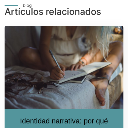
blog
Artículos relacionados
Identidad narrativa: por qué