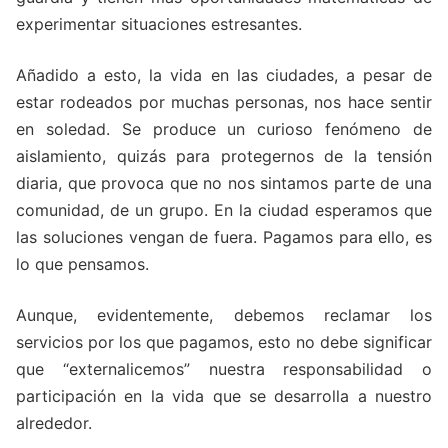
experimentar situaciones estresantes.
Añadido a esto, la vida en las ciudades, a pesar de
estar rodeados por muchas personas, nos hace sentir
en soledad. Se produce un curioso fenómeno de
aislamiento, quizás para protegernos de la tensión
diaria, que provoca que no nos sintamos parte de una
comunidad, de un grupo. En la ciudad esperamos que
las soluciones vengan de fuera. Pagamos para ello, es
lo que pensamos.
Aunque, evidentemente, debemos reclamar los
servicios por los que pagamos, esto no debe significar
que “externalicemos” nuestra responsabilidad o
participación en la vida que se desarrolla a nuestro
alrededor.