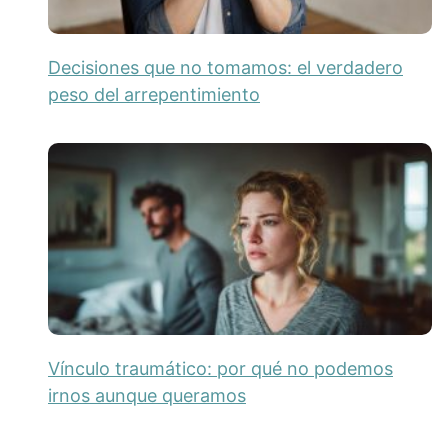
Decisiones que no tomamos: el verdadero
peso del arrepentimiento
Vínculo traumático: por qué no podemos
irnos aunque queramos