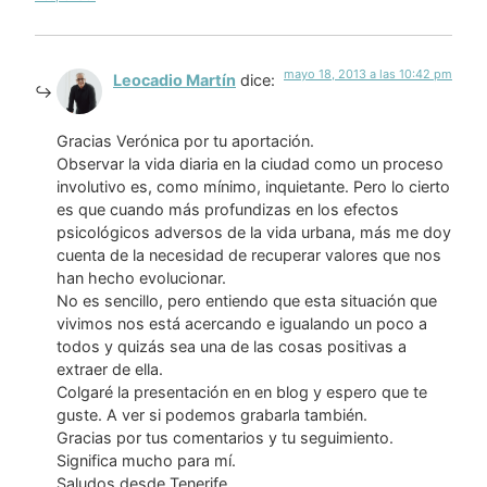
mayo 18, 2013 a las 10:42 pm
Leocadio Martín
dice:
Gracias Verónica por tu aportación.
Observar la vida diaria en la ciudad como un proceso
involutivo es, como mínimo, inquietante. Pero lo cierto
es que cuando más profundizas en los efectos
psicológicos adversos de la vida urbana, más me doy
cuenta de la necesidad de recuperar valores que nos
han hecho evolucionar.
No es sencillo, pero entiendo que esta situación que
vivimos nos está acercando e igualando un poco a
todos y quizás sea una de las cosas positivas a
extraer de ella.
Colgaré la presentación en en blog y espero que te
guste. A ver si podemos grabarla también.
Gracias por tus comentarios y tu seguimiento.
Significa mucho para mí.
Saludos desde Tenerife