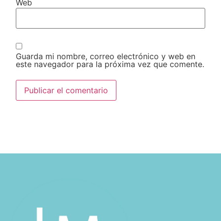
Web
Guarda mi nombre, correo electrónico y web en
este navegador para la próxima vez que comente.