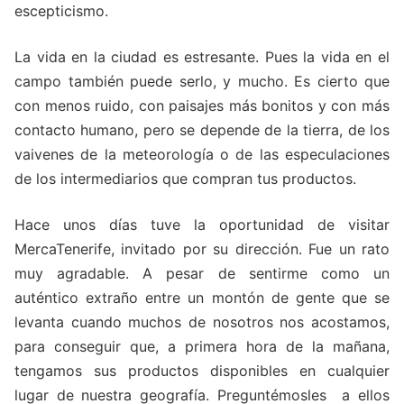
escepticismo.
La vida en la ciudad es estresante. Pues la vida en el
campo también puede serlo, y mucho. Es cierto que
con menos ruido, con paisajes más bonitos y con más
contacto humano, pero se depende de la tierra, de los
vaivenes de la meteorología o de las especulaciones
de los intermediarios que compran tus productos.
Hace unos días tuve la oportunidad de visitar
MercaTenerife, invitado por su dirección. Fue un rato
muy agradable. A pesar de sentirme como un
auténtico extraño entre un montón de gente que se
levanta cuando muchos de nosotros nos acostamos,
para conseguir que, a primera hora de la mañana,
tengamos sus productos disponibles en cualquier
lugar de nuestra geografía. Preguntémosles a ellos