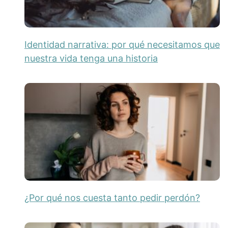
Identidad narrativa: por qué necesitamos que
nuestra vida tenga una historia
¿Por qué nos cuesta tanto pedir perdón?