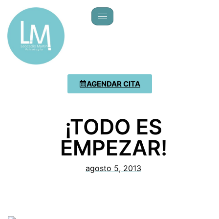
AGENDAR CITA
¡TODO ES
EMPEZAR!
agosto 5, 2013