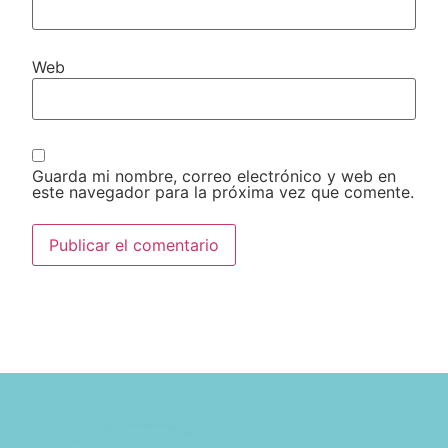
Web
Guarda mi nombre, correo electrónico y web en
este navegador para la próxima vez que comente.