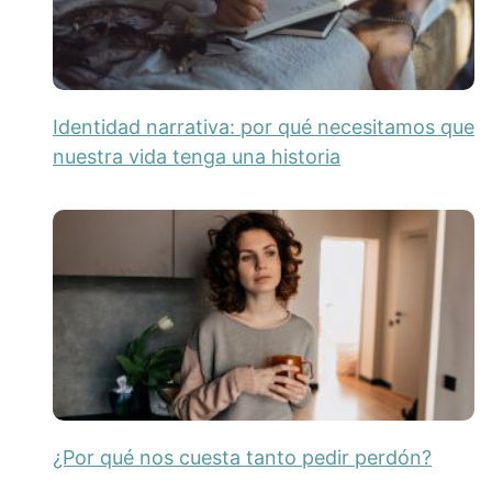
Identidad narrativa: por qué necesitamos que
nuestra vida tenga una historia
¿Por qué nos cuesta tanto pedir perdón?