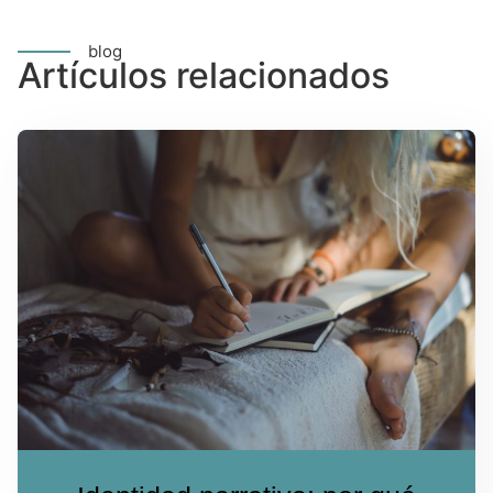
blog
Artículos relacionados