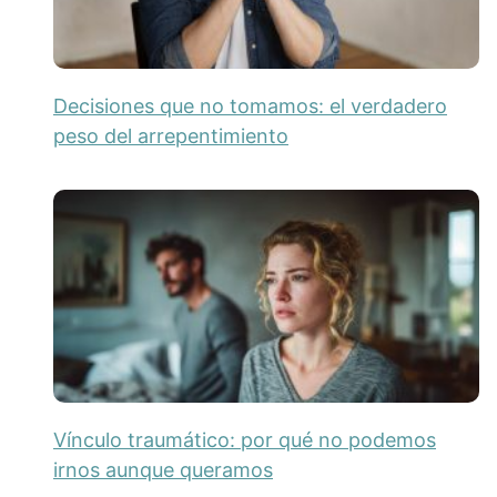
Decisiones que no tomamos: el verdadero
peso del arrepentimiento
Vínculo traumático: por qué no podemos
irnos aunque queramos