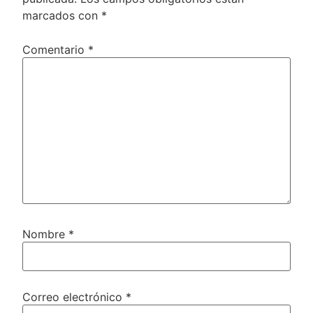
marcados con
*
Comentario
*
Nombre
*
Correo electrónico
*