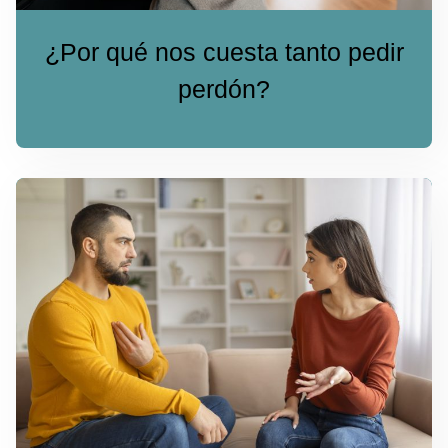
¿Por qué nos cuesta tanto pedir
perdón?