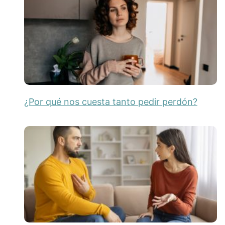
¿Por qué nos cuesta tanto pedir perdón?