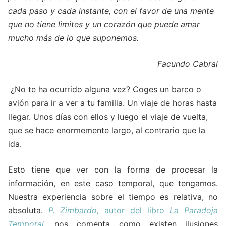
cada paso y cada instante, con el favor de una mente
que no tiene limites y un corazón que puede amar
mucho más de lo que suponemos.
Facundo Cabral
¿No te ha ocurrido alguna vez? Coges un barco o
avión para ir a ver a tu familia. Un viaje de horas hasta
llegar. Unos días con ellos y luego el viaje de vuelta,
que se hace enormemente largo, al contrario que la
ida.
Esto tiene que ver con la forma de procesar la
información, en este caso temporal, que tengamos.
Nuestra experiencia sobre el tiempo es relativa, no
absoluta.
P. Zimbardo,
autor del libro
La Paradoja
Temporal
, nos comenta como existen ilusiones