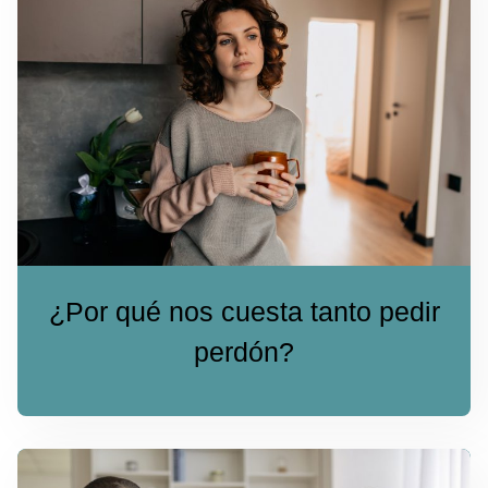
¿Por qué nos cuesta tanto pedir
perdón?