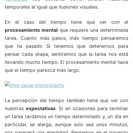
temporales al igual que ilusiones visuales.
En el caso del tiempo tiene que ver con el
procesamiento mental
que requiere una determinada
tarea. Cuanto más pasos, más tiempo pensaremos
que ha pasado Si tenemos que detenernos para
pensar cada etapa, sentiremos que la tarea nos está
llevando mucho tiempo. El procesamiento mental hace
que el tiempo parezca más largo.
La percepción del tiempo también tiene que ver con
nuestras
expectativas
. Si en ocasiones para terminar
un tarea tardamos un tiempo determinado y, un día en
particular, se alarga, aunque solo sea unos minutos,
nos parecerá una eternidad. Pensemos en el trayecto