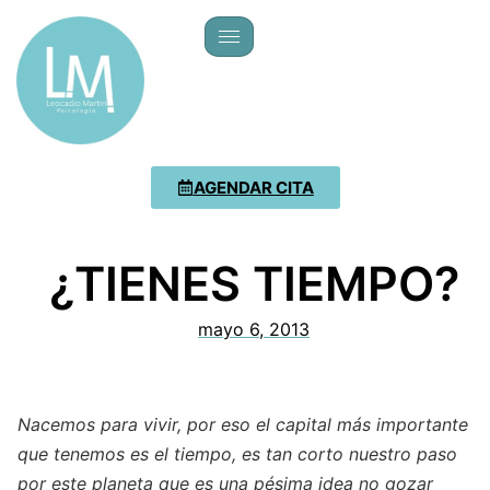
AGENDAR CITA
¿TIENES TIEMPO?
mayo 6, 2013
Nacemos para vivir, por eso el capital más importante
que tenemos es el tiempo, es tan corto nuestro paso
por este planeta que es una pésima idea no gozar