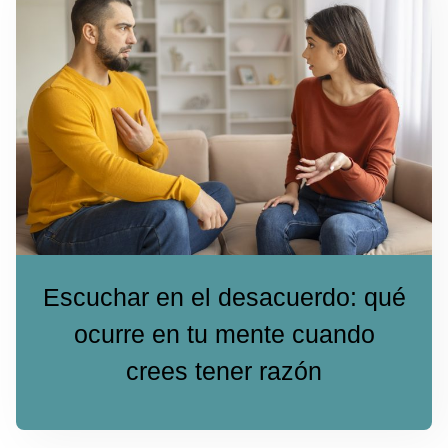
Escuchar en el desacuerdo: qué
ocurre en tu mente cuando
crees tener razón