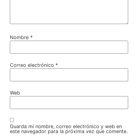
Nombre
*
Correo electrónico
*
Web
Guarda mi nombre, correo electrónico y web en
este navegador para la próxima vez que comente.