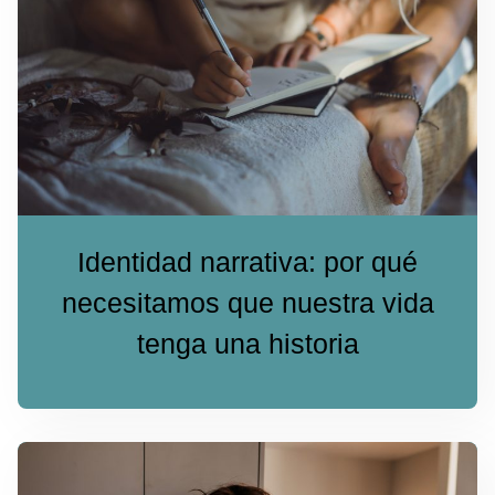
Identidad narrativa: por qué
necesitamos que nuestra vida
tenga una historia