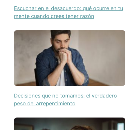
Escuchar en el desacuerdo: qué ocurre en tu
mente cuando crees tener razón
Decisiones que no tomamos: el verdadero
peso del arrepentimiento