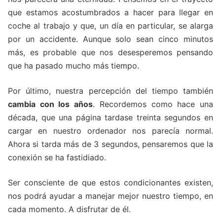
que estamos acostumbrados a hacer para llegar en
coche al trabajo y que, un día en particular, se alarga
por un accidente. Aunque solo sean cinco minutos
más, es probable que nos desesperemos pensando
que ha pasado mucho más tiempo.
Por último, nuestra percepción del tiempo también
cambia con los años
. Recordemos como hace una
década, que una página tardase treinta segundos en
cargar en nuestro ordenador nos parecía normal.
Ahora si tarda más de 3 segundos, pensaremos que la
conexión se ha fastidiado.
Ser consciente de que estos condicionantes existen,
nos podrá ayudar a manejar mejor nuestro tiempo, en
cada momento. A disfrutar de él.