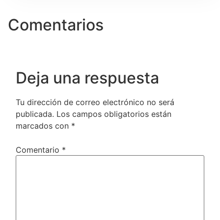
Comentarios
Deja una respuesta
Tu dirección de correo electrónico no será
publicada.
Los campos obligatorios están
marcados con
*
Comentario
*