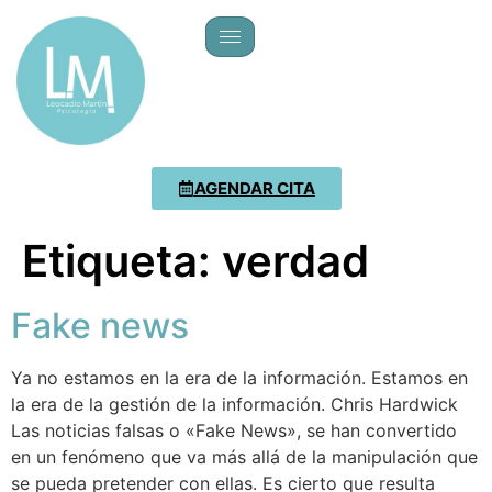
AGENDAR CITA
Etiqueta:
verdad
Fake news
Ya no estamos en la era de la información. Estamos en
la era de la gestión de la información. Chris Hardwick
Las noticias falsas o «Fake News», se han convertido
en un fenómeno que va más allá de la manipulación que
se pueda pretender con ellas. Es cierto que resulta