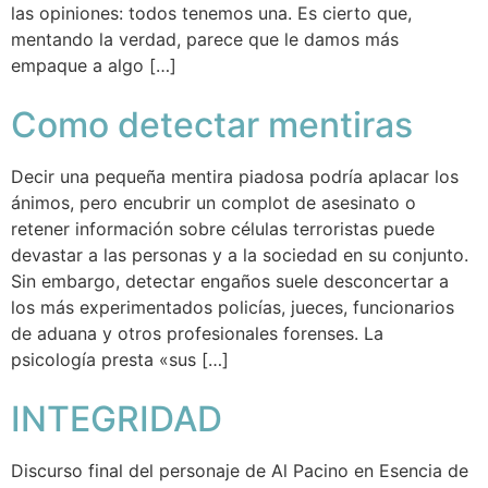
las opiniones: todos tenemos una. Es cierto que,
mentando la verdad, parece que le damos más
empaque a algo […]
Como detectar mentiras
Decir una pequeña mentira piadosa podría aplacar los
ánimos, pero encubrir un complot de asesinato o
retener información sobre células terroristas puede
devastar a las personas y a la sociedad en su conjunto.
Sin embargo, detectar engaños suele desconcertar a
los más experimentados policías, jueces, funcionarios
de aduana y otros profesionales forenses. La
psicología presta «sus […]
INTEGRIDAD
Discurso final del personaje de Al Pacino en Esencia de