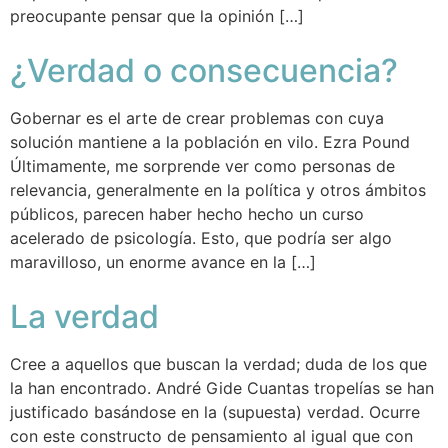
preocupante pensar que la opinión […]
¿Verdad o consecuencia?
Gobernar es el arte de crear problemas con cuya
solución mantiene a la población en vilo. Ezra Pound ​
Últimamente, me sorprende ver como personas de
relevancia, generalmente en la política y otros ámbitos
públicos, parecen haber hecho hecho un curso
acelerado de psicología. Esto, que podría ser algo
maravilloso, un enorme avance en la […]
La verdad
Cree a aquellos que buscan la verdad; duda de los que
la han encontrado. André Gide Cuantas tropelías se han
justificado basándose en la (supuesta) verdad. Ocurre
con este constructo de pensamiento al igual que con