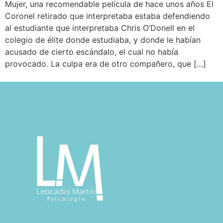
Mujer, una recomendable película de hace unos años El
Coronel retirado que interpretaba estaba defendiendo
al estudiante que interpretaba Chris O’Donell en el
colegio de élite donde estudiaba, y donde le habían
acusado de cierto escándalo, el cual no había
provocado. La culpa era de otro compañero, que […]