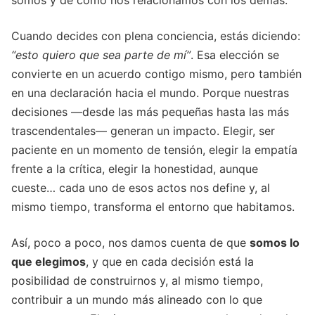
Cuando decides con plena conciencia, estás diciendo:
“esto quiero que sea parte de mí”
. Esa elección se
convierte en un acuerdo contigo mismo, pero también
en una declaración hacia el mundo. Porque nuestras
decisiones —desde las más pequeñas hasta las más
trascendentales— generan un impacto. Elegir, ser
paciente en un momento de tensión, elegir la empatía
frente a la crítica, elegir la honestidad, aunque
cueste… cada uno de esos actos nos define y, al
mismo tiempo, transforma el entorno que habitamos.
Así, poco a poco, nos damos cuenta de que
somos lo
que elegimos
, y que en cada decisión está la
posibilidad de construirnos y, al mismo tiempo,
contribuir a un mundo más alineado con lo que