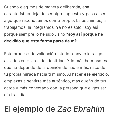
Cuando elegimos de manera deliberada, esa
característica deja de ser algo impuesto y pasa a ser
algo que reconocemos como propio. La asumimos, la
trabajamos, la integramos. Ya no es solo “soy así
porque siempre lo he sido”, sino
“soy así porque he
decidido que esto forma parte de mí”
.
Este proceso de validación interior convierte rasgos
aislados en pilares de identidad. Y lo más hermoso es
que no depende de la opinión de nadie más: nace de
tu propia mirada hacia ti mismo. Al hacer ese ejercicio,
empiezas a sentirte más auténtico, más dueño de tus
actos y más conectado con la persona que eliges ser
día tras día.
El ejemplo de
Zac Ebrahim