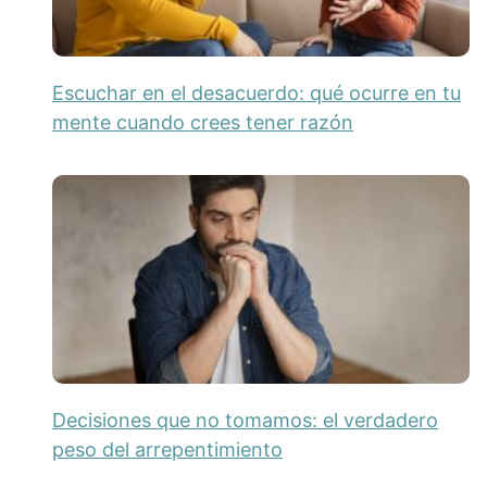
Escuchar en el desacuerdo: qué ocurre en tu
mente cuando crees tener razón
Decisiones que no tomamos: el verdadero
peso del arrepentimiento