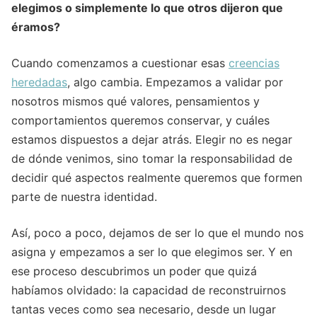
elegimos o simplemente lo que otros dijeron que
éramos?
Cuando comenzamos a cuestionar esas
creencias
heredadas
, algo cambia. Empezamos a validar por
nosotros mismos qué valores, pensamientos y
comportamientos queremos conservar, y cuáles
estamos dispuestos a dejar atrás. Elegir no es negar
de dónde venimos, sino tomar la responsabilidad de
decidir qué aspectos realmente queremos que formen
parte de nuestra identidad.
Así, poco a poco, dejamos de ser lo que el mundo nos
asigna y empezamos a ser lo que elegimos ser. Y en
ese proceso descubrimos un poder que quizá
habíamos olvidado: la capacidad de reconstruirnos
tantas veces como sea necesario, desde un lugar