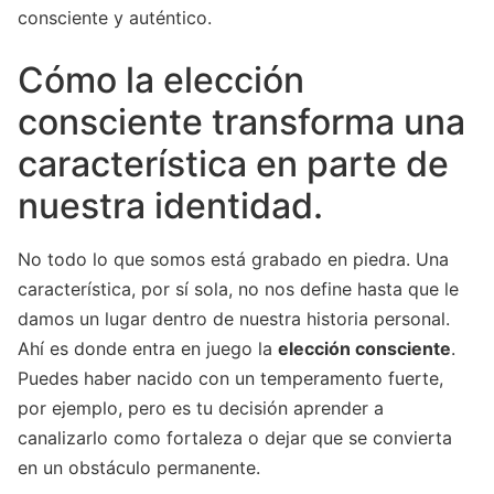
consciente y auténtico.
Cómo la elección
consciente transforma una
característica en parte de
nuestra identidad.
No todo lo que somos está grabado en piedra. Una
característica, por sí sola, no nos define hasta que le
damos un lugar dentro de nuestra historia personal.
Ahí es donde entra en juego la
elección consciente
.
Puedes haber nacido con un temperamento fuerte,
por ejemplo, pero es tu decisión aprender a
canalizarlo como fortaleza o dejar que se convierta
en un obstáculo permanente.