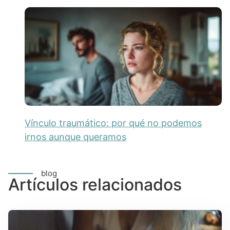
Vínculo traumático: por qué no podemos
irnos aunque queramos
blog
Artículos relacionados