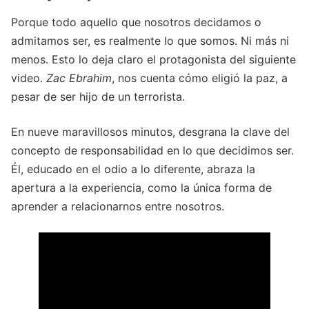
Porque todo aquello que nosotros decidamos o
admitamos ser, es realmente lo que somos. Ni más ni
menos. Esto lo deja claro el protagonista del siguiente
video.
Zac Ebrahim
, nos cuenta cómo eligió la paz, a
pesar de ser hijo de un terrorista.
En nueve maravillosos minutos, desgrana la clave del
concepto de responsabilidad en lo que decidimos ser.
Él, educado en el odio a lo diferente, abraza la
apertura a la experiencia, como la única forma de
aprender a relacionarnos entre nosotros.