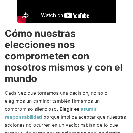
Cómo nuestras
elecciones nos
comprometen con
nosotros mismos y con el
mundo
Cada vez que tomamos una decisión, no solo
elegimos un camino; también firmamos un
compromiso silencioso.
Elegir es
asumir
responsabilidad
porque implica aceptar que nuestras
acciones no ocurren en un vacío: hablan de lo que
somos y de cómo nos relacionamos con los demás.