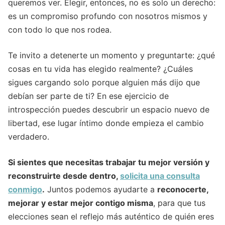
queremos ver. Elegir, entonces, no es solo un derecho:
es un compromiso profundo con nosotros mismos y
con todo lo que nos rodea.
Te invito a detenerte un momento y preguntarte: ¿qué
cosas en tu vida has elegido realmente? ¿Cuáles
sigues cargando solo porque alguien más dijo que
debían ser parte de ti? En ese ejercicio de
introspección puedes descubrir un espacio nuevo de
libertad, ese lugar íntimo donde empieza el cambio
verdadero.
Si sientes que necesitas trabajar tu mejor versión y
reconstruirte desde dentro,
solicita una consulta
conmigo
.
Juntos podemos ayudarte a
reconocerte,
mejorar y estar mejor contigo misma
, para que tus
elecciones sean el reflejo más auténtico de quién eres