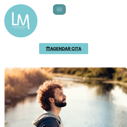
AGENDAR CITA