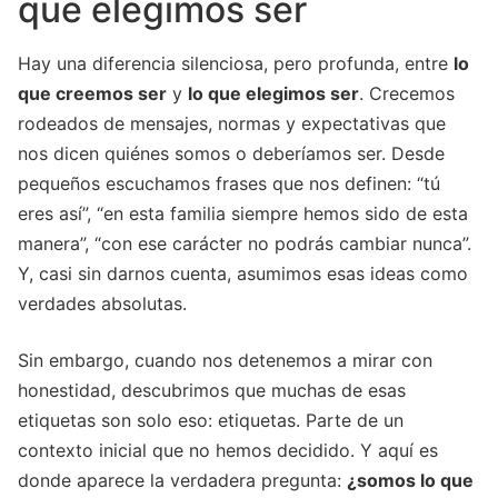
que elegimos ser
Hay una diferencia silenciosa, pero profunda, entre
lo
que creemos ser
y
lo que elegimos ser
. Crecemos
rodeados de mensajes, normas y expectativas que
nos dicen quiénes somos o deberíamos ser. Desde
pequeños escuchamos frases que nos definen: “tú
eres así”, “en esta familia siempre hemos sido de esta
manera”, “con ese carácter no podrás cambiar nunca”.
Y, casi sin darnos cuenta, asumimos esas ideas como
verdades absolutas.
Sin embargo, cuando nos detenemos a mirar con
honestidad, descubrimos que muchas de esas
etiquetas son solo eso: etiquetas. Parte de un
contexto inicial que no hemos decidido. Y aquí es
donde aparece la verdadera pregunta:
¿somos lo que