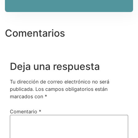
Comentarios
Deja una respuesta
Tu dirección de correo electrónico no será
publicada.
Los campos obligatorios están
marcados con
*
Comentario
*