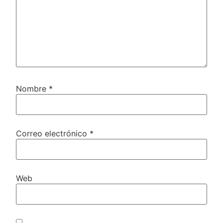
Nombre
*
Correo electrónico
*
Web