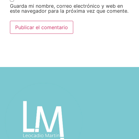
Guarda mi nombre, correo electrónico y web en
este navegador para la próxima vez que comente.