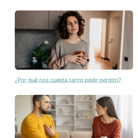
¿Por qué nos cuesta tanto pedir perdón?