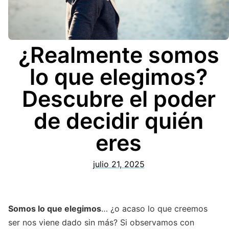
¿Realmente somos
lo que elegimos?
Descubre el poder
de decidir quién
eres
julio 21, 2025
Somos lo que elegimos
… ¿o acaso lo que creemos
ser nos viene dado sin más? Si observamos con