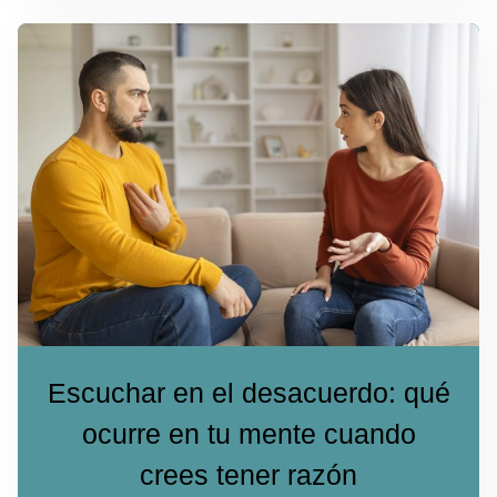
Escuchar en el desacuerdo: qué
ocurre en tu mente cuando
crees tener razón