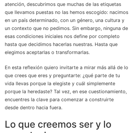
atención, descubrimos que muchas de las etiquetas
que llevamos puestas no las hemos escogido: nacimos
en un país determinado, con un género, una cultura y
un contexto que no pedimos. Sin embargo, ninguna de
esas condiciones iniciales nos define por completo
hasta que decidimos hacerlas nuestras. Hasta que
elegimos aceptarlas o transformarlas.
En esta reflexión quiero invitarte a mirar más allá de lo
que crees que eres y preguntarte: ¿qué parte de tu
vida llevas porque la elegiste y cuál simplemente
porque la heredaste? Tal vez, en ese cuestionamiento,
encuentres la clave para comenzar a construirte
desde dentro hacia fuera.
Lo que creemos ser y lo