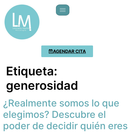
AGENDAR CITA
Etiqueta:
generosidad
¿Realmente somos lo que
elegimos? Descubre el
poder de decidir quién eres