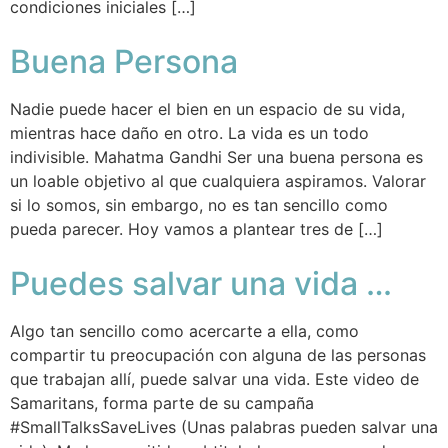
condiciones iniciales […]
Buena Persona
Nadie puede hacer el bien en un espacio de su vida,
mientras hace daño en otro. La vida es un todo
indivisible. Mahatma Gandhi Ser una buena persona es
un loable objetivo al que cualquiera aspiramos. Valorar
si lo somos, sin embargo, no es tan sencillo como
pueda parecer. Hoy vamos a plantear tres de […]
Puedes salvar una vida …
Algo tan sencillo como acercarte a ella, como
compartir tu preocupación con alguna de las personas
que trabajan allí, puede salvar una vida. Este video de
Samaritans, forma parte de su campaña
#SmallTalksSaveLives (Unas palabras pueden salvar una