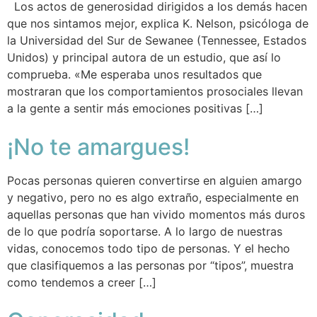
Los actos de generosidad dirigidos a los demás hacen
que nos sintamos mejor, explica K. Nelson, psicóloga de
la Universidad del Sur de Sewanee (Tennessee, Estados
Unidos) y principal autora de un estudio, que así lo
comprueba. «Me esperaba unos resultados que
mostraran que los comportamientos prosociales llevan
a la gente a sentir más emociones positivas […]
¡No te amargues!
Pocas personas quieren convertirse en alguien amargo
y negativo, pero no es algo extraño, especialmente en
aquellas personas que han vivido momentos más duros
de lo que podría soportarse. A lo largo de nuestras
vidas, conocemos todo tipo de personas. Y el hecho
que clasifiquemos a las personas por “tipos”, muestra
como tendemos a creer […]