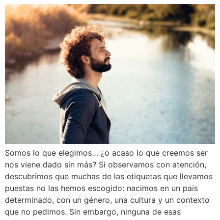
Somos lo que elegimos… ¿o acaso lo que creemos ser
nos viene dado sin más? Si observamos con atención,
descubrimos que muchas de las etiquetas que llevamos
puestas no las hemos escogido: nacimos en un país
determinado, con un género, una cultura y un contexto
que no pedimos. Sin embargo, ninguna de esas