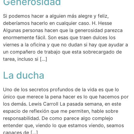
Generosidad
Si podemos hacer a alguien más alegre y feliz,
deberíamos hacerlo en cualquier caso. H. Hesse
Algunas personas hacen que la generosidad parezca
enormemente fácil. Son esas que traen dulces los
viernes a la oficina y que no dudan si hay que ayudar a
un compañero de trabajo que esta sobrecargado de
tarea, incluso si […]
La ducha
Uno de los secretos profundos de la vida es que lo
único que merece la pena hacer es lo que hacemos por
los demás. Lewis Carroll La pasada semana, en este
espacio de reflexión que me permiten, hable sobre
responsabilidad. De como parece algo complejo
entender que, viendo lo que estamos viendo, seamos
capaces de […]