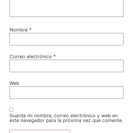
Nombre
*
Correo electrónico
*
Web
Guarda mi nombre, correo electrónico y web en
este navegador para la próxima vez que comente.