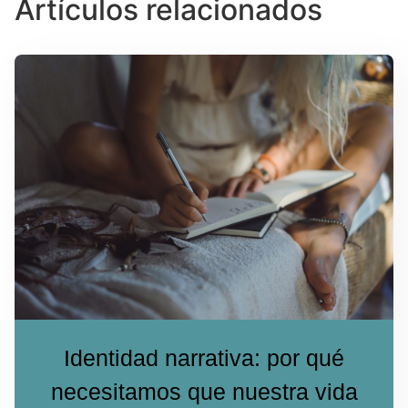
Artículos relacionados
Identidad narrativa: por qué
necesitamos que nuestra vida