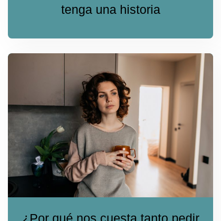
tenga una historia
¿Por qué nos cuesta tanto pedir