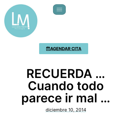
AGENDAR CITA
RECUERDA …
Cuando todo
parece ir mal …
diciembre 10, 2014