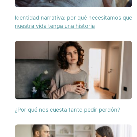
Identidad narrativa: por qué necesitamos que
nuestra vida tenga una historia
¿Por qué nos cuesta tanto pedir perdón?