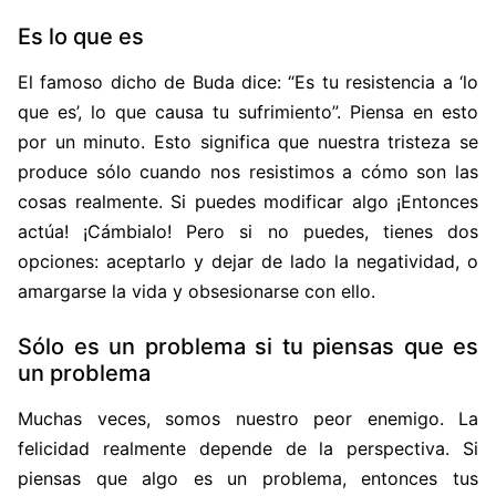
Es lo que es
El famoso dicho de Buda dice: “Es tu resistencia a ‘lo
que es’, lo que causa tu sufrimiento”. Piensa en esto
por un minuto. Esto significa que nuestra tristeza se
produce sólo cuando nos resistimos a cómo son las
cosas realmente. Si puedes modificar algo ¡Entonces
actúa! ¡Cámbialo! Pero si no puedes, tienes dos
opciones: aceptarlo y dejar de lado la negatividad, o
amargarse la vida y obsesionarse con ello.
Sólo es un problema si tu piensas que es
un problema
Muchas veces, somos nuestro peor enemigo. La
felicidad realmente depende de la perspectiva. Si
piensas que algo es un problema, entonces tus