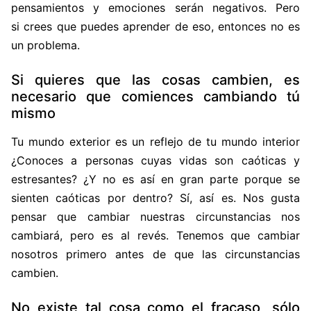
pensamientos y emociones serán negativos. Pero
si crees que puedes aprender de eso, entonces no es
un problema.
Si quieres que las cosas cambien, es
necesario que comiences cambiando tú
mismo
Tu mundo exterior es un reflejo de tu mundo interior
¿Conoces a personas cuyas vidas son caóticas y
estresantes? ¿Y no es así en gran parte porque se
sienten caóticas por dentro? Sí, así es. Nos gusta
pensar que cambiar nuestras circunstancias nos
cambiará, pero es al revés. Tenemos que cambiar
nosotros primero antes de que las circunstancias
cambien.
No existe tal cosa como el fracaso, sólo