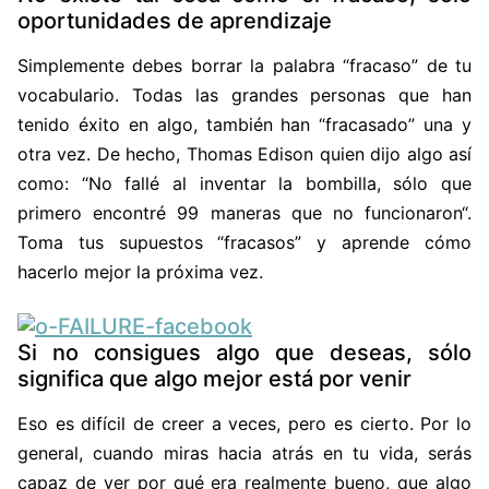
oportunidades de aprendizaje
Simplemente debes borrar la palabra “fracaso” de tu
vocabulario. Todas las grandes personas que han
tenido éxito en algo, también han “fracasado” una y
otra vez. De hecho, Thomas Edison quien dijo algo así
como: “No fallé al inventar la bombilla, sólo que
primero encontré 99 maneras que no funcionaron“.
Toma tus supuestos “fracasos” y aprende cómo
hacerlo mejor la próxima vez.
Si no consigues algo que deseas, sólo
significa que algo mejor está por venir
Eso es difícil de creer a veces, pero es cierto. Por lo
general, cuando miras hacia atrás en tu vida, serás
capaz de ver por qué era realmente bueno, que algo