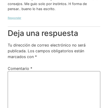
consejos. Me guio solo por instintos. H forma de
pensar.. bueno lo has escrito.
Responder
Deja una respuesta
Tu dirección de correo electrónico no será
publicada.
Los campos obligatorios están
marcados con
*
Comentario
*