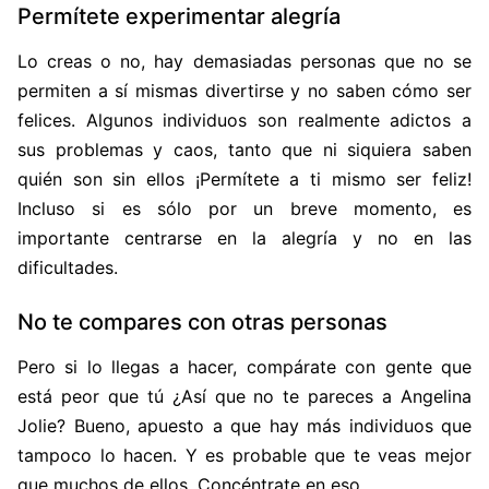
Permítete experimentar alegría
Lo creas o no, hay demasiadas personas que no se
permiten a sí mismas divertirse y no saben cómo ser
felices. Algunos individuos son realmente adictos a
sus problemas y caos, tanto que ni siquiera saben
quién son sin ellos ¡Permítete a ti mismo ser feliz!
Incluso si es sólo por un breve momento, es
importante centrarse en la alegría y no en las
dificultades.
No te compares con otras personas
Pero si lo llegas a hacer, compárate con gente que
está peor que tú ¿Así que no te pareces a Angelina
Jolie? Bueno, apuesto a que hay más individuos que
tampoco lo hacen. Y es probable que te veas mejor
que muchos de ellos. Concéntrate en eso.