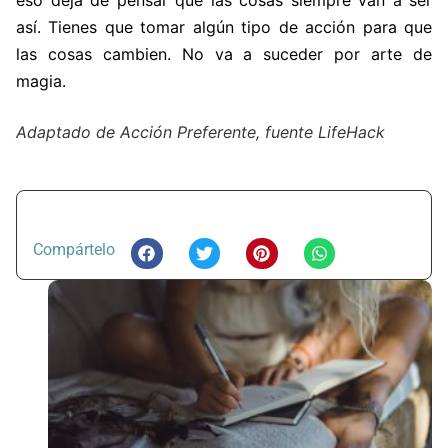
así. Tienes que tomar algún tipo de acción para que
las cosas cambien. No va a suceder por arte de
magia.
Adaptado de Acción Preferente, fuente LifeHack
Compártelo