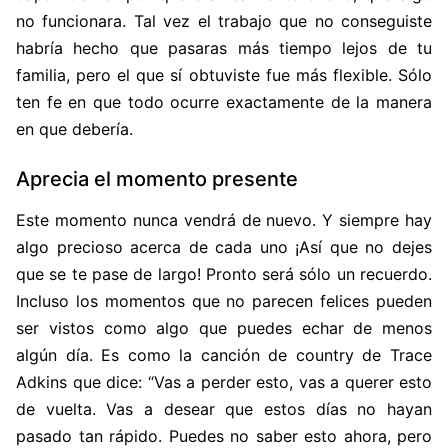
no funcionara. Tal vez el trabajo que no conseguiste
habría hecho que pasaras más tiempo lejos de tu
familia, pero el que sí obtuviste fue más flexible. Sólo
ten fe en que todo ocurre exactamente de la manera
en que debería.
Aprecia el momento presente
Este momento nunca vendrá de nuevo. Y siempre hay
algo precioso acerca de cada uno ¡Así que no dejes
que se te pase de largo! Pronto será sólo un recuerdo.
Incluso los momentos que no parecen felices pueden
ser vistos como algo que puedes echar de menos
algún día. Es como la canción de country de Trace
Adkins que dice: “Vas a perder esto, vas a querer esto
de vuelta. Vas a desear que estos días no hayan
pasado tan rápido. Puedes no saber esto ahora, pero