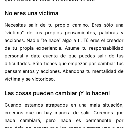
No eres una víctima
Necesitas salir de tu propio camino. Eres sólo una
“víctima” de tus propios pensamientos, palabras y
acciones. Nadie “te hace” algo a ti. Tú eres el creador
de tu propia experiencia. Asume tu responsabilidad
personal y date cuenta de que puedes salir de tus
dificultades. Sólo tienes que empezar por cambiar tus
pensamientos y acciones. Abandona tu mentalidad de
víctima y se victorioso.
Las cosas pueden cambiar ¡Y lo hacen!
Cuando estamos atrapados en una mala situación,
creemos que no hay manera de salir. Creemos que
nada cambiará, pero nada es permanente por
eso deja de pensar que las cosas siempre van a ser