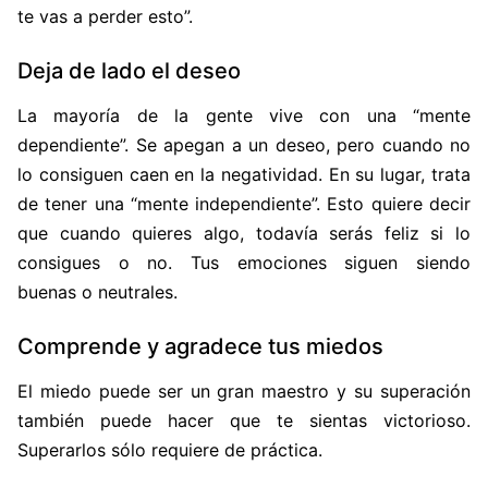
te vas a perder esto”.
Deja de lado el deseo
La mayoría de la gente vive con una “mente
dependiente”. Se apegan a un deseo, pero cuando no
lo consiguen caen en la negatividad. En su lugar, trata
de tener una “mente independiente”. Esto quiere decir
que cuando quieres algo, todavía serás feliz si lo
consigues o no. Tus emociones siguen siendo
buenas o neutrales.
Comprende y agradece tus miedos
El miedo puede ser un gran maestro y su superación
también puede hacer que te sientas victorioso.
Superarlos sólo requiere de práctica.