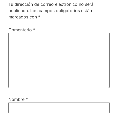
Tu dirección de correo electrónico no será
publicada.
Los campos obligatorios están
marcados con
*
Comentario
*
Nombre
*