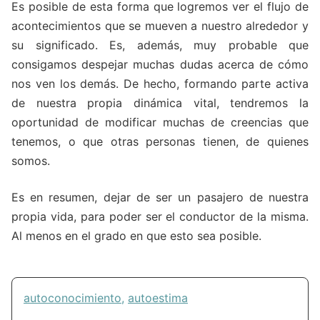
Es posible de esta forma que logremos ver el flujo de
acontecimientos que se mueven a nuestro alrededor y
su significado. Es, además, muy probable que
consigamos despejar muchas dudas acerca de cómo
nos ven los demás. De hecho, formando parte activa
de nuestra propia dinámica vital, tendremos la
oportunidad de modificar muchas de creencias que
tenemos, o que otras personas tienen, de quienes
somos.
Es en resumen, dejar de ser un pasajero de nuestra
propia vida, para poder ser el conductor de la misma.
Al menos en el grado en que esto sea posible.
autoconocimiento
,
autoestima