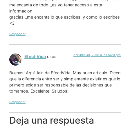
me encanta de todo,,,es yo tener acceso a esta
informacion
gracias ,,me encanta lo que escribes, y como lo escribes
<3
Responder
octubre 30, 2018 a las 5:20 pm
EfectiVida
dice:
Buenas! Aquí Jaír, de EfectiVida. Muy buen artículo. Dicen
que la diferencia entre ser y simplemente existir es que lo
primero exige ser responsable de las decisiones que
tomamos. Excelente! Saludos!
Responder
Deja una respuesta