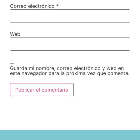
Correo electrónico
*
Web
Guarda mi nombre, correo electrónico y web en
este navegador para la próxima vez que comente.