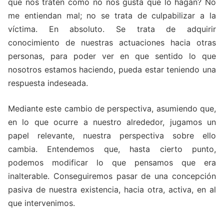
que nos traten como no nos gusta que lo hagan? No
me entiendan mal; no se trata de culpabilizar a la
víctima. En absoluto. Se trata de adquirir
conocimiento de nuestras actuaciones hacia otras
personas, para poder ver en que sentido lo que
nosotros estamos haciendo, pueda estar teniendo una
respuesta indeseada.
Mediante este cambio de perspectiva, asumiendo que,
en lo que ocurre a nuestro alrededor, jugamos un
papel relevante, nuestra perspectiva sobre ello
cambia. Entendemos que, hasta cierto punto,
podemos modificar lo que pensamos que era
inalterable. Conseguiremos pasar de una concepción
pasiva de nuestra existencia, hacia otra, activa, en al
que intervenimos.