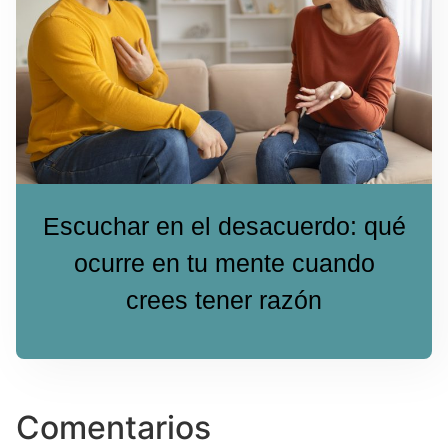
Escuchar en el desacuerdo: qué
ocurre en tu mente cuando
crees tener razón
Comentarios