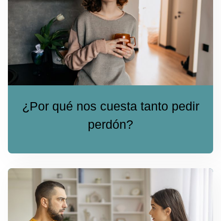
¿Por qué nos cuesta tanto pedir
perdón?