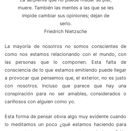
muere. También las mentes a las que se les
impide cambiar sus opiniones; dejan de
serlo.
Friedrich Nietzsche
La mayoría de nosotros no somos conscientes de
como nos estamos relacionando con el mundo, con
las personas que lo componen. Esta falta de
consciencia de lo que estamos emitiendo puede llegar
a provocar que pensemos que, el exterior, no es justo
con nosotros. Incluso que parece que hay una
conspiración para no ser amables, considerados o
cariñosos con alguien como yo.
Esta forma de pensar obvia algo muy evidente cuando
lo meditamos un poco ¿qué estamos haciendo para