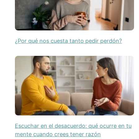
¿Por qué nos cuesta tanto pedir perdón?
Escuchar en el desacuerdo: qué ocurre en tu
mente cuando crees tener razón