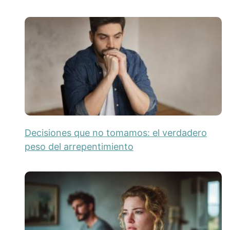
Decisiones que no tomamos: el verdadero
peso del arrepentimiento