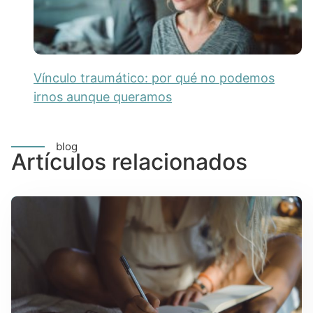
Vínculo traumático: por qué no podemos
irnos aunque queramos
blog
Artículos relacionados