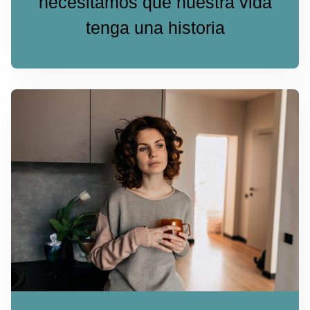
necesitamos que nuestra vida
tenga una historia