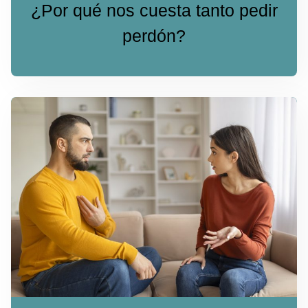
¿Por qué nos cuesta tanto pedir
perdón?