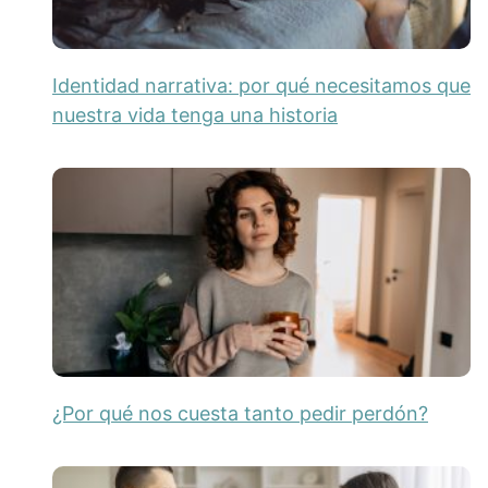
Identidad narrativa: por qué necesitamos que
nuestra vida tenga una historia
¿Por qué nos cuesta tanto pedir perdón?