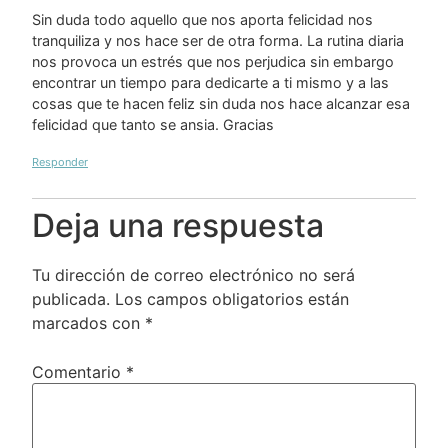
Sin duda todo aquello que nos aporta felicidad nos
tranquiliza y nos hace ser de otra forma. La rutina diaria
nos provoca un estrés que nos perjudica sin embargo
encontrar un tiempo para dedicarte a ti mismo y a las
cosas que te hacen feliz sin duda nos hace alcanzar esa
felicidad que tanto se ansia. Gracias
Responder
Deja una respuesta
Tu dirección de correo electrónico no será
publicada.
Los campos obligatorios están
marcados con
*
Comentario
*