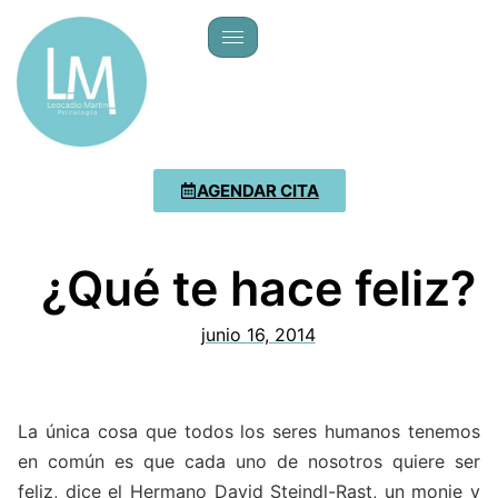
AGENDAR CITA
¿Qué te hace feliz?
junio 16, 2014
La única cosa que todos los seres humanos tenemos
en común es que cada uno de nosotros quiere ser
feliz, dice el Hermano David Steindl-Rast, un monje y