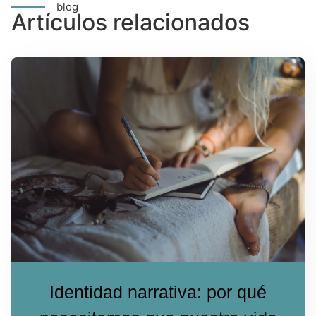
blog
Artículos relacionados
Identidad narrativa: por qué