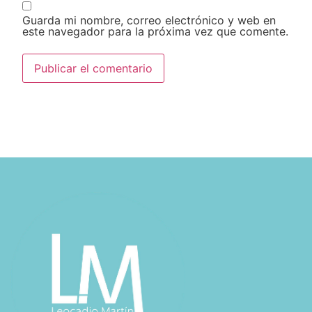
Guarda mi nombre, correo electrónico y web en
este navegador para la próxima vez que comente.