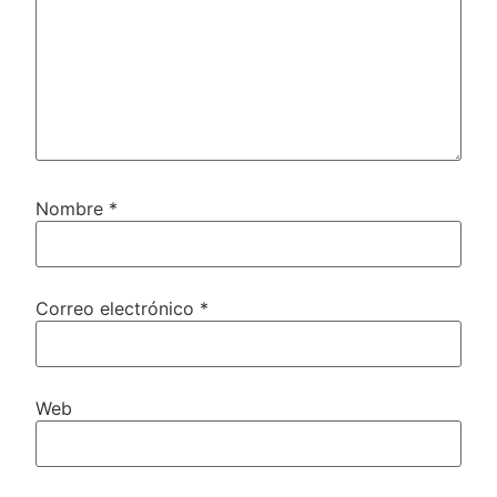
Nombre
*
Correo electrónico
*
Web