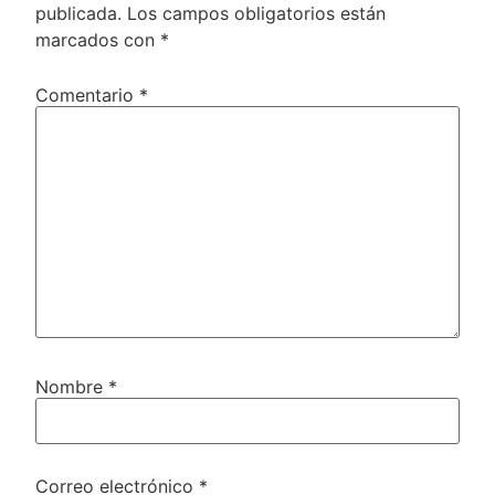
publicada.
Los campos obligatorios están
marcados con
*
Comentario
*
Nombre
*
Correo electrónico
*