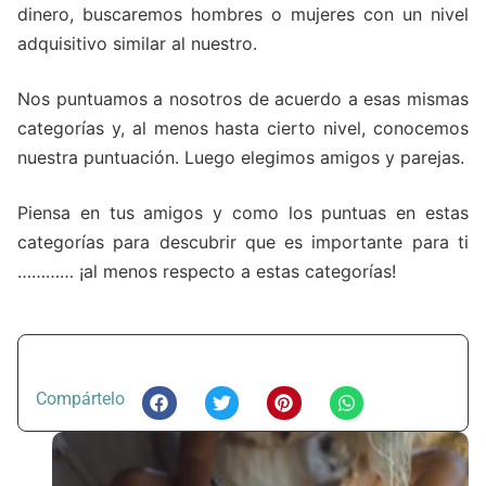
dinero, buscaremos hombres o mujeres con un nivel
adquisitivo similar al nuestro.
Nos puntuamos a nosotros de acuerdo a esas mismas
categorías y, al menos hasta cierto nivel, conocemos
nuestra puntuación. Luego elegimos amigos y parejas.
Piensa en tus amigos y como los puntuas en estas
categorías para descubrir que es importante para ti
………… ¡al menos respecto a estas categorías!
Compártelo