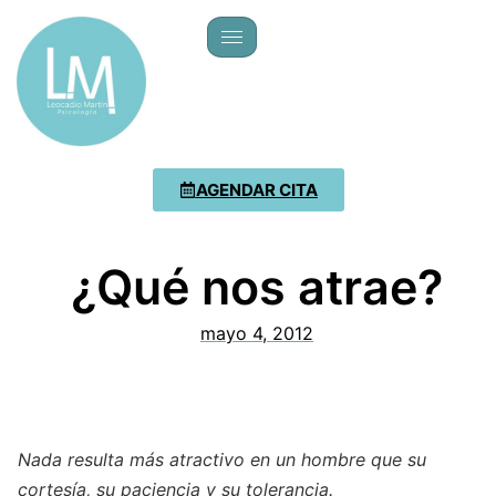
AGENDAR CITA
¿Qué nos atrae?
mayo 4, 2012
Nada resulta más atractivo en un hombre que su
cortesía, su paciencia y su tolerancia.