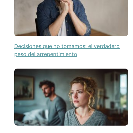
Decisiones que no tomamos: el verdadero
peso del arrepentimiento