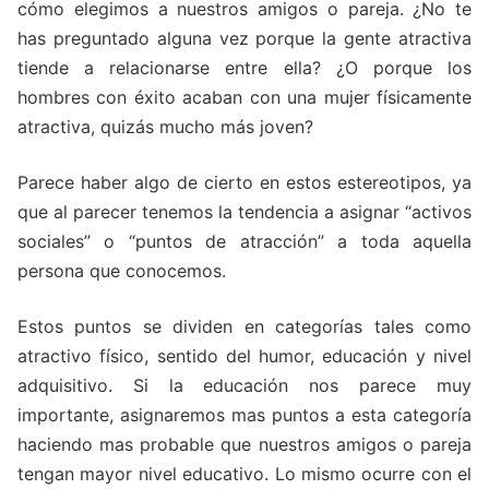
cómo elegimos a nuestros amigos o pareja. ¿No te
has preguntado alguna vez porque la gente atractiva
tiende a relacionarse entre ella? ¿O porque los
hombres con éxito acaban con una mujer físicamente
atractiva, quizás mucho más joven?
Parece haber algo de cierto en estos estereotipos, ya
que al parecer tenemos la tendencia a asignar “activos
sociales” o “puntos de atracción” a toda aquella
persona que conocemos.
Estos puntos se dividen en categorías tales como
atractivo físico, sentido del humor, educación y nivel
adquisitivo. Si la educación nos parece muy
importante, asignaremos mas puntos a esta categoría
haciendo mas probable que nuestros amigos o pareja
tengan mayor nivel educativo. Lo mismo ocurre con el