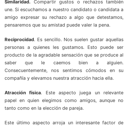
Similaridad.
Compartir gustos o rechazos también
une. Si escuchamos a nuestro candidato o candidata a
amigo expresar su rechazo a algo que detestamos,
pensaremos que su amistad puede valer la pena.
Reciprocidad
. Es sencillo. Nos suelen gustar aquellas
personas a quienes les gustamos. Esto puede ser
producto de la agradable sensación que se produce al
saber que le caemos bien a alguien.
Consecuentemente, nos sentimos cómodos en su
compañía y elevamos nuestra atracción hacia ella.
Atracción física
. Este aspecto juega un relevante
papel en quien elegimos como amigos, aunque no
tanto como en la elección de pareja.
Este último aspecto arroja un interesante factor de