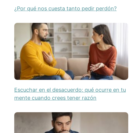
¿Por qué nos cuesta tanto pedir perdón?
Escuchar en el desacuerdo: qué ocurre en tu
mente cuando crees tener razón