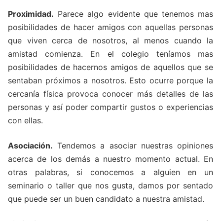
Proximidad.
Parece algo evidente que tenemos mas
posibilidades de hacer amigos con aquellas personas
que viven cerca de nosotros, al menos cuando la
amistad comienza. En el colegio teníamos mas
posibilidades de hacernos amigos de aquellos que se
sentaban próximos a nosotros. Esto ocurre porque la
cercanía física provoca conocer más detalles de las
personas y así poder compartir gustos o experiencias
con ellas.
Asociación.
Tendemos a asociar nuestras opiniones
acerca de los demás a nuestro momento actual. En
otras palabras, si conocemos a alguien en un
seminario o taller que nos gusta, damos por sentado
que puede ser un buen candidato a nuestra amistad.