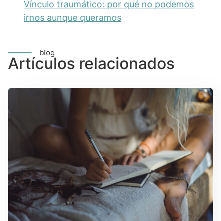
Vínculo traumático: por qué no podemos
irnos aunque queramos
blog
Artículos relacionados