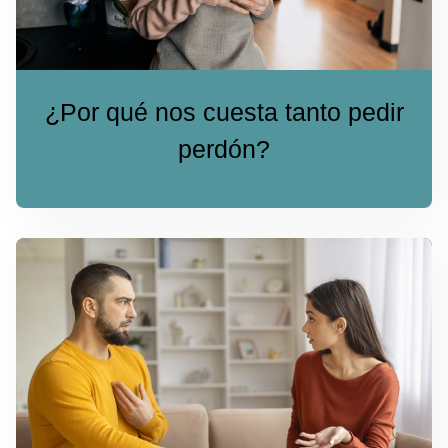
¿Por qué nos cuesta tanto pedir
perdón?