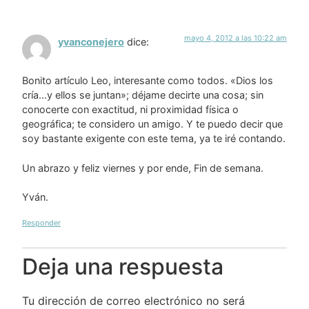
mayo 4, 2012 a las 10:22 am
yvanconejero
dice:
Bonito artículo Leo, interesante como todos. «Dios los
cría…y ellos se juntan»; déjame decirte una cosa; sin
conocerte con exactitud, ni proximidad física o
geográfica; te considero un amigo. Y te puedo decir que
soy bastante exigente con este tema, ya te iré contando.
Un abrazo y feliz viernes y por ende, Fin de semana.
Yván.
Responder
Deja una respuesta
Tu dirección de correo electrónico no será