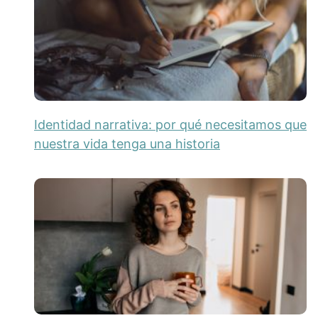
Identidad narrativa: por qué necesitamos que
nuestra vida tenga una historia