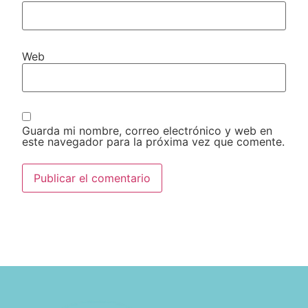
Web
Guarda mi nombre, correo electrónico y web en
este navegador para la próxima vez que comente.