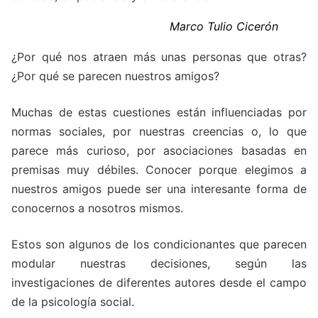
Marco Tulio Cicerón
¿Por qué nos atraen más unas personas que otras?
¿Por qué se parecen nuestros amigos?
Muchas de estas cuestiones están influenciadas por
normas sociales, por nuestras creencias o, lo que
parece más curioso, por asociaciones basadas en
premisas muy débiles. Conocer porque elegimos a
nuestros amigos puede ser una interesante forma de
conocernos a nosotros mismos.
Estos son algunos de los condicionantes que parecen
modular nuestras decisiones, según las
investigaciones de diferentes autores desde el campo
de la psicología social.