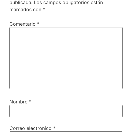
publicada.
Los campos obligatorios están
marcados con
*
Comentario
*
Nombre
*
Correo electrónico
*