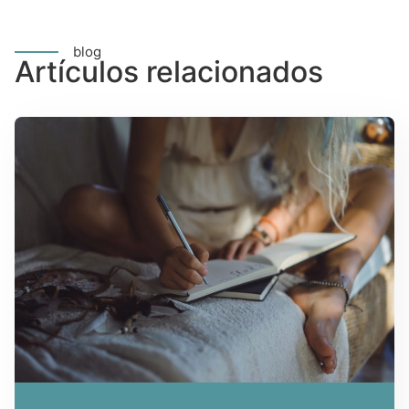
blog
Artículos relacionados