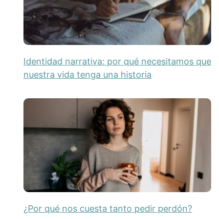
Identidad narrativa: por qué necesitamos que
nuestra vida tenga una historia
¿Por qué nos cuesta tanto pedir perdón?