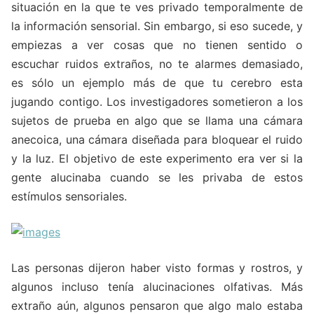
situación en la que te ves privado temporalmente de
la información sensorial. Sin embargo, si eso sucede, y
empiezas a ver cosas que no tienen sentido o
escuchar ruidos extraños, no te alarmes demasiado,
es sólo un ejemplo más de que tu cerebro esta
jugando contigo. Los investigadores sometieron a los
sujetos de prueba en algo que se llama una cámara
anecoica, una cámara diseñada para bloquear el ruido
y la luz. El objetivo de este experimento era ver si la
gente alucinaba cuando se les privaba de estos
estímulos sensoriales.
Las personas dijeron haber visto formas y rostros, y
algunos incluso tenía alucinaciones olfativas. Más
extraño aún, algunos pensaron que algo malo estaba