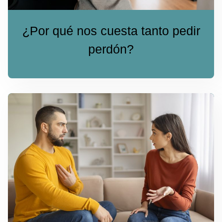
¿Por qué nos cuesta tanto pedir
perdón?