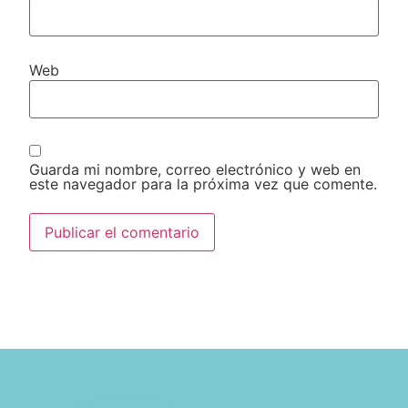
Web
Guarda mi nombre, correo electrónico y web en
este navegador para la próxima vez que comente.