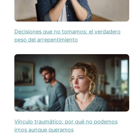
Decisiones que no tomamos: el verdadero
peso del arrepentimiento
Vínculo traumático: por qué no podemos
irnos aunque queramos