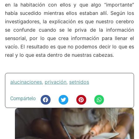
en la habitación con ellos y que algo “importante”
había sucedido mientras ellos estaban allí. Según los
investigadores, la explicación es que nuestro cerebro
se confunde cuando se le priva de la información
sensorial, por lo que crea información para llenar el
vacío. El resultado es que no podemos decir lo que es
real y lo que esta dentro de nuestras cabezas.
alucinaciones
,
privación
,
setnidos
Compártelo