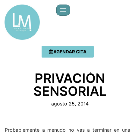
AGENDAR CITA
PRIVACIÓN
SENSORIAL
agosto 25, 2014
Probablemente a menudo no vas a terminar en una