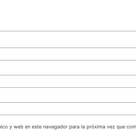
nico y web en este navegador para la próxima vez que com