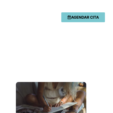
AGENDAR CITA