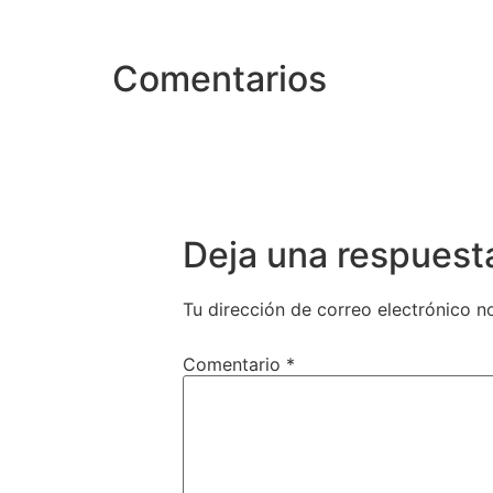
Comentarios
Deja una respuest
Tu dirección de correo electrónico n
Comentario
*