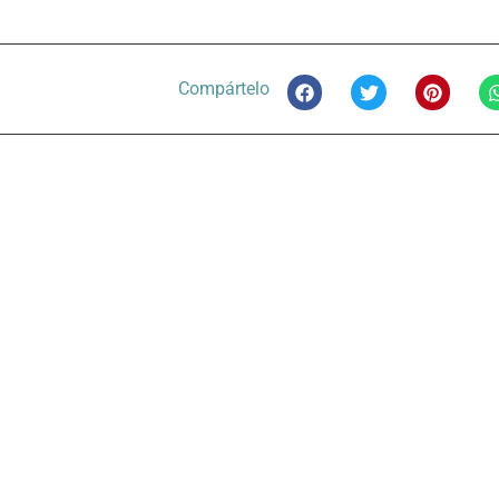
Compártelo