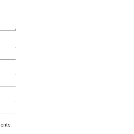
ente.