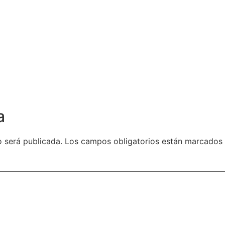
a
o será publicada.
Los campos obligatorios están marcados