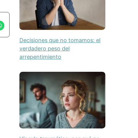
Decisiones que no tomamos: el
verdadero peso del
arrepentimiento