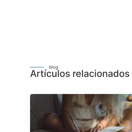
blog
Artículos relacionados