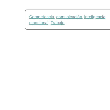
Competencia
,
comunicación
,
inteligencia
emocional
,
Trabajo