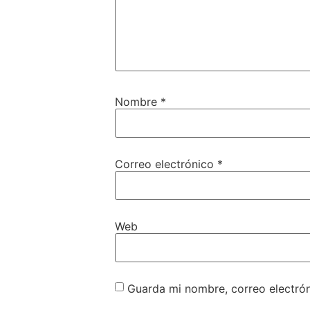
Nombre
*
Correo electrónico
*
Web
Guarda mi nombre, correo electró