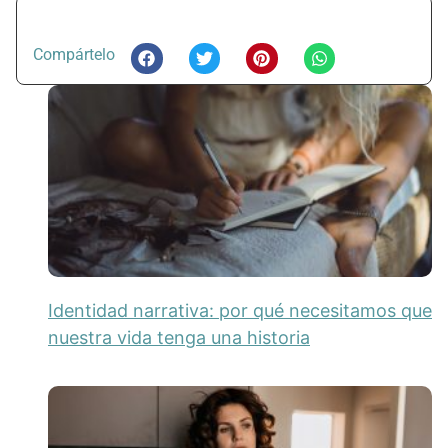
Compártelo
Identidad narrativa: por qué necesitamos que
nuestra vida tenga una historia