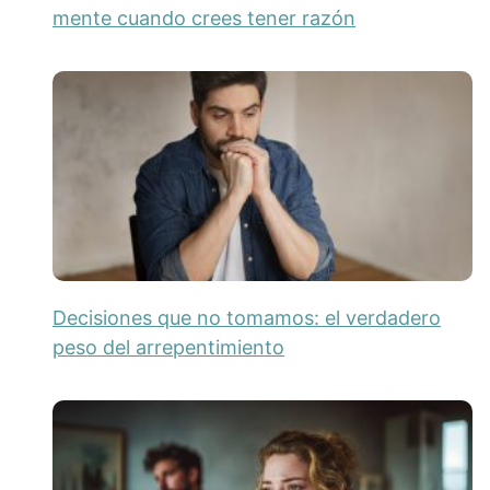
mente cuando crees tener razón
Decisiones que no tomamos: el verdadero
peso del arrepentimiento