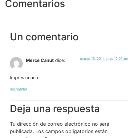
Comentarios
Un comentario
marzo 15, 2014 a las 10:01 am
Merce Canut
dice:
Impresionante
Responder
Deja una respuesta
Tu dirección de correo electrónico no será
publicada.
Los campos obligatorios están