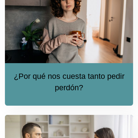
¿Por qué nos cuesta tanto pedir
perdón?