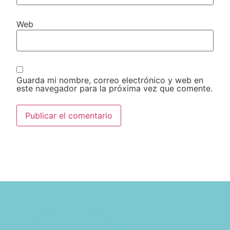
Web
Guarda mi nombre, correo electrónico y web en
este navegador para la próxima vez que comente.