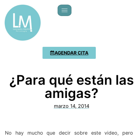
AGENDAR CITA
¿Para qué están las
amigas?
marzo 14, 2014
No hay mucho que decir sobre este video, pero