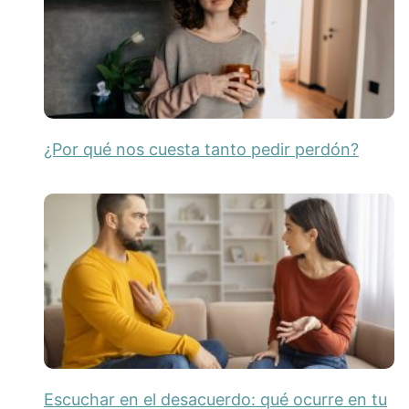
¿Por qué nos cuesta tanto pedir perdón?
Escuchar en el desacuerdo: qué ocurre en tu