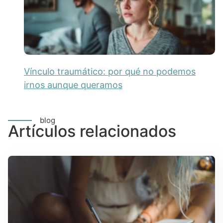
Vínculo traumático: por qué no podemos
irnos aunque queramos
blog
Artículos relacionados