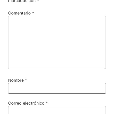
marcados con
*
Comentario
*
Nombre
*
Correo electrónico
*