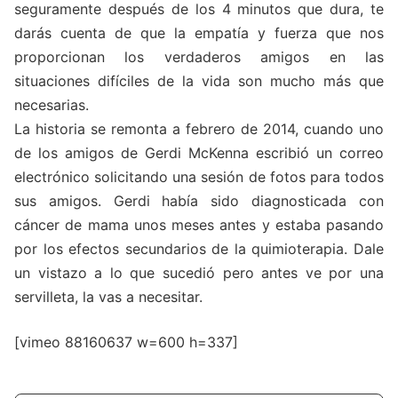
seguramente después de los 4 minutos que dura, te
darás cuenta de que la empatía y fuerza que nos
proporcionan los verdaderos amigos en las
situaciones difíciles de la vida son mucho más que
necesarias.
La historia se remonta a febrero de 2014, cuando uno
de los amigos de Gerdi McKenna escribió un correo
electrónico solicitando una sesión de fotos para todos
sus amigos. Gerdi había sido diagnosticada con
cáncer de mama unos meses antes y estaba pasando
por los efectos secundarios de la quimioterapia. Dale
un vistazo a lo que sucedió pero antes ve por una
servilleta, la vas a necesitar.
[vimeo 88160637 w=600 h=337]