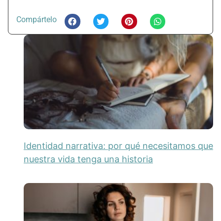
Compártelo
Identidad narrativa: por qué necesitamos que
nuestra vida tenga una historia