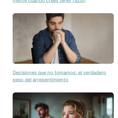
mente cuando crees tener razón
Decisiones que no tomamos: el verdadero
peso del arrepentimiento