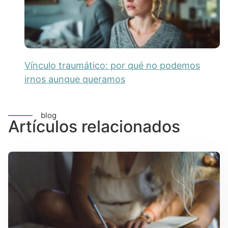
Vínculo traumático: por qué no podemos
irnos aunque queramos
blog
Artículos relacionados