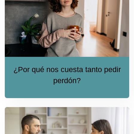
¿Por qué nos cuesta tanto pedir
perdón?