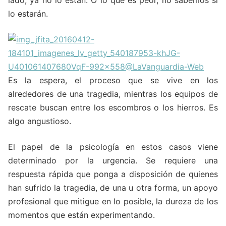
lo estarán.
Es la espera, el proceso que se vive en los
alrededores de una tragedia, mientras los equipos de
rescate buscan entre los escombros o los hierros. Es
algo angustioso.
El papel de la psicología en estos casos viene
determinado por la urgencia. Se requiere una
respuesta rápida que ponga a disposición de quienes
han sufrido la tragedia, de una u otra forma, un apoyo
profesional que mitigue en lo posible, la dureza de los
momentos que están experimentando.