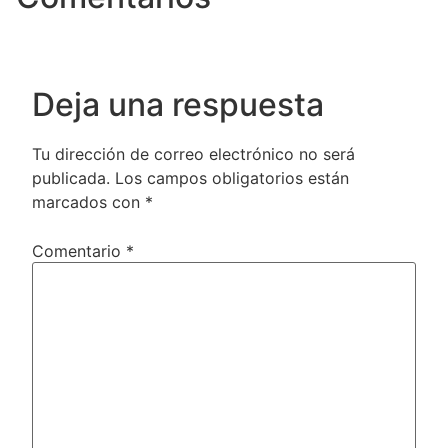
Deja una respuesta
Tu dirección de correo electrónico no será
publicada.
Los campos obligatorios están
marcados con
*
Comentario
*