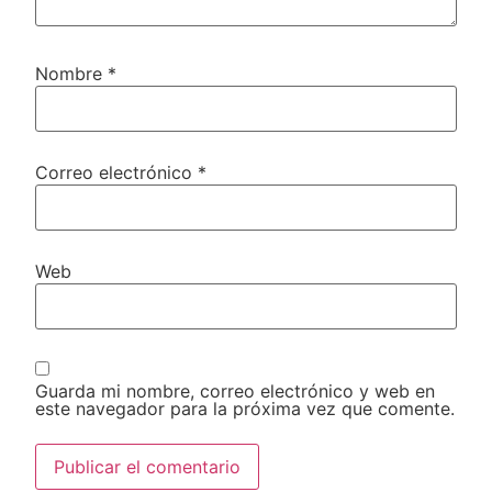
Nombre
*
Correo electrónico
*
Web
Guarda mi nombre, correo electrónico y web en
este navegador para la próxima vez que comente.