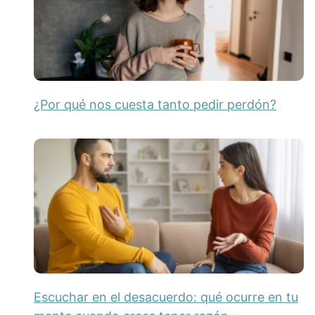
¿Por qué nos cuesta tanto pedir perdón?
Escuchar en el desacuerdo: qué ocurre en tu