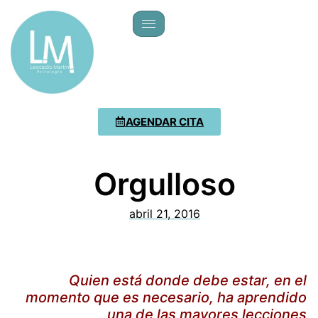
AGENDAR CITA
Orgulloso
abril 21, 2016
Quien está donde debe estar, en el
momento que es necesario, ha aprendido
una de las mayores lecciones