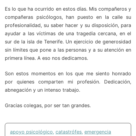
Es lo que ha ocurrido en estos días. Mis compañeros y
compañeras psicólogos, han puesto en la calle su
profesionalidad, su saber hacer y su disposición, para
ayudar a las víctimas de una tragedia cercana, en el
sur de la isla de Tenerife.
Un ejercicio de generosidad
sin límites que pone a las personas y a su atención en
primera línea. A eso nos dedicamos.
Son estos momentos en los que me siento honrado
por quienes comparten mi profesión. Dedicación,
abnegación y un intenso trabajo.
Gracias colegas, por ser tan grandes.
apoyo psicológico
,
catastrófes
,
emergencia