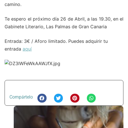
camino.
Te espero el próximo día 26 de Abril, a las 19.30, en el
Gabinete Literario, Las Palmas de Gran Canaria
Entrada: 3€ / Aforo limitado. Puedes adquirir tu
entrada
aquí
Compártelo