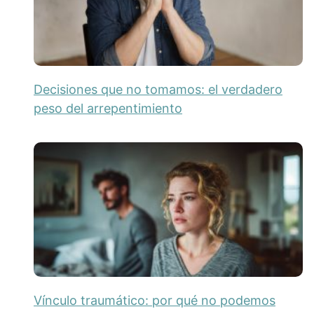
Decisiones que no tomamos: el verdadero
peso del arrepentimiento
Vínculo traumático: por qué no podemos