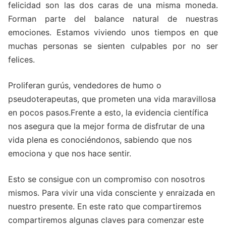
felicidad son las dos caras de una misma moneda.
Forman parte del balance natural de nuestras
emociones. Estamos viviendo unos tiempos en que
muchas personas se sienten culpables por no ser
felices.
Proliferan gurús, vendedores de humo o
pseudoterapeutas, que prometen una vida maravillosa
en pocos pasos.Frente a esto, la evidencia científica
nos asegura que la mejor forma de disfrutar de una
vida plena es conociéndonos, sabiendo que nos
emociona y que nos hace sentir.
Esto se consigue con un compromiso con nosotros
mismos. Para vivir una vida consciente y enraizada en
nuestro presente. En este rato que compartiremos
compartiremos algunas claves para comenzar este