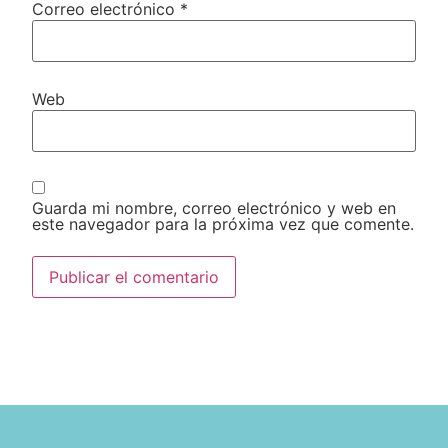
Correo electrónico
*
Web
Guarda mi nombre, correo electrónico y web en
este navegador para la próxima vez que comente.