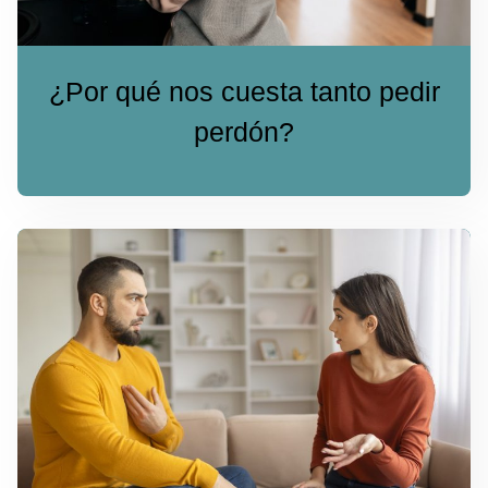
¿Por qué nos cuesta tanto pedir
perdón?