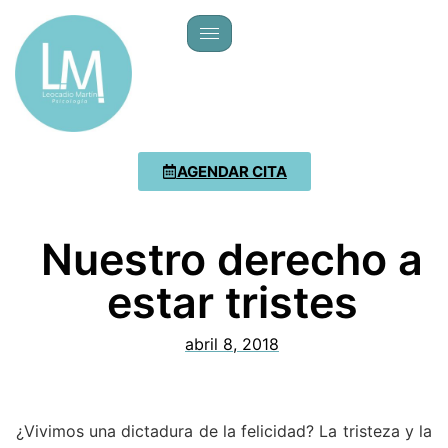
AGENDAR CITA
Nuestro derecho a
estar tristes
abril 8, 2018
¿Vivimos una dictadura de la felicidad? La tristeza y la