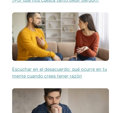
¿Por qué nos cuesta tanto pedir perdón?
Escuchar en el desacuerdo: qué ocurre en tu
mente cuando crees tener razón