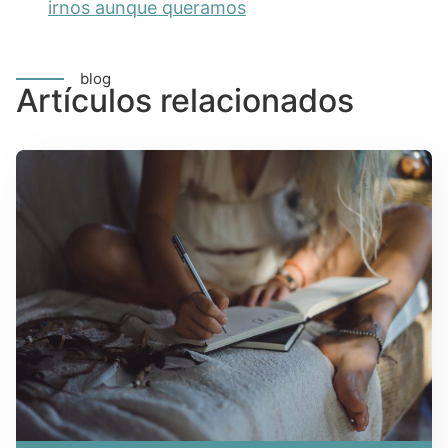
irnos aunque queramos
blog
Artículos relacionados