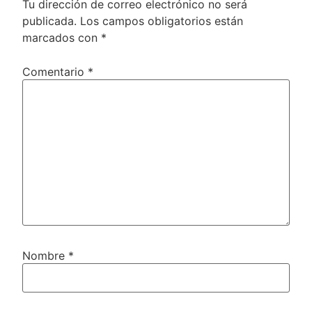
Tu dirección de correo electrónico no será
publicada.
Los campos obligatorios están
marcados con
*
Comentario
*
Nombre
*