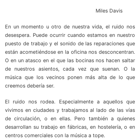
Miles Davis
En un momento u otro de nuestra vida, el ruido nos
desespera. Puede ocurrir cuando estamos en nuestro
puesto de trabajo y el sonido de las reparaciones que
están acometiéndose en la oficina nos desconcentran.
O en un atasco en el que las bocinas nos hacen saltar
de nuestros asientos, cada vez que suenan. O la
música que los vecinos ponen más alta de lo que
creemos debería ser.
El ruido nos rodea. Especialmente a aquellos que
vivimos en ciudades y trabajamos al lado de las vías
de circulación, o en ellas. Pero también a quienes
desarrollan su trabajo en fábricas, en hostelería, o en
centros comerciales con la música a tope.