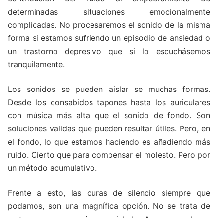
determinadas situaciones emocionalmente
complicadas. No procesaremos el sonido de la misma
forma si estamos sufriendo un episodio de ansiedad o
un trastorno depresivo que si lo escuchásemos
tranquilamente.
Los sonidos se pueden aislar se muchas formas.
Desde los consabidos tapones hasta los auriculares
con música más alta que el sonido de fondo. Son
soluciones validas que pueden resultar útiles. Pero, en
el fondo, lo que estamos haciendo es añadiendo más
ruido. Cierto que para compensar el molesto. Pero por
un método acumulativo.
Frente a esto, las curas de silencio siempre que
podamos, son una magnífica opción. No se trata de