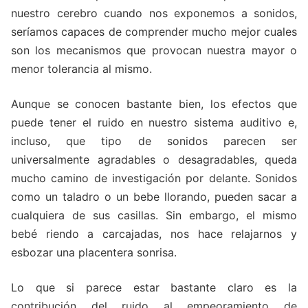
nuestro cerebro cuando nos exponemos a sonidos,
seríamos capaces de comprender mucho mejor cuales
son los mecanismos que provocan nuestra mayor o
menor tolerancia al mismo.
Aunque se conocen bastante bien, los efectos que
puede tener el ruido en nuestro sistema auditivo e,
incluso, que tipo de sonidos parecen ser
universalmente agradables o desagradables, queda
mucho camino de investigación por delante. Sonidos
como un taladro o un bebe llorando, pueden sacar a
cualquiera de sus casillas. Sin embargo, el mismo
bebé riendo a carcajadas, nos hace relajarnos y
esbozar una placentera sonrisa.
Lo que si parece estar bastante claro es la
contribución del ruido al empeoramiento de