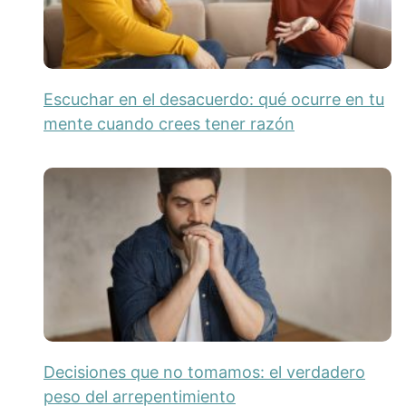
Escuchar en el desacuerdo: qué ocurre en tu
mente cuando crees tener razón
Decisiones que no tomamos: el verdadero
peso del arrepentimiento