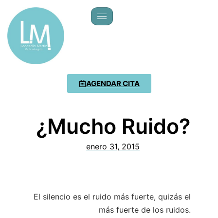
AGENDAR CITA
¿Mucho Ruido?
enero 31, 2015
El silencio es el ruido más fuerte, quizás el
más fuerte de los ruidos.