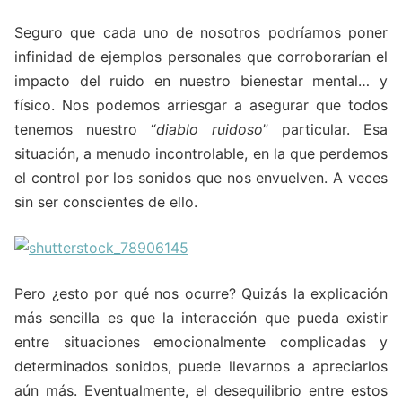
Seguro que cada uno de nosotros podríamos poner
infinidad de ejemplos personales que corroborarían el
impacto del ruido en nuestro bienestar mental… y
físico. Nos podemos arriesgar a asegurar que todos
tenemos nuestro “
diablo ruidoso
” particular. Esa
situación, a menudo incontrolable, en la que perdemos
el control por los sonidos que nos envuelven. A veces
sin ser conscientes de ello.
Pero ¿esto por qué nos ocurre? Quizás la explicación
más sencilla es que la interacción que pueda existir
entre situaciones emocionalmente complicadas y
determinados sonidos, puede llevarnos a apreciarlos
aún más. Eventualmente, el desequilibrio entre estos