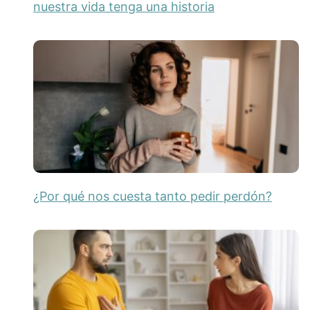
nuestra vida tenga una historia
¿Por qué nos cuesta tanto pedir perdón?