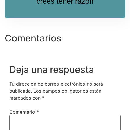
crees tener razón
Comentarios
Deja una respuesta
Tu dirección de correo electrónico no será
publicada.
Los campos obligatorios están
marcados con
*
Comentario
*