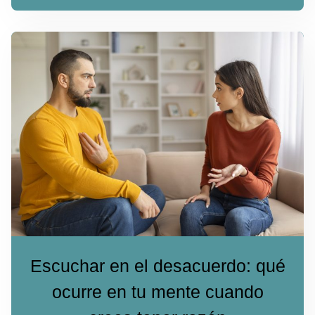
Escuchar en el desacuerdo: qué
ocurre en tu mente cuando