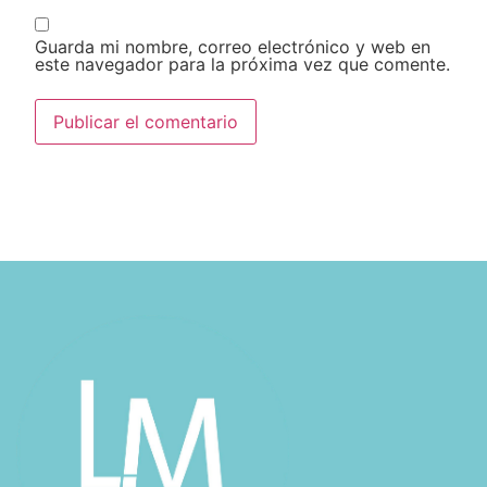
Guarda mi nombre, correo electrónico y web en
este navegador para la próxima vez que comente.