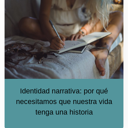
Identidad narrativa: por qué
necesitamos que nuestra vida
tenga una historia