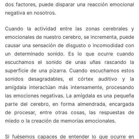
dos factores, puede disparar una reacción emocional
negativa en nosotros.
Cuando la actividad entre las zonas cerebrales y
emocionales de nuestro cerebro, se incrementa, puede
causar una sensación de disgusto o incomodidad con
un determinado sonido. Es lo que ocurre cuando
escuchamos el sonido de unas uñas rascando la
superficie de una pizarra. Cuando escuchamos estos
sonidos desagradables, el córtex auditivo y la
amígdala interactúan más intensamente, procesando
las emociones negativas. La amígdala es una pequeña
parte del cerebro, en forma almendrada, encargada
de procesar, entre otras cosas, las respuestas de
miedo o la creación de memorias emocionales.
Si fuésemos capaces de entender lo que ocurre en