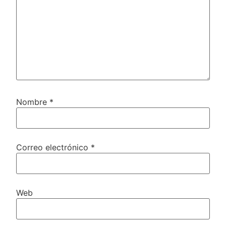
Nombre
*
Correo electrónico
*
Web