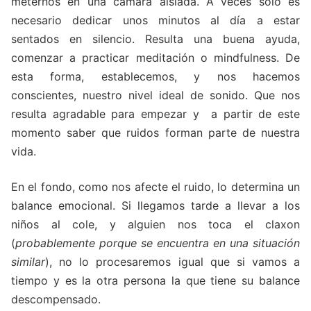
meternos en una cámara aislada. A veces solo es
necesario dedicar unos minutos al día a estar
sentados en silencio. Resulta una buena ayuda,
comenzar a practicar meditación o mindfulness. De
esta forma, establecemos, y nos hacemos
conscientes, nuestro nivel ideal de sonido. Que nos
resulta agradable para empezar y a partir de este
momento saber que ruidos forman parte de nuestra
vida.
En el fondo, como nos afecte el ruido, lo determina un
balance emocional. Si llegamos tarde a llevar a los
niños al cole, y alguien nos toca el claxon
(
probablemente porque se encuentra en una situació
n
similar
), no lo procesaremos igual que si vamos a
tiempo y es la otra persona la que tiene su balance
descompensado.