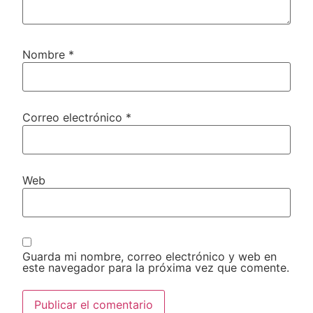
Nombre
*
Correo electrónico
*
Web
Guarda mi nombre, correo electrónico y web en
este navegador para la próxima vez que comente.