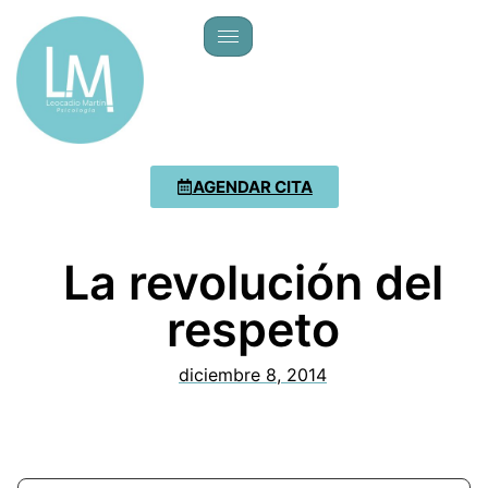
AGENDAR CITA
La revolución del
respeto
diciembre 8, 2014