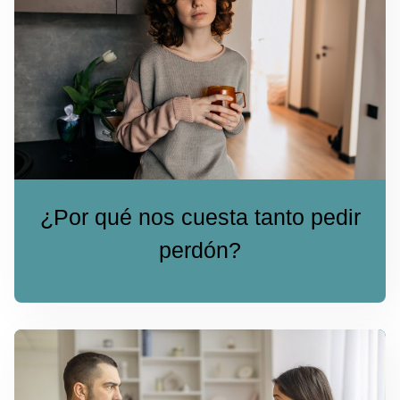
¿Por qué nos cuesta tanto pedir
perdón?