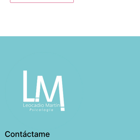
Contáctame