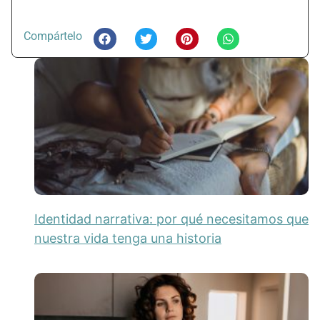
Compártelo
Identidad narrativa: por qué necesitamos que
nuestra vida tenga una historia