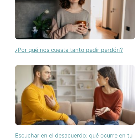
¿Por qué nos cuesta tanto pedir perdón?
Escuchar en el desacuerdo: qué ocurre en tu