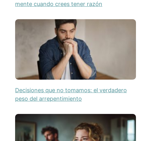
mente cuando crees tener razón
Decisiones que no tomamos: el verdadero
peso del arrepentimiento