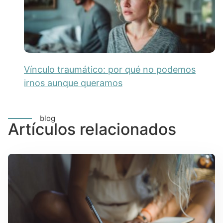
Vínculo traumático: por qué no podemos
irnos aunque queramos
blog
Artículos relacionados