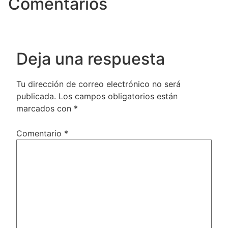
Comentarios
Deja una respuesta
Tu dirección de correo electrónico no será
publicada.
Los campos obligatorios están
marcados con
*
Comentario
*